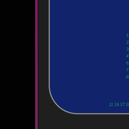
1
2
3
4
6
7
8
11 16 17 2