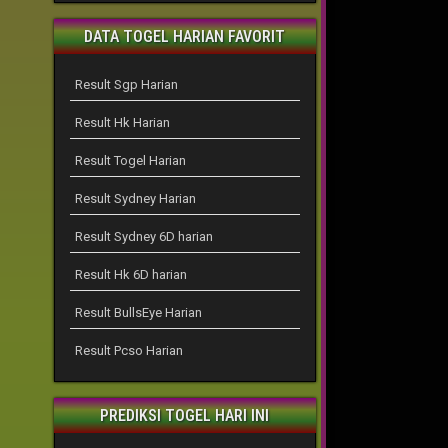
DATA TOGEL HARIAN FAVORIT
Result Sgp Harian
Result Hk Harian
Result Togel Harian
Result Sydney Harian
Result Sydney 6D harian
Result Hk 6D harian
Result BullsEye Harian
Result Pcso Harian
PREDIKSI TOGEL HARI INI