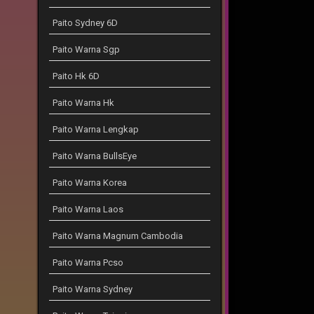
Paito Sydney 6D
Paito Warna Sgp
Paito Hk 6D
Paito Warna Hk
Paito Warna Lengkap
Paito Warna BullsEye
Paito Warna Korea
Paito Warna Laos
Paito Warna Magnum Cambodia
Paito Warna Pcso
Paito Warna Sydney