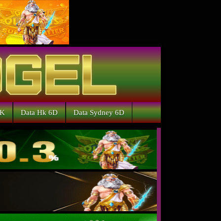
HK
Data Hk 6D
Data Sydney 6D