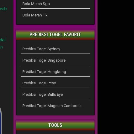
Bola Merah Sgp
 web
Bola Merah Hk
PREDIKSI TOGEL FAVORIT
dal
an
Prediksi Togel Sydney
Prediksi Togel Singapore
Prediksi Togel Hongkong
Prediksi Togel Pcso
Prediksi Togel Bulls Eye
Prediksi Togel Magnum Cambodia
TOOLS