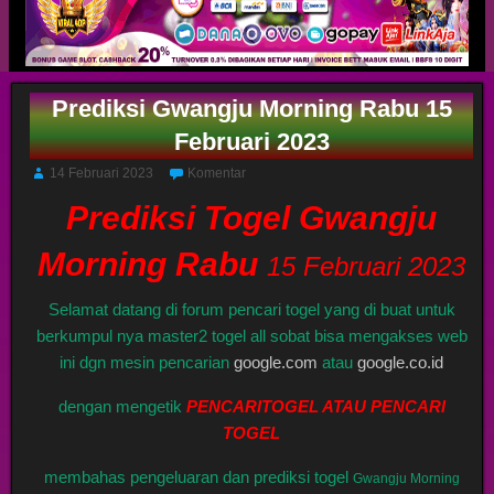
Prediksi Gwangju Morning Rabu 15
Februari 2023
14 Februari 2023
Komentar
Prediksi Togel Gwangju
Morning Rabu
15 Februari 2023
Selamat datang di forum pencari togel yang di buat untuk
berkumpul nya master2 togel all sobat bisa mengakses web
ini dgn mesin pencarian
google.com
atau
google.co.id
dengan mengetik
PENCARITOGEL ATAU PENCARI
TOGEL
membahas pengeluaran dan prediksi togel
Gwangju Morning