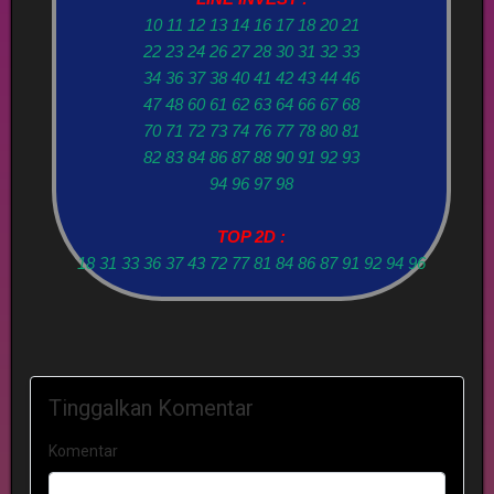
10 11 12 13 14 16 17 18 20 21
22 23 24 26 27 28 30 31 32 33
34 36 37 38 40 41 42 43 44 46
47 48 60 61 62 63 64 66 67 68
70 71 72 73 74 76 77 78 80 81
82 83 84 86 87 88 90 91 92 93
94 96 97 98
TOP 2D :
18 31 33 36 37 43 72 77 81 84 86 87 91 92 94 96
Tinggalkan Komentar
Komentar