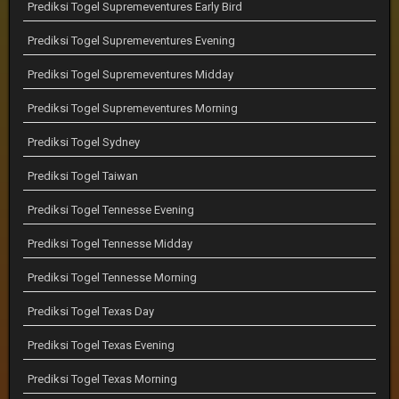
Prediksi Togel Supremeventures Early Bird
Prediksi Togel Supremeventures Evening
Prediksi Togel Supremeventures Midday
Prediksi Togel Supremeventures Morning
Prediksi Togel Sydney
Prediksi Togel Taiwan
Prediksi Togel Tennesse Evening
Prediksi Togel Tennesse Midday
Prediksi Togel Tennesse Morning
Prediksi Togel Texas Day
Prediksi Togel Texas Evening
Prediksi Togel Texas Morning