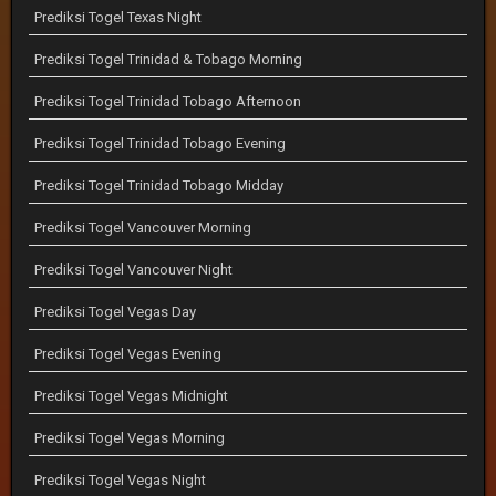
Prediksi Togel Texas Night
Prediksi Togel Trinidad & Tobago Morning
Prediksi Togel Trinidad Tobago Afternoon
Prediksi Togel Trinidad Tobago Evening
Prediksi Togel Trinidad Tobago Midday
Prediksi Togel Vancouver Morning
Prediksi Togel Vancouver Night
Prediksi Togel Vegas Day
Prediksi Togel Vegas Evening
Prediksi Togel Vegas Midnight
Prediksi Togel Vegas Morning
Prediksi Togel Vegas Night