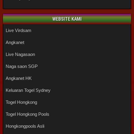
WEBSITE KAMI
Live Virdsam
Angkanet
Live Nagasaon
Naga saon SGP
Angkanet HK
Keluaran Togel Sydney
Togel Hongkong
Togel Hongkong Pools
Hongkongpools Asli