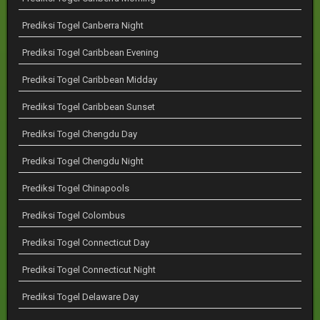
Prediksi Togel Canberra Night
Prediksi Togel Caribbean Evening
Prediksi Togel Caribbean Midday
Prediksi Togel Caribbean Sunset
Prediksi Togel Chengdu Day
Prediksi Togel Chengdu Night
Prediksi Togel Chinapools
Prediksi Togel Colombus
Prediksi Togel Connecticut Day
Prediksi Togel Connecticut Night
Prediksi Togel Delaware Day