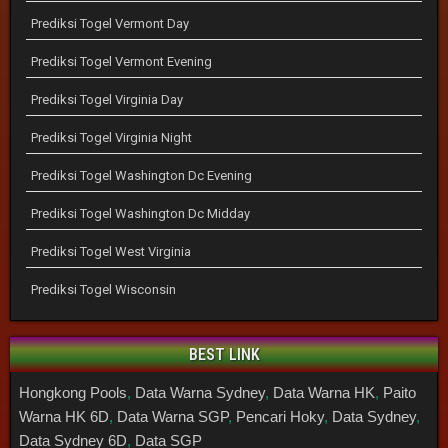
Prediksi Togel Vermont Day
Prediksi Togel Vermont Evening
Prediksi Togel Virginia Day
Prediksi Togel Virginia Night
Prediksi Togel Washington Dc Evening
Prediksi Togel Washington Dc Midday
Prediksi Togel West Virginia
Prediksi Togel Wisconsin
BEST LINK
Hongkong Pools
,
Data Warna Sydney
,
Data Warna HK
,
Paito
Warna HK 6D
,
Data Warna SGP
,
Pencari Hoky
,
Data Sydney
,
Data Sydney 6D
,
Data SGP