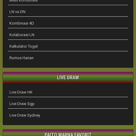
Multi Kombinasi
LN vs DN
Kombinasi 4D
Kolaborasi LN
Kalkulator Togel
Rumus Harian
LIVE DRAW
Live Draw HK
Live Draw Sgp
Live Draw Sydney
PAITO WARNA FAVORIT