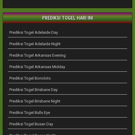
PREDIKSI TOGEL HARI INI
Prediksi Togel Adelaide Day
Prediksi Togel Adelaide Night
Prediksi Togel Arkansas Evening
Prediksi Togel Arkansas Midday
Prediksi Togel Bonoloto
Prediksi Togel Brisbane Day
Prediksi Togel Brisbane Night
Prediksi Togel Bulls Eye
Prediksi Togel Busan Day