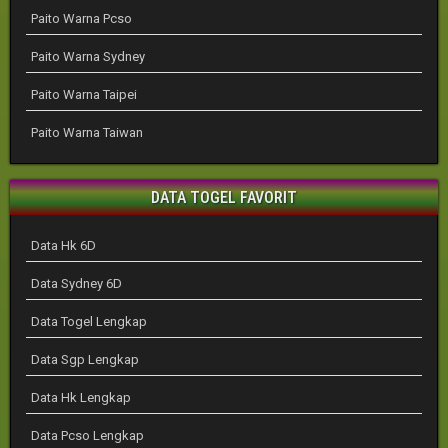
Paito Warna Pcso
Paito Warna Sydney
Paito Warna Taipei
Paito Warna Taiwan
DATA TOGEL FAVORIT
Data Hk 6D
Data Sydney 6D
Data Togel Lengkap
Data Sgp Lengkap
Data Hk Lengkap
Data Pcso Lengkap