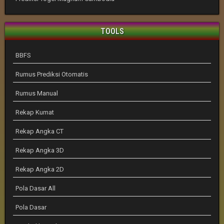
TOOLS
BBFS
Rumus Prediksi Otomatis
Rumus Manual
Rekap Kumat
Rekap Angka CT
Rekap Angka 3D
Rekap Angka 2D
Pola Dasar All
Pola Dasar