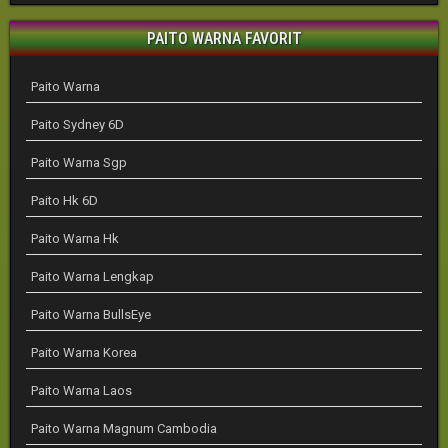
PAITO WARNA FAVORIT
Paito Warna
Paito Sydney 6D
Paito Warna Sgp
Paito Hk 6D
Paito Warna Hk
Paito Warna Lengkap
Paito Warna BullsEye
Paito Warna Korea
Paito Warna Laos
Paito Warna Magnum Cambodia