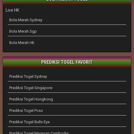
Live HK
Bola Merah Sydney
Bola Merah Sgp
Bola Merah Hk
PREDIKSI TOGEL FAVORIT
Prediksi Togel Sydney
Prediksi Togel Singapore
Prediksi Togel Hongkong
Prediksi Togel Pcso
Prediksi Togel Bulls Eye
Prediksi Togel Magnum Cambodia