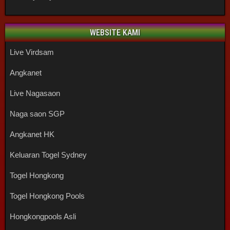
WEBSITE KAMI
Live Virdsam
Angkanet
Live Nagasaon
Naga saon SGP
Angkanet HK
Keluaran Togel Sydney
Togel Hongkong
Togel Hongkong Pools
Hongkongpools Asli