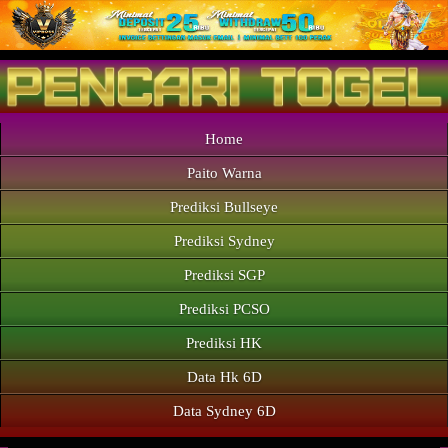
Home
Paito Warna
Prediksi Bullseye
Prediksi Sydney
Prediksi SGP
Prediksi PCSO
Prediksi HK
Data Hk 6D
Data Sydney 6D