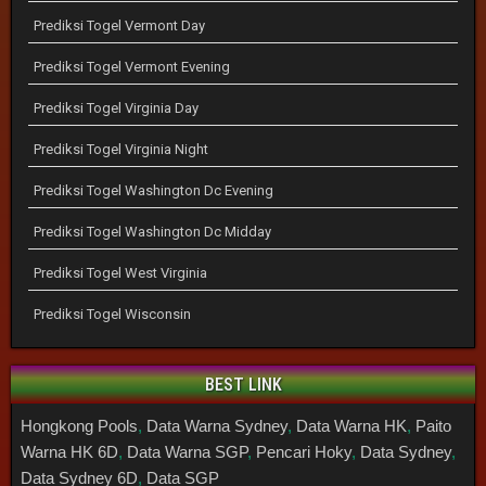
Prediksi Togel Vermont Day
Prediksi Togel Vermont Evening
Prediksi Togel Virginia Day
Prediksi Togel Virginia Night
Prediksi Togel Washington Dc Evening
Prediksi Togel Washington Dc Midday
Prediksi Togel West Virginia
Prediksi Togel Wisconsin
BEST LINK
Hongkong Pools
,
Data Warna Sydney
,
Data Warna HK
,
Paito
Warna HK 6D
,
Data Warna SGP
,
Pencari Hoky
,
Data Sydney
,
Data Sydney 6D
,
Data SGP