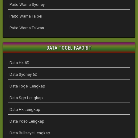
Paito Warna Sydney
Paito Warna Taipei
Paito Warna Taiwan
DATA TOGEL FAVORIT
Data Hk 6D
Data Sydney 6D
Data Togel Lengkap
Data Sgp Lengkap
Data Hk Lengkap
Data Pcso Lengkap
Data Bullseye Lengkap