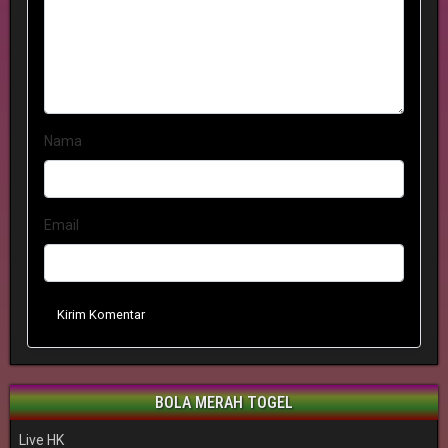
Nama
Email
Kirim Komentar
BOLA MERAH TOGEL
Live HK