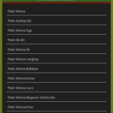
Paito Warna
Paito Sydney 6D
Paito Warna Sgp
Paito Hk 6D
Paito Warna Hk
Paito Warna Lengkap
Paito Warna BullsEye
Paito Warna Korea
Paito Warna Laos
Paito Warna Magnum Cambodia
Paito Warna Pcso