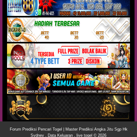
Forum Prediksi Pencari Togel | Master Prediksi Angka Jitu Sgp Hk
Sydney , Data Keluaran , live togel © 2026