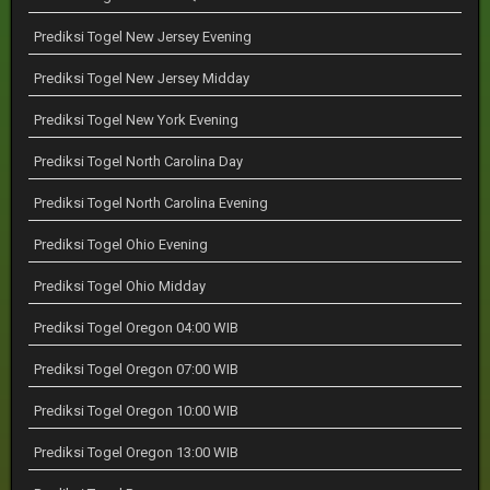
Prediksi Togel New Jersey Evening
Prediksi Togel New Jersey Midday
Prediksi Togel New York Evening
Prediksi Togel North Carolina Day
Prediksi Togel North Carolina Evening
Prediksi Togel Ohio Evening
Prediksi Togel Ohio Midday
Prediksi Togel Oregon 04:00 WIB
Prediksi Togel Oregon 07:00 WIB
Prediksi Togel Oregon 10:00 WIB
Prediksi Togel Oregon 13:00 WIB