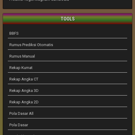
TOOLS
BBFS
Rumus Prediksi Otomatis
Rumus Manual
Rekap Kumat
Rekap Angka CT
Rekap Angka 3D
Rekap Angka 2D
Pola Dasar All
Pola Dasar