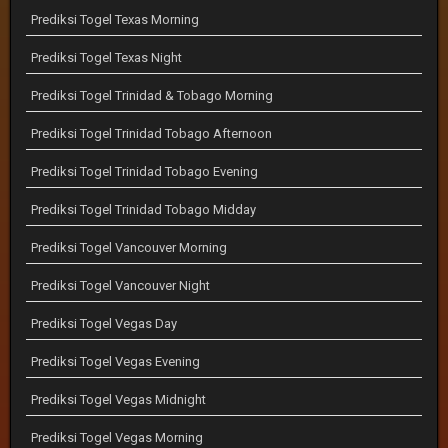
Prediksi Togel Texas Morning
Prediksi Togel Texas Night
Prediksi Togel Trinidad & Tobago Morning
Prediksi Togel Trinidad Tobago Afternoon
Prediksi Togel Trinidad Tobago Evening
Prediksi Togel Trinidad Tobago Midday
Prediksi Togel Vancouver Morning
Prediksi Togel Vancouver Night
Prediksi Togel Vegas Day
Prediksi Togel Vegas Evening
Prediksi Togel Vegas Midnight
Prediksi Togel Vegas Morning