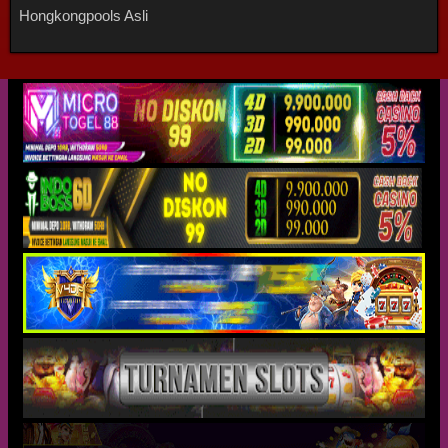
Hongkongpools Asli