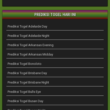
PREDIKSI TOGEL HARI INI
Prediksi Togel Adelaide Day
Prediksi Togel Adelaide Night
Prediksi Togel Arkansas Evening
Prediksi Togel Arkansas Midday
Prediksi Togel Bonoloto
Prediksi Togel Brisbane Day
Prediksi Togel Brisbane Night
Prediksi Togel Bulls Eye
Prediksi Togel Busan Day