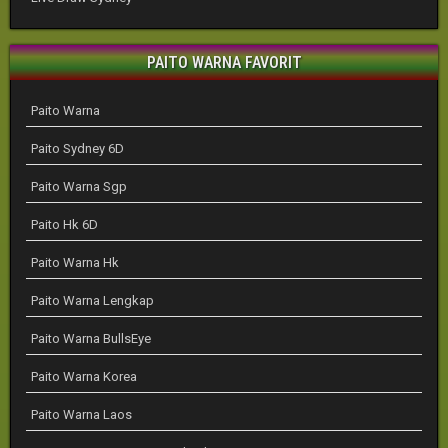
PAITO WARNA FAVORIT
Paito Warna
Paito Sydney 6D
Paito Warna Sgp
Paito Hk 6D
Paito Warna Hk
Paito Warna Lengkap
Paito Warna BullsEye
Paito Warna Korea
Paito Warna Laos