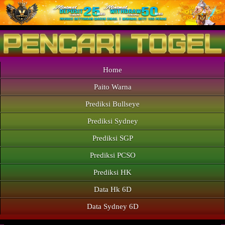
Home
Paito Warna
Prediksi Bullseye
Prediksi Sydney
Prediksi SGP
Prediksi PCSO
Prediksi HK
Data Hk 6D
Data Sydney 6D