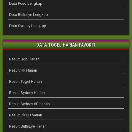
Data Pcso Lengkap
Data Bullseye Lengkap
Data Sydney Lengkap
DATA TOGEL HARIAN FAVORIT
Result Sgp Harian
Result Hk Harian
Result Togel Harian
Result Sydney Harian
Result Sydney 6D harian
Result Hk 6D harian
Result BullsEye Harian