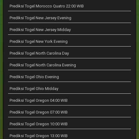
Prediksi Togel Morocco Quatro 22:00 WIB
Prediksi Togel New Jersey Evening
Prediksi Togel New Jersey Midday
Prediksi Togel New York Evening
Prediksi Togel North Carolina Day
Prediksi Togel North Carolina Evening
Prediksi Togel Ohio Evening
Prediksi Togel Ohio Midday
Prediksi Togel Oregon 04:00 WIB
Prediksi Togel Oregon 07:00 WIB
Prediksi Togel Oregon 10:00 WIB
Prediksi Togel Oregon 13:00 WIB