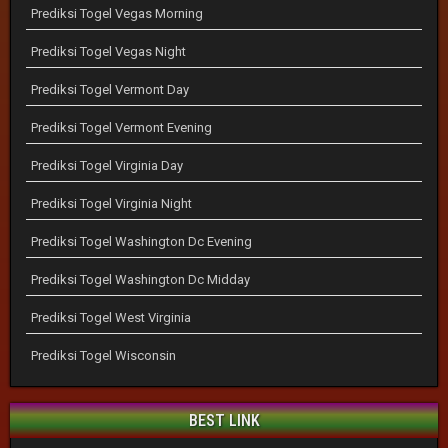
Prediksi Togel Vegas Morning
Prediksi Togel Vegas Night
Prediksi Togel Vermont Day
Prediksi Togel Vermont Evening
Prediksi Togel Virginia Day
Prediksi Togel Virginia Night
Prediksi Togel Washington Dc Evening
Prediksi Togel Washington Dc Midday
Prediksi Togel West Virginia
Prediksi Togel Wisconsin
BEST LINK