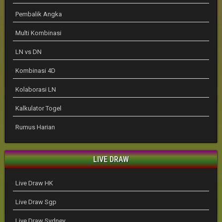
Pembalik Angka
Multi Kombinasi
LN vs DN
Kombinasi 4D
Kolaborasi LN
Kalkulator Togel
Rumus Harian
LIVE DRAW
Live Draw HK
Live Draw Sgp
Live Draw Sydney