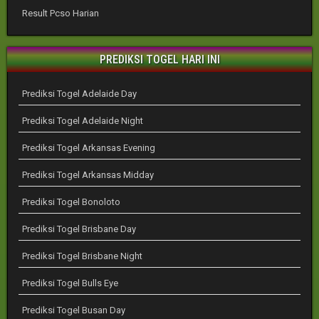
Result Pcso Harian
PREDIKSI TOGEL HARI INI
Prediksi Togel Adelaide Day
Prediksi Togel Adelaide Night
Prediksi Togel Arkansas Evening
Prediksi Togel Arkansas Midday
Prediksi Togel Bonoloto
Prediksi Togel Brisbane Day
Prediksi Togel Brisbane Night
Prediksi Togel Bulls Eye
Prediksi Togel Busan Day