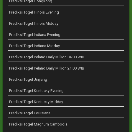
Prediksi Togel Hongkong
Prediksi Togel Illinois Evening
Prediksi Togel Illinois Midday
Prediksi Togel Indiana Evening
Prediksi Togel Indiana Midday
Prediksi Togel Ireland Daily Million 04:00 WIB
Prediksi Togel Ireland Daily Million 21:00 WIB
Prediksi Togel Jinjiang
Prediksi Togel Kentucky Evening
Prediksi Togel Kentucky Midday
Prediksi Togel Louisiana
Prediksi Togel Magnum Cambodia