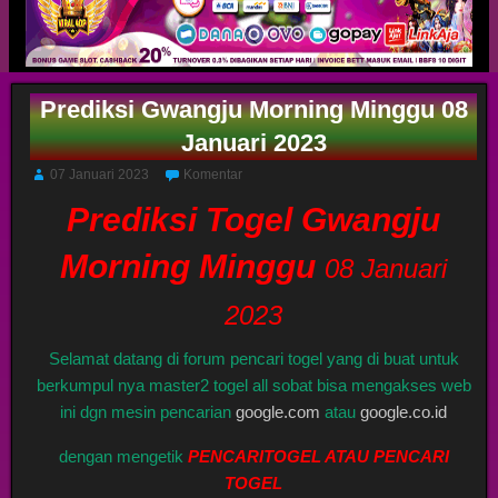
Prediksi Gwangju Morning Minggu 08
Januari 2023
07 Januari 2023
Komentar
Prediksi Togel Gwangju
Morning Minggu
08 Januari
2023
Selamat datang di forum pencari togel yang di buat untuk
berkumpul nya master2 togel all sobat bisa mengakses web
ini dgn mesin pencarian
google.com
atau
google.co.id
dengan mengetik
PENCARITOGEL ATAU PENCARI
TOGEL