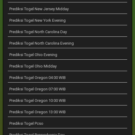
Prediksi Togel New Jersey Midday
Prediksi Togel New York Evening
Prediksi Togel North Carolina Day
Prediksi Togel North Carolina Evening
Prediksi Togel Ohio Evening
Prediksi Togel Ohio Midday
Prediksi Togel Oregon 04:00 WIB
Prediksi Togel Oregon 07:00 WIB
Prediksi Togel Oregon 10:00 WIB
Prediksi Togel Oregon 13:00 WIB
Prediksi Togel Pcso
Prediksi Togel Pennsylvania Day