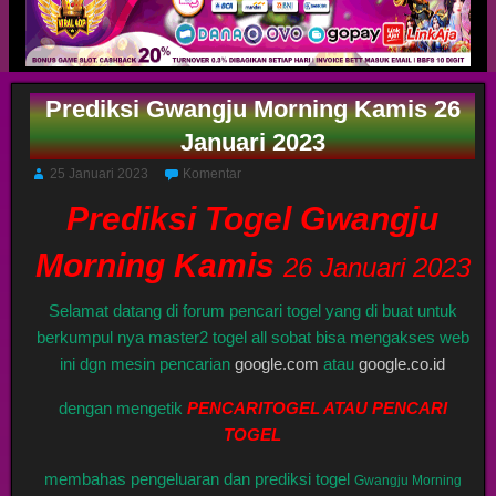
Prediksi Gwangju Morning Kamis 26
Januari 2023
25 Januari 2023
Komentar
Prediksi Togel Gwangju
Morning Kamis
26 Januari 2023
Selamat datang di forum pencari togel yang di buat untuk
berkumpul nya master2 togel all sobat bisa mengakses web
ini dgn mesin pencarian
google.com
atau
google.co.id
dengan mengetik
PENCARITOGEL ATAU PENCARI
TOGEL
membahas pengeluaran dan prediksi togel
Gwangju Morning