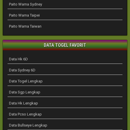
Paito Warna Sydney
Paito Warna Taipei
Paito Warna Taiwan
DATA TOGEL FAVORIT
Data Hk 6D
Data Sydney 6D
Data Togel Lengkap
Data Sgp Lengkap
Data Hk Lengkap
Data Pcso Lengkap
Data Bullseye Lengkap