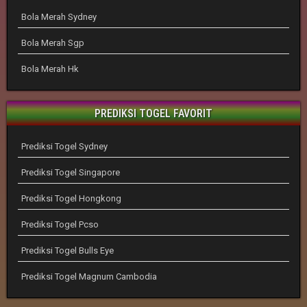
Bola Merah Sydney
Bola Merah Sgp
Bola Merah Hk
PREDIKSI TOGEL FAVORIT
Prediksi Togel Sydney
Prediksi Togel Singapore
Prediksi Togel Hongkong
Prediksi Togel Pcso
Prediksi Togel Bulls Eye
Prediksi Togel Magnum Cambodia