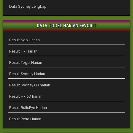
Data Sydney Lengkap
DATA TOGEL HARIAN FAVORIT
Result Sgp Harian
Result Hk Harian
Result Togel Harian
Result Sydney Harian
Result Sydney 6D harian
Result Hk 6D harian
Result BullsEye Harian
Result Pcso Harian