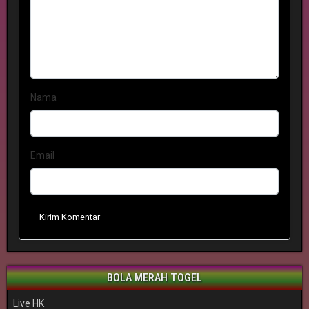
Nama
Email
Kirim Komentar
BOLA MERAH TOGEL
Live HK