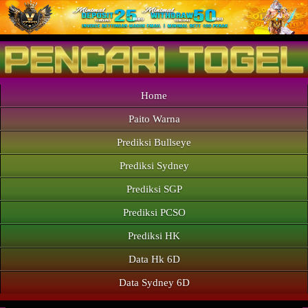
Home
Paito Warna
Prediksi Bullseye
Prediksi Sydney
Prediksi SGP
Prediksi PCSO
Prediksi HK
Data Hk 6D
Data Sydney 6D