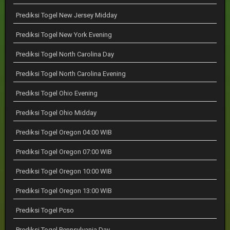
Prediksi Togel New Jersey Midday
Prediksi Togel New York Evening
Prediksi Togel North Carolina Day
Prediksi Togel North Carolina Evening
Prediksi Togel Ohio Evening
Prediksi Togel Ohio Midday
Prediksi Togel Oregon 04:00 WIB
Prediksi Togel Oregon 07:00 WIB
Prediksi Togel Oregon 10:00 WIB
Prediksi Togel Oregon 13:00 WIB
Prediksi Togel Pcso
Prediksi Togel Pennsylvania Day