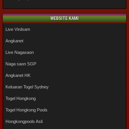
WEBSITE KAMI
Live Virdsam
Angkanet
Live Nagasaon
Naga saon SGP
Angkanet HK
Keluaran Togel Sydney
Togel Hongkong
Togel Hongkong Pools
Hongkongpools Asli