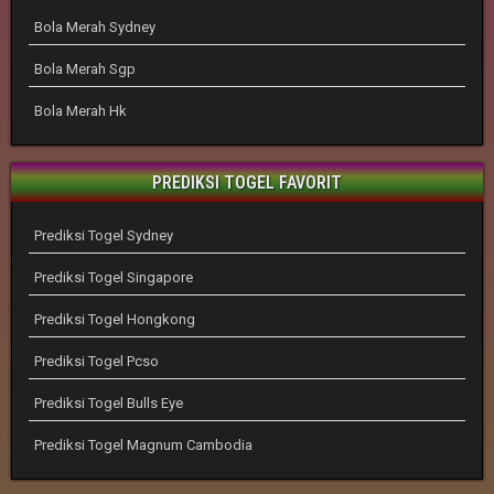
Bola Merah Sydney
Bola Merah Sgp
Bola Merah Hk
PREDIKSI TOGEL FAVORIT
Prediksi Togel Sydney
Prediksi Togel Singapore
Prediksi Togel Hongkong
Prediksi Togel Pcso
Prediksi Togel Bulls Eye
Prediksi Togel Magnum Cambodia