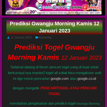
Prediksi Gwangju Morning Kamis 12
Januari 2023
11 Januari 2023
Komentar
Prediksi Togel Gwangju
Morning Kamis
12 Januari 2023
Selamat datang di forum pencari togel yang di buat untuk
berkumpul nya master2 togel all sobat bisa mengakses web
ini dgn mesin pencarian
google.com
atau
google.co.id
dengan mengetik
PENCARITOGEL ATAU PENCARI
TOGEL
membahas pengeluaran dan prediksi togel
Gwangju Morning