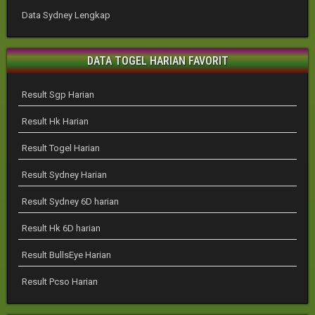
Data Sydney Lengkap
DATA TOGEL HARIAN FAVORIT
Result Sgp Harian
Result Hk Harian
Result Togel Harian
Result Sydney Harian
Result Sydney 6D harian
Result Hk 6D harian
Result BullsEye Harian
Result Pcso Harian