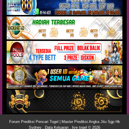
Forum Prediksi Pencari Togel | Master Prediksi Angka Jitu Sgp Hk
Sydney , Data Keluaran , live togel © 2026