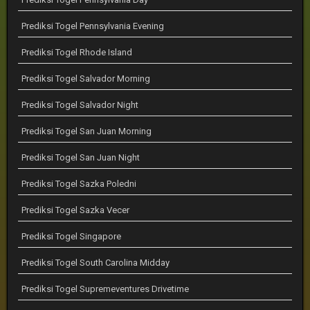
Prediksi Togel Pennsylvania Evening
Prediksi Togel Rhode Island
Prediksi Togel Salvador Morning
Prediksi Togel Salvador Night
Prediksi Togel San Juan Morning
Prediksi Togel San Juan Night
Prediksi Togel Sazka Poledni
Prediksi Togel Sazka Vecer
Prediksi Togel Singapore
Prediksi Togel South Carolina Midday
Prediksi Togel Supremeventures Drivetime