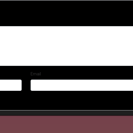
Email