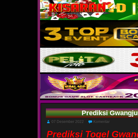
Prediksi Gwangj
07 Desember 2022
Komentar
Prediksi Togel Gwa