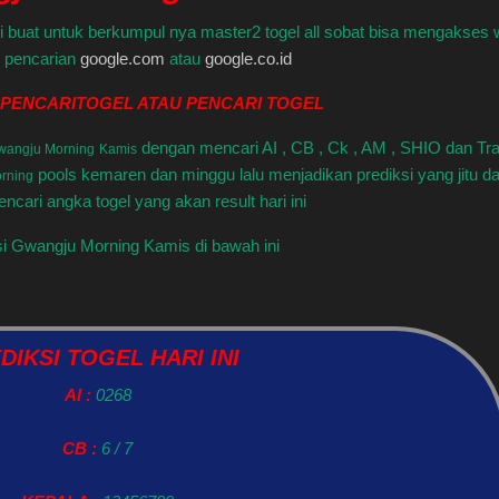
di buat untuk berkumpul nya master2 togel all sobat bisa mengakses
n pencarian
google.com
atau
google.co.id
k
PENCARITOGEL ATAU PENCARI TOGEL
dengan mencari AI , CB , Ck , AM , SHIO dan Tra
wangju Morning
Kamis
pools kemaren dan minggu lalu menjadikan prediksi yang jitu d
rning
ncari angka togel yang akan result hari ini
ksi Gwangju Morning Kamis di bawah ini
DIKSI TOGEL HARI INI
AI :
0268
CB :
6 / 7