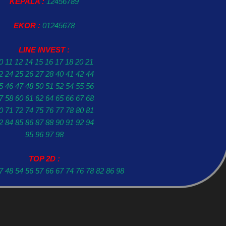
KEPALA :
12456789
EKOR :
01245678
LINE INVEST :
0 11 12 14 15 16 17 18 20 21
2 24 25 26 27 28 40 41 42 44
5 46 47 48 50 51 52 54 55 56
7 58 60 61 62 64 65 66 67 68
0 71 72 74 75 76 77 78 80 81
2 84 85 86 87 88 90 91 92 94
95 96 97 98
TOP 2D :
7 48 54 56 57 66 67 74 76 78 82 86 98