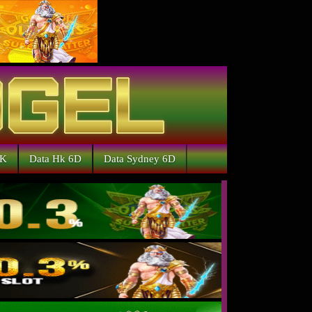
HK
Data Hk 6D
Data Sydney 6D