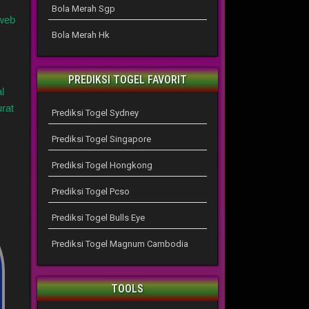
Bola Merah Sgp
 web
Bola Merah Hk
PREDIKSI TOGEL FAVORIT
l
rat
Prediksi Togel Sydney
Prediksi Togel Singapore
Prediksi Togel Hongkong
Prediksi Togel Pcso
Prediksi Togel Bulls Eye
Prediksi Togel Magnum Cambodia
TOOLS