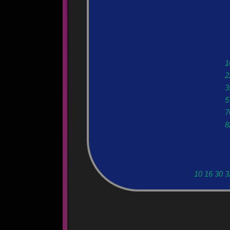
1
2
3
5
7
8
10 16 30 3