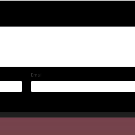
Email