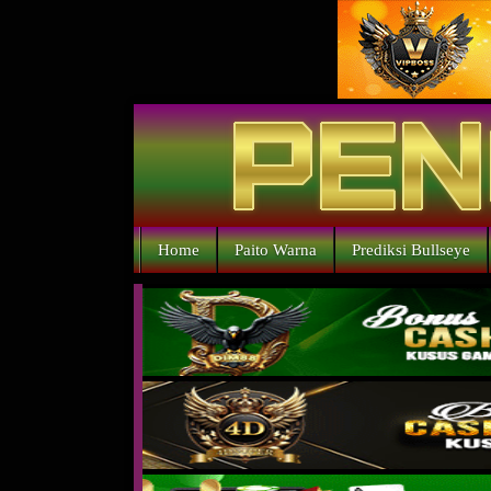
Home
Paito Warna
Prediksi Bullseye