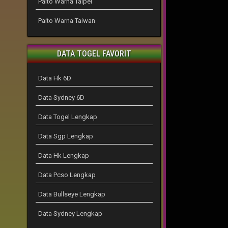
Paito Warna Taipei
Paito Warna Taiwan
DATA TOGEL FAVORIT
Data Hk 6D
Data Sydney 6D
Data Togel Lengkap
Data Sgp Lengkap
Data Hk Lengkap
Data Pcso Lengkap
Data Bullseye Lengkap
Data Sydney Lengkap