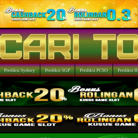
Prediksi Sydney
Prediksi SGP
Prediksi PCSO
Prediksi 