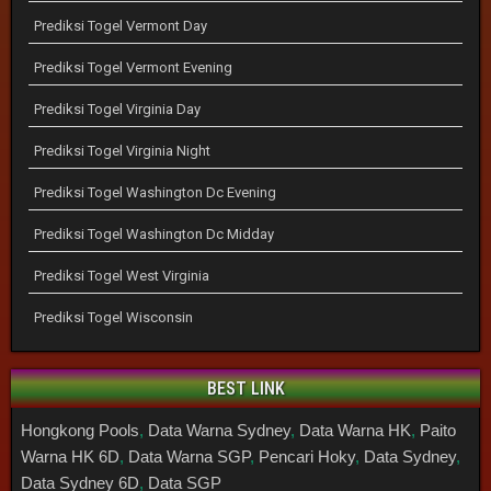
Prediksi Togel Vermont Day
Prediksi Togel Vermont Evening
Prediksi Togel Virginia Day
Prediksi Togel Virginia Night
Prediksi Togel Washington Dc Evening
Prediksi Togel Washington Dc Midday
Prediksi Togel West Virginia
Prediksi Togel Wisconsin
BEST LINK
Hongkong Pools
,
Data Warna Sydney
,
Data Warna HK
,
Paito
Warna HK 6D
,
Data Warna SGP
,
Pencari Hoky
,
Data Sydney
,
Data Sydney 6D
,
Data SGP