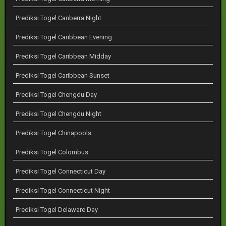
Prediksi Togel Canberra Night
Prediksi Togel Caribbean Evening
Prediksi Togel Caribbean Midday
Prediksi Togel Caribbean Sunset
Prediksi Togel Chengdu Day
Prediksi Togel Chengdu Night
Prediksi Togel Chinapools
Prediksi Togel Colombus
Prediksi Togel Connecticut Day
Prediksi Togel Connecticut Night
Prediksi Togel Delaware Day