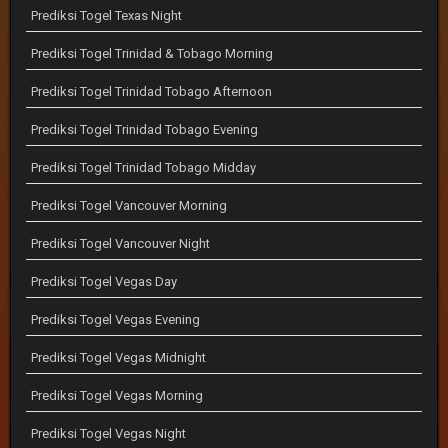
Prediksi Togel Texas Night
Prediksi Togel Trinidad & Tobago Morning
Prediksi Togel Trinidad Tobago Afternoon
Prediksi Togel Trinidad Tobago Evening
Prediksi Togel Trinidad Tobago Midday
Prediksi Togel Vancouver Morning
Prediksi Togel Vancouver Night
Prediksi Togel Vegas Day
Prediksi Togel Vegas Evening
Prediksi Togel Vegas Midnight
Prediksi Togel Vegas Morning
Prediksi Togel Vegas Night