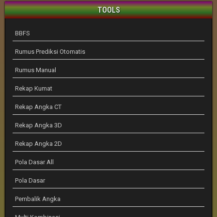
TOOLS
BBFS
Rumus Prediksi Otomatis
Rumus Manual
Rekap Kumat
Rekap Angka CT
Rekap Angka 3D
Rekap Angka 2D
Pola Dasar All
Pola Dasar
Pembalik Angka