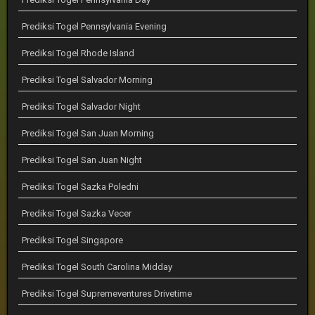
Prediksi Togel Pennsylvania Evening
Prediksi Togel Rhode Island
Prediksi Togel Salvador Morning
Prediksi Togel Salvador Night
Prediksi Togel San Juan Morning
Prediksi Togel San Juan Night
Prediksi Togel Sazka Poledni
Prediksi Togel Sazka Vecer
Prediksi Togel Singapore
Prediksi Togel South Carolina Midday
Prediksi Togel Supremeventures Drivetime