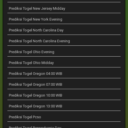
Prediksi Togel New Jersey Midday
Prediksi Togel New York Evening
Prediksi Togel North Carolina Day
Prediksi Togel North Carolina Evening
Prediksi Togel Ohio Evening
Prediksi Togel Ohio Midday
Prediksi Togel Oregon 04:00 WIB
Prediksi Togel Oregon 07:00 WIB
Prediksi Togel Oregon 10:00 WIB
Prediksi Togel Oregon 13:00 WIB
Prediksi Togel Pcso
Prediksi Togel Pennsylvania Day