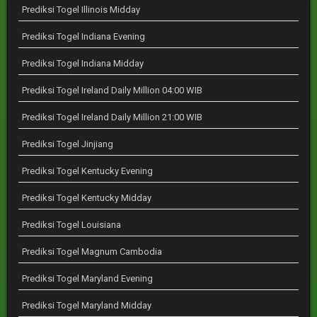
Prediksi Togel Illinois Midday
Prediksi Togel Indiana Evening
Prediksi Togel Indiana Midday
Prediksi Togel Ireland Daily Million 04:00 WIB
Prediksi Togel Ireland Daily Million 21:00 WIB
Prediksi Togel Jinjiang
Prediksi Togel Kentucky Evening
Prediksi Togel Kentucky Midday
Prediksi Togel Louisiana
Prediksi Togel Magnum Cambodia
Prediksi Togel Maryland Evening
Prediksi Togel Maryland Midday