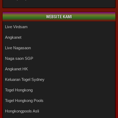
WEBSITE KAMI
Live Virdsam
Angkanet
Live Nagasaon
Naga saon SGP
Angkanet HK
Keluaran Togel Sydney
Togel Hongkong
Togel Hongkong Pools
Hongkongpools Asli