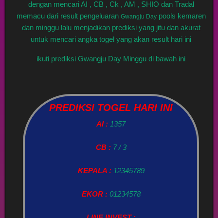
dengan mencari AI , CB , Ck , AM , SHIO dan Tradal
memacu dari result pengeluaran
pools kemaren
Gwangju Day
dan minggu lalu menjadikan prediksi yang jitu dan akurat
untuk mencari angka togel yang akan result hari ini
ikuti prediksi Gwangju Day Minggu di bawah ini
PREDIKSI TOGEL HARI INI
AI :
1357
CB :
7 / 3
KEPALA :
12345789
EKOR :
01234578
LINE INVEST :