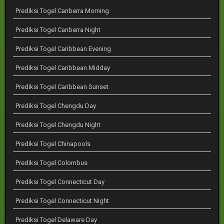
Prediksi Togel Canberra Morning
Prediksi Togel Canberra Night
Prediksi Togel Caribbean Evening
Prediksi Togel Caribbean Midday
Prediksi Togel Caribbean Sunset
Prediksi Togel Chengdu Day
Prediksi Togel Chengdu Night
Prediksi Togel Chinapools
Prediksi Togel Colombus
Prediksi Togel Connecticut Day
Prediksi Togel Connecticut Night
Prediksi Togel Delaware Day