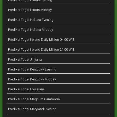
Prediksi Togel Illinois Midday
Prediksi Togel Indiana Evening
Prediksi Togel Indiana Midday
Prediksi Togel Ireland Daily Million 04:00 WIB
Prediksi Togel Ireland Daily Million 21:00 WIB
Prediksi Togel Jinjiang
Prediksi Togel Kentucky Evening
Prediksi Togel Kentucky Midday
Prediksi Togel Louisiana
Prediksi Togel Magnum Cambodia
Prediksi Togel Maryland Evening