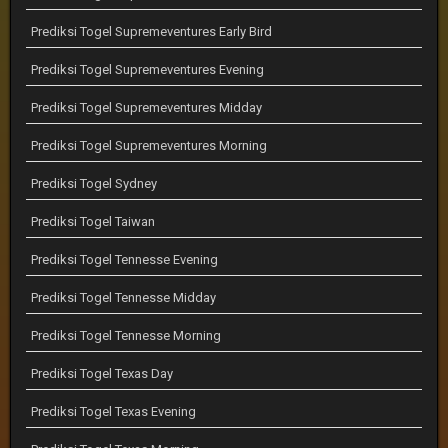
Prediksi Togel Supremeventures Early Bird
Prediksi Togel Supremeventures Evening
Prediksi Togel Supremeventures Midday
Prediksi Togel Supremeventures Morning
Prediksi Togel Sydney
Prediksi Togel Taiwan
Prediksi Togel Tennesse Evening
Prediksi Togel Tennesse Midday
Prediksi Togel Tennesse Morning
Prediksi Togel Texas Day
Prediksi Togel Texas Evening