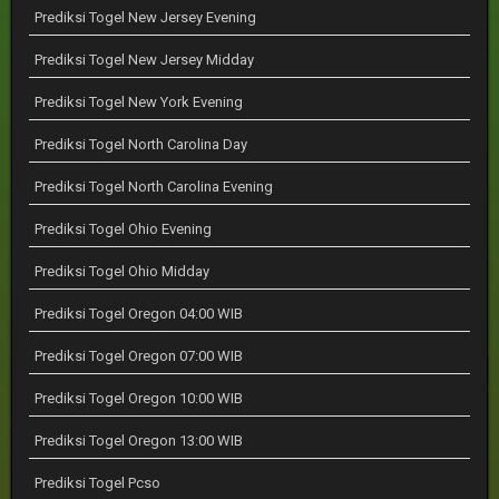
Prediksi Togel New Jersey Evening
Prediksi Togel New Jersey Midday
Prediksi Togel New York Evening
Prediksi Togel North Carolina Day
Prediksi Togel North Carolina Evening
Prediksi Togel Ohio Evening
Prediksi Togel Ohio Midday
Prediksi Togel Oregon 04:00 WIB
Prediksi Togel Oregon 07:00 WIB
Prediksi Togel Oregon 10:00 WIB
Prediksi Togel Oregon 13:00 WIB
Prediksi Togel Pcso