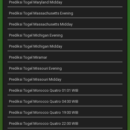
Prediksi Togel Maryland Midday
Prediksi Togel Massachusetts Evening
Prediksi Togel Massachusetts Midday
Prediksi Togel Michigan Evening
Prediksi Togel Michigan Midday
Prediksi Togel Miramar
Prediksi Togel Missouri Evening
Prediksi Togel Missouri Midday
Prediksi Togel Morocco Quatro 01:01 WIB
Prediksi Togel Morocco Quatro 04:00 WIB
Prediksi Togel Morocco Quatro 19:00 WIB
Prediksi Togel Morocco Quatro 22:00 WIB