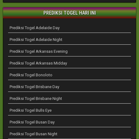
PREDIKSI TOGEL HARI INI
Prediksi Togel Adelaide Day
Prediksi Togel Adelaide Night
Prediksi Togel Arkansas Evening
Prediksi Togel Arkansas Midday
Prediksi Togel Bonoloto
Prediksi Togel Brisbane Day
Prediksi Togel Brisbane Night
Prediksi Togel Bulls Eye
Prediksi Togel Busan Day
Prediksi Togel Busan Night