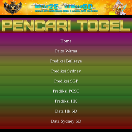
Home
Paito Warna
Prediksi Bullseye
Prediksi Sydney
Prediksi SGP
Prediksi PCSO
Prediksi HK
Data Hk 6D
Data Sydney 6D