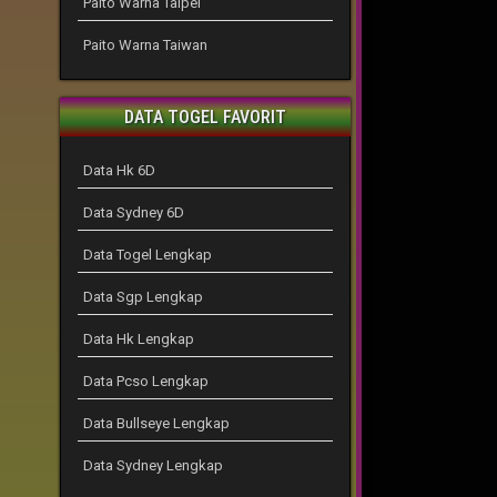
Paito Warna Taipei
Paito Warna Taiwan
DATA TOGEL FAVORIT
Data Hk 6D
Data Sydney 6D
Data Togel Lengkap
Data Sgp Lengkap
Data Hk Lengkap
Data Pcso Lengkap
Data Bullseye Lengkap
Data Sydney Lengkap