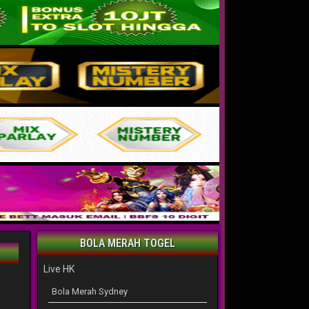
BOLA MERAH TOGEL
Live HK
Bola Merah Sydney