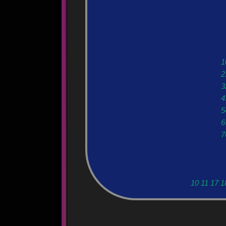
1
2
3
4
5
6
7
10 11 17 1