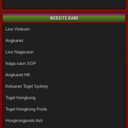
WEBSITE KAMI
Live Virdsam
Angkanet
Live Nagasaon
Naga saon SGP
Angkanet HK
Keluaran Togel Sydney
Togel Hongkong
Togel Hongkong Pools
Hongkongpools Asli