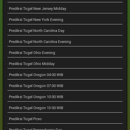
Prediksi Togel New Jersey Midday
Prediksi Togel New York Evening
Prediksi Togel North Carolina Day
Prediksi Togel North Carolina Evening
Prediksi Togel Ohio Evening
Prediksi Togel Ohio Midday
Prediksi Togel Oregon 04:00 WIB
Prediksi Togel Oregon 07:00 WIB
Prediksi Togel Oregon 10:00 WIB
Prediksi Togel Oregon 13:00 WIB
Prediksi Togel Pcso
Prediksi Togel Pennsylvania Day