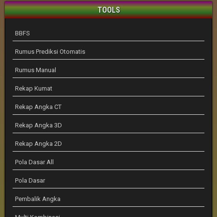
TOOLS
BBFS
Rumus Prediksi Otomatis
Rumus Manual
Rekap Kumat
Rekap Angka CT
Rekap Angka 3D
Rekap Angka 2D
Pola Dasar All
Pola Dasar
Pembalik Angka