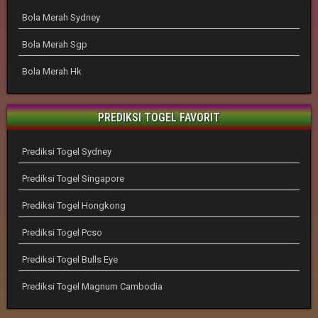
Bola Merah Sydney
Bola Merah Sgp
Bola Merah Hk
PREDIKSI TOGEL FAVORIT
Prediksi Togel Sydney
Prediksi Togel Singapore
Prediksi Togel Hongkong
Prediksi Togel Pcso
Prediksi Togel Bulls Eye
Prediksi Togel Magnum Cambodia