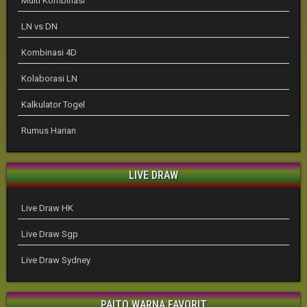
Multi Kombinasi
LN vs DN
Kombinasi 4D
Kolaborasi LN
Kalkulator Togel
Rumus Harian
LIVE DRAW
Live Draw HK
Live Draw Sgp
Live Draw Sydney
PAITO WARNA FAVORIT