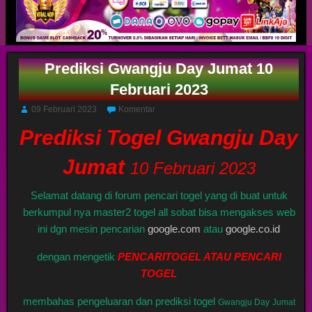
Prediksi Gwangju Day Jumat 10
Februari 2023
09 Februari 2023
Komentar
Prediksi Togel Gwangju Day
Jumat
10 Februari 2023
Selamat datang di forum pencari togel yang di buat untuk
berkumpul nya master2 togel all sobat bisa mengakses web
ini dgn mesin pencarian
google.com
atau
google.co.id
dengan mengetik
PENCARITOGEL ATAU PENCARI
TOGEL
membahas pengeluaran dan prediksi togel
Gwangju Day
Jumat