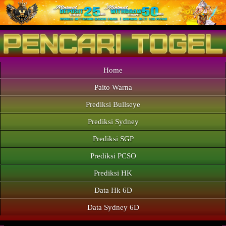
Home
Paito Warna
Prediksi Bullseye
Prediksi Sydney
Prediksi SGP
Prediksi PCSO
Prediksi HK
Data Hk 6D
Data Sydney 6D