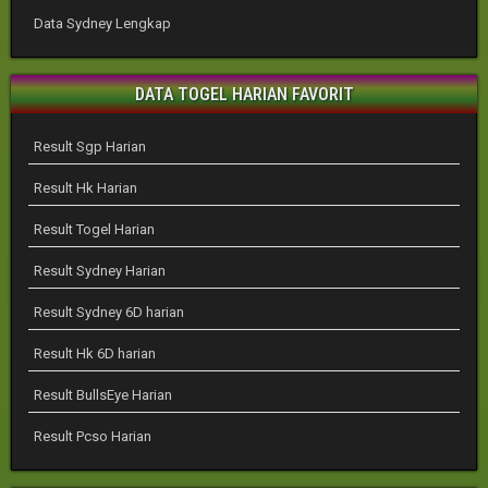
Data Sydney Lengkap
DATA TOGEL HARIAN FAVORIT
Result Sgp Harian
Result Hk Harian
Result Togel Harian
Result Sydney Harian
Result Sydney 6D harian
Result Hk 6D harian
Result BullsEye Harian
Result Pcso Harian