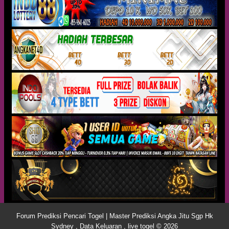
Forum Prediksi Pencari Togel | Master Prediksi Angka Jitu Sgp Hk
Sydney , Data Keluaran , live togel © 2026