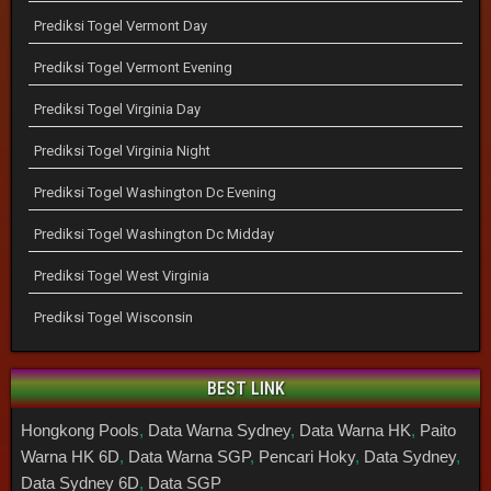
Prediksi Togel Vermont Day
Prediksi Togel Vermont Evening
Prediksi Togel Virginia Day
Prediksi Togel Virginia Night
Prediksi Togel Washington Dc Evening
Prediksi Togel Washington Dc Midday
Prediksi Togel West Virginia
Prediksi Togel Wisconsin
BEST LINK
Hongkong Pools
,
Data Warna Sydney
,
Data Warna HK
,
Paito
Warna HK 6D
,
Data Warna SGP
,
Pencari Hoky
,
Data Sydney
,
Data Sydney 6D
,
Data SGP