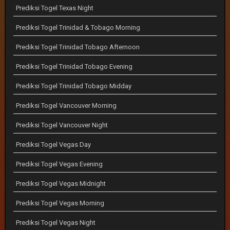
Prediksi Togel Texas Night
Prediksi Togel Trinidad & Tobago Morning
Prediksi Togel Trinidad Tobago Afternoon
Prediksi Togel Trinidad Tobago Evening
Prediksi Togel Trinidad Tobago Midday
Prediksi Togel Vancouver Morning
Prediksi Togel Vancouver Night
Prediksi Togel Vegas Day
Prediksi Togel Vegas Evening
Prediksi Togel Vegas Midnight
Prediksi Togel Vegas Morning
Prediksi Togel Vegas Night