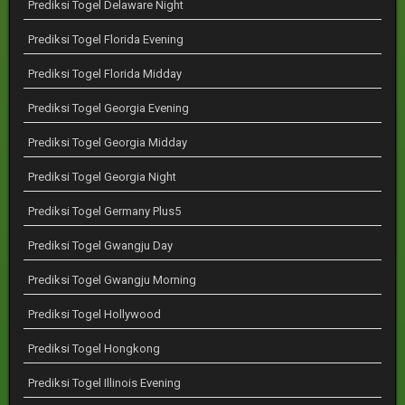
Prediksi Togel Delaware Night
Prediksi Togel Florida Evening
Prediksi Togel Florida Midday
Prediksi Togel Georgia Evening
Prediksi Togel Georgia Midday
Prediksi Togel Georgia Night
Prediksi Togel Germany Plus5
Prediksi Togel Gwangju Day
Prediksi Togel Gwangju Morning
Prediksi Togel Hollywood
Prediksi Togel Hongkong
Prediksi Togel Illinois Evening