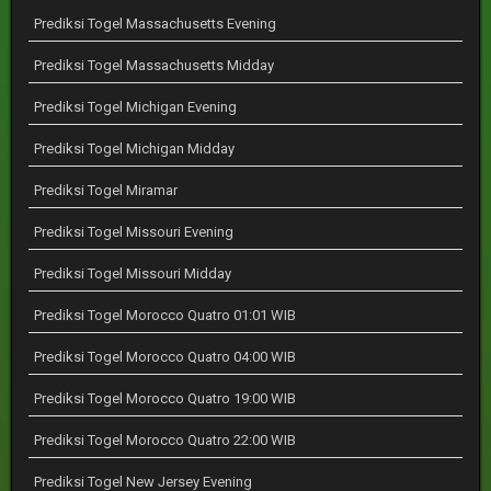
Prediksi Togel Massachusetts Evening
Prediksi Togel Massachusetts Midday
Prediksi Togel Michigan Evening
Prediksi Togel Michigan Midday
Prediksi Togel Miramar
Prediksi Togel Missouri Evening
Prediksi Togel Missouri Midday
Prediksi Togel Morocco Quatro 01:01 WIB
Prediksi Togel Morocco Quatro 04:00 WIB
Prediksi Togel Morocco Quatro 19:00 WIB
Prediksi Togel Morocco Quatro 22:00 WIB
Prediksi Togel New Jersey Evening