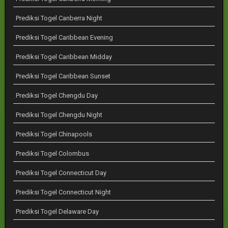
Prediksi Togel Canberra Night
Prediksi Togel Caribbean Evening
Prediksi Togel Caribbean Midday
Prediksi Togel Caribbean Sunset
Prediksi Togel Chengdu Day
Prediksi Togel Chengdu Night
Prediksi Togel Chinapools
Prediksi Togel Colombus
Prediksi Togel Connecticut Day
Prediksi Togel Connecticut Night
Prediksi Togel Delaware Day