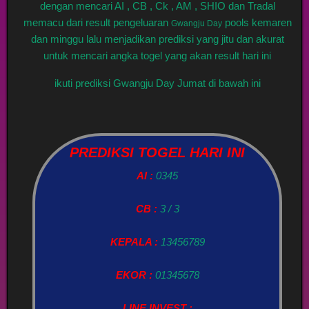
dengan mencari AI , CB , Ck , AM , SHIO dan Tradal
memacu dari result pengeluaran
pools kemaren
Gwangju Day
dan minggu lalu menjadikan prediksi yang jitu dan akurat
untuk mencari angka togel yang akan result hari ini
ikuti prediksi Gwangju Day Jumat di bawah ini
PREDIKSI TOGEL HARI INI
AI :
0345
CB :
3 / 3
KEPALA :
13456789
EKOR :
01345678
LINE INVEST :