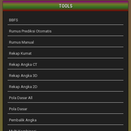
TOOLS
BBFS
Rumus Prediksi Otomatis
Rumus Manual
Rekap Kumat
Rekap Angka CT
Rekap Angka 3D
Rekap Angka 2D
Pola Dasar All
Pola Dasar
Pembalik Angka