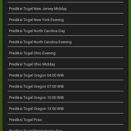
Prediksi Togel New Jersey Midday
Prediksi Togel New York Evening
Prediksi Togel North Carolina Day
Prediksi Togel North Carolina Evening
Prediksi Togel Ohio Evening
Prediksi Togel Ohio Midday
Prediksi Togel Oregon 04:00 WIB
Prediksi Togel Oregon 07:00 WIB
Prediksi Togel Oregon 10:00 WIB
Prediksi Togel Oregon 13:00 WIB
Prediksi Togel Pcso
Prediksi Togel Pennsylvania Day