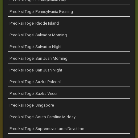
Prediksi Togel Pennsylvania Evening
Prediksi Togel Rhode Island
Prediksi Togel Salvador Morning
Prediksi Togel Salvador Night
Prediksi Togel San Juan Morning
Prediksi Togel San Juan Night
Prediksi Togel Sazka Poledni
Prediksi Togel Sazka Vecer
Prediksi Togel Singapore
Prediksi Togel South Carolina Midday
Prediksi Togel Supremeventures Drivetime