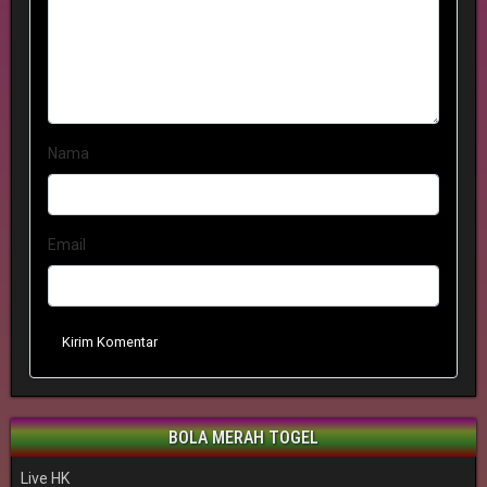
Nama
Email
Kirim Komentar
BOLA MERAH TOGEL
Live HK