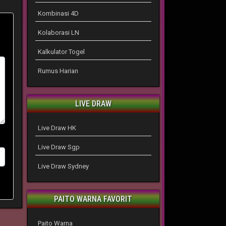
Kombinasi 4D
Kolaborasi LN
Kalkulator Togel
Rumus Harian
LIVE DRAW
Live Draw HK
Live Draw Sgp
Live Draw Sydney
PAITO WARNA FAVORIT
Paito Warna