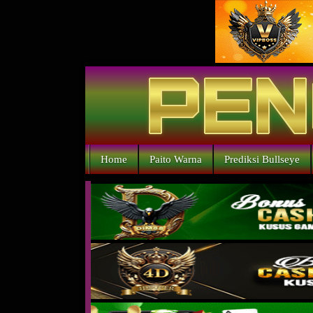
Home
Paito Warna
Prediksi Bullseye