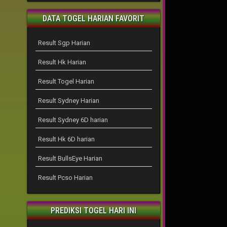
DATA TOGEL HARIAN FAVORIT
Result Sgp Harian
Result Hk Harian
Result Togel Harian
Result Sydney Harian
Result Sydney 6D harian
Result Hk 6D harian
Result BullsEye Harian
Result Pcso Harian
PREDIKSI TOGEL HARI INI