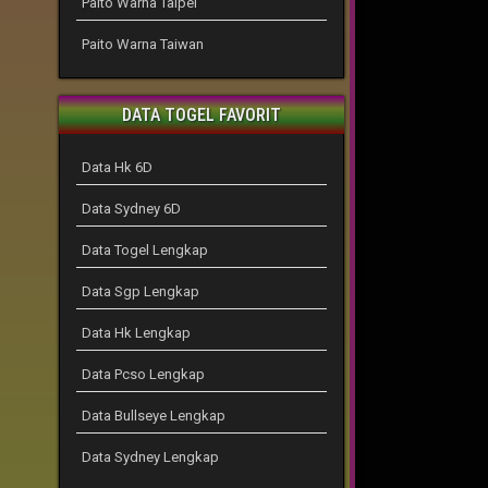
Paito Warna Taipei
Paito Warna Taiwan
DATA TOGEL FAVORIT
Data Hk 6D
Data Sydney 6D
Data Togel Lengkap
Data Sgp Lengkap
Data Hk Lengkap
Data Pcso Lengkap
Data Bullseye Lengkap
Data Sydney Lengkap