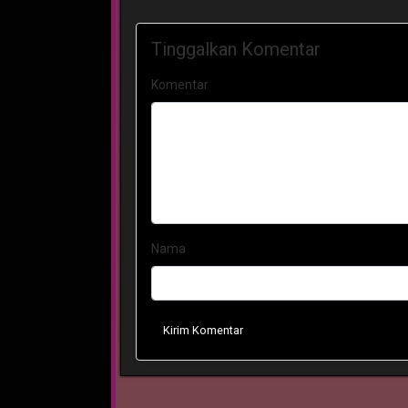
Tinggalkan Komentar
Komentar
Nama
Kirim Komentar