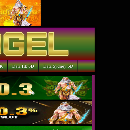
HK
Data Hk 6D
Data Sydney 6D