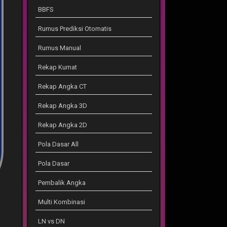
BBFS
Rumus Prediksi Otomatis
Rumus Manual
Rekap Kumat
Rekap Angka CT
Rekap Angka 3D
Rekap Angka 2D
Pola Dasar All
Pola Dasar
Pembalik Angka
Multi Kombinasi
LN vs DN