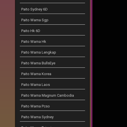
Paito Sydney 6D
Paito Warna Sgp
Paito Hk 6D
Paito Warna Hk
Paito Warna Lengkap
Paito Warna BullsEye
Paito Warna Korea
Paito Warna Laos
Paito Warna Magnum Cambodia
Paito Warna Pcso
Paito Warna Sydney