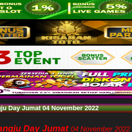
gju Day Jumat 04 November 2022
wangju Day Jumat
04 November 2022