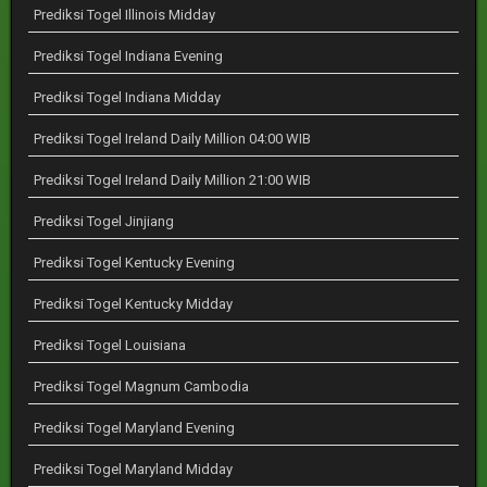
Prediksi Togel Illinois Midday
Prediksi Togel Indiana Evening
Prediksi Togel Indiana Midday
Prediksi Togel Ireland Daily Million 04:00 WIB
Prediksi Togel Ireland Daily Million 21:00 WIB
Prediksi Togel Jinjiang
Prediksi Togel Kentucky Evening
Prediksi Togel Kentucky Midday
Prediksi Togel Louisiana
Prediksi Togel Magnum Cambodia
Prediksi Togel Maryland Evening
Prediksi Togel Maryland Midday