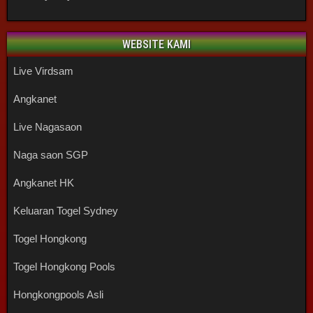
WEBSITE KAMI
Live Virdsam
Angkanet
Live Nagasaon
Naga saon SGP
Angkanet HK
Keluaran Togel Sydney
Togel Hongkong
Togel Hongkong Pools
Hongkongpools Asli