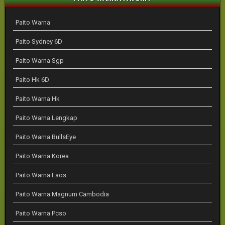
Paito Warna
Paito Sydney 6D
Paito Warna Sgp
Paito Hk 6D
Paito Warna Hk
Paito Warna Lengkap
Paito Warna BullsEye
Paito Warna Korea
Paito Warna Laos
Paito Warna Magnum Cambodia
Paito Warna Pcso