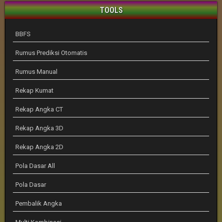
TOOLS
BBFS
Rumus Prediksi Otomatis
Rumus Manual
Rekap Kumat
Rekap Angka CT
Rekap Angka 3D
Rekap Angka 2D
Pola Dasar All
Pola Dasar
Pembalik Angka