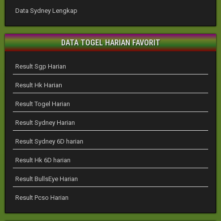
Data Sydney Lengkap
DATA TOGEL HARIAN FAVORIT
Result Sgp Harian
Result Hk Harian
Result Togel Harian
Result Sydney Harian
Result Sydney 6D harian
Result Hk 6D harian
Result BullsEye Harian
Result Pcso Harian