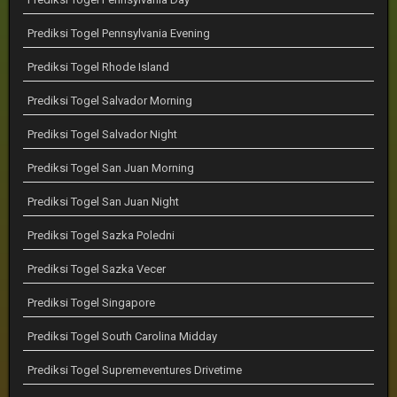
Prediksi Togel Pennsylvania Evening
Prediksi Togel Rhode Island
Prediksi Togel Salvador Morning
Prediksi Togel Salvador Night
Prediksi Togel San Juan Morning
Prediksi Togel San Juan Night
Prediksi Togel Sazka Poledni
Prediksi Togel Sazka Vecer
Prediksi Togel Singapore
Prediksi Togel South Carolina Midday
Prediksi Togel Supremeventures Drivetime