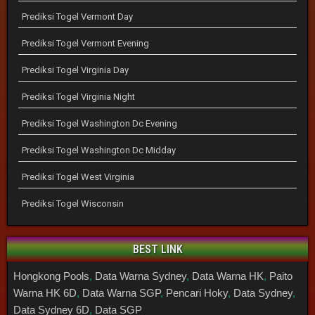
Prediksi Togel Vermont Day
Prediksi Togel Vermont Evening
Prediksi Togel Virginia Day
Prediksi Togel Virginia Night
Prediksi Togel Washington Dc Evening
Prediksi Togel Washington Dc Midday
Prediksi Togel West Virginia
Prediksi Togel Wisconsin
BEST LINK
Hongkong Pools
,
Data Warna Sydney
,
Data Warna HK
,
Paito
Warna HK 6D
,
Data Warna SGP
,
Pencari Hoky
,
Data Sydney
,
Data Sydney 6D
,
Data SGP