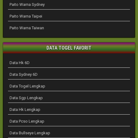
Paito Warna Sydney
Paito Warna Taipei
Paito Warna Taiwan
DATA TOGEL FAVORIT
Data Hk 6D
Data Sydney 6D
Data Togel Lengkap
Data Sgp Lengkap
Data Hk Lengkap
Data Pcso Lengkap
Data Bullseye Lengkap