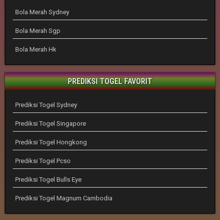
Bola Merah Sydney
Bola Merah Sgp
Bola Merah Hk
PREDIKSI TOGEL FAVORIT
Prediksi Togel Sydney
Prediksi Togel Singapore
Prediksi Togel Hongkong
Prediksi Togel Pcso
Prediksi Togel Bulls Eye
Prediksi Togel Magnum Cambodia