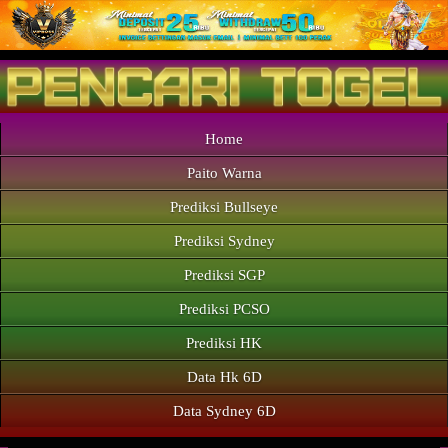
Home
Paito Warna
Prediksi Bullseye
Prediksi Sydney
Prediksi SGP
Prediksi PCSO
Prediksi HK
Data Hk 6D
Data Sydney 6D