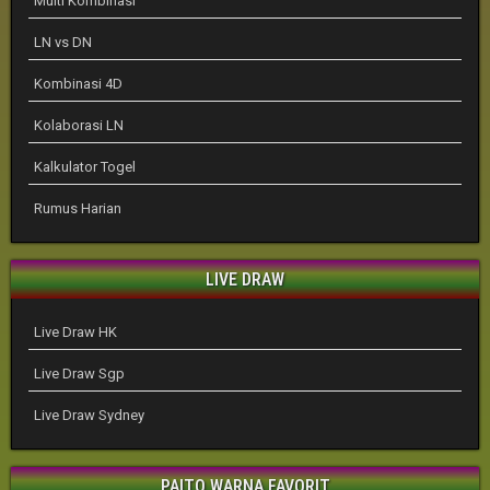
Multi Kombinasi
LN vs DN
Kombinasi 4D
Kolaborasi LN
Kalkulator Togel
Rumus Harian
LIVE DRAW
Live Draw HK
Live Draw Sgp
Live Draw Sydney
PAITO WARNA FAVORIT