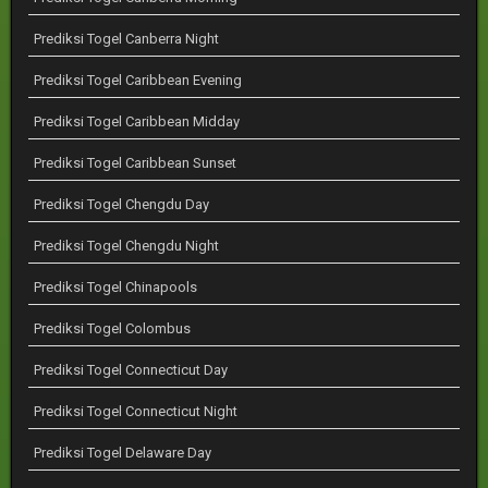
Prediksi Togel Canberra Night
Prediksi Togel Caribbean Evening
Prediksi Togel Caribbean Midday
Prediksi Togel Caribbean Sunset
Prediksi Togel Chengdu Day
Prediksi Togel Chengdu Night
Prediksi Togel Chinapools
Prediksi Togel Colombus
Prediksi Togel Connecticut Day
Prediksi Togel Connecticut Night
Prediksi Togel Delaware Day