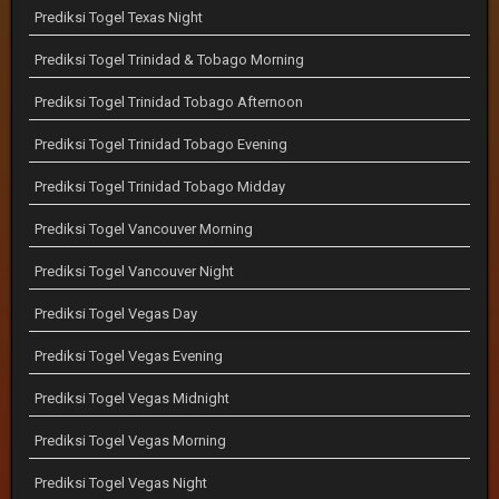
Prediksi Togel Texas Night
Prediksi Togel Trinidad & Tobago Morning
Prediksi Togel Trinidad Tobago Afternoon
Prediksi Togel Trinidad Tobago Evening
Prediksi Togel Trinidad Tobago Midday
Prediksi Togel Vancouver Morning
Prediksi Togel Vancouver Night
Prediksi Togel Vegas Day
Prediksi Togel Vegas Evening
Prediksi Togel Vegas Midnight
Prediksi Togel Vegas Morning
Prediksi Togel Vegas Night