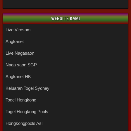
WEBSITE KAMI
Live Virdsam
Angkanet
Live Nagasaon
Naga saon SGP
Angkanet HK
Keluaran Togel Sydney
Togel Hongkong
Togel Hongkong Pools
Hongkongpools Asli