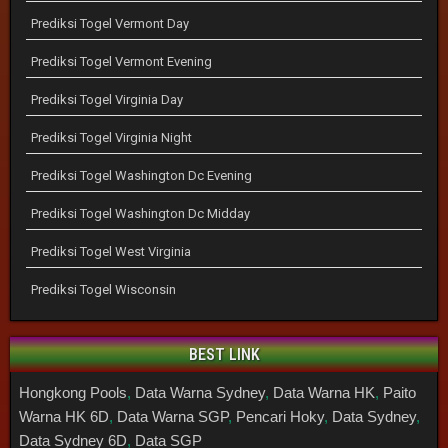
Prediksi Togel Vermont Day
Prediksi Togel Vermont Evening
Prediksi Togel Virginia Day
Prediksi Togel Virginia Night
Prediksi Togel Washington Dc Evening
Prediksi Togel Washington Dc Midday
Prediksi Togel West Virginia
Prediksi Togel Wisconsin
BEST LINK
Hongkong Pools
,
Data Warna Sydney
,
Data Warna HK
,
Paito
Warna HK 6D
,
Data Warna SGP
,
Pencari Hoky
,
Data Sydney
,
Data Sydney 6D
,
Data SGP