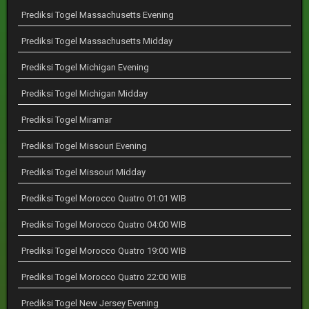
Prediksi Togel Massachusetts Evening
Prediksi Togel Massachusetts Midday
Prediksi Togel Michigan Evening
Prediksi Togel Michigan Midday
Prediksi Togel Miramar
Prediksi Togel Missouri Evening
Prediksi Togel Missouri Midday
Prediksi Togel Morocco Quatro 01:01 WIB
Prediksi Togel Morocco Quatro 04:00 WIB
Prediksi Togel Morocco Quatro 19:00 WIB
Prediksi Togel Morocco Quatro 22:00 WIB
Prediksi Togel New Jersey Evening