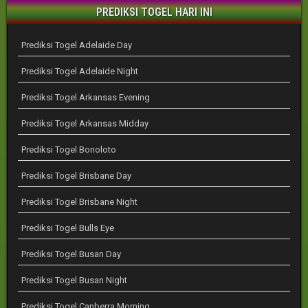
PREDIKSI TOGEL HARI INI
Prediksi Togel Adelaide Day
Prediksi Togel Adelaide Night
Prediksi Togel Arkansas Evening
Prediksi Togel Arkansas Midday
Prediksi Togel Bonoloto
Prediksi Togel Brisbane Day
Prediksi Togel Brisbane Night
Prediksi Togel Bulls Eye
Prediksi Togel Busan Day
Prediksi Togel Busan Night
Prediksi Togel Canberra Morning