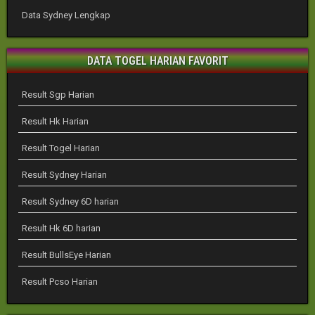
Data Sydney Lengkap
DATA TOGEL HARIAN FAVORIT
Result Sgp Harian
Result Hk Harian
Result Togel Harian
Result Sydney Harian
Result Sydney 6D harian
Result Hk 6D harian
Result BullsEye Harian
Result Pcso Harian