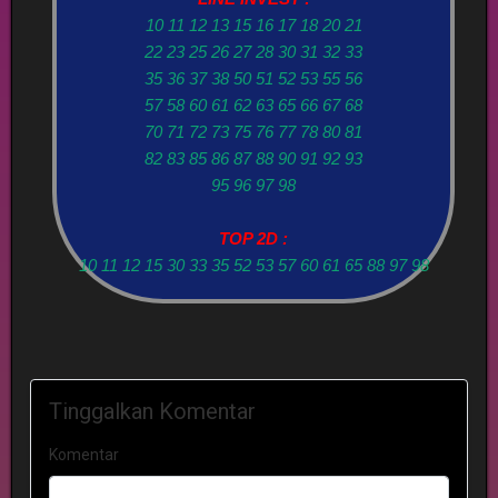
10 11 12 13 15 16 17 18 20 21
22 23 25 26 27 28 30 31 32 33
35 36 37 38 50 51 52 53 55 56
57 58 60 61 62 63 65 66 67 68
70 71 72 73 75 76 77 78 80 81
82 83 85 86 87 88 90 91 92 93
95 96 97 98
TOP 2D :
10 11 12 15 30 33 35 52 53 57 60 61 65 88 97 98
Tinggalkan Komentar
Komentar