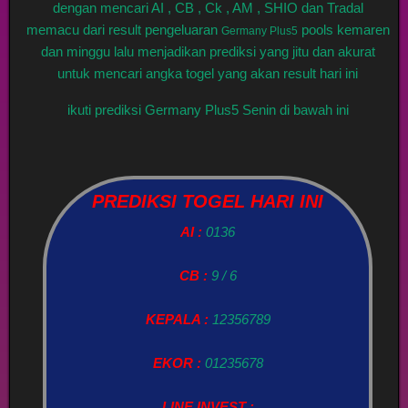
dengan mencari AI , CB , Ck , AM , SHIO dan Tradal
memacu dari result pengeluaran
pools kemaren
Germany Plus5
dan minggu lalu menjadikan prediksi yang jitu dan akurat
untuk mencari angka togel yang akan result hari ini
ikuti prediksi Germany Plus5 Senin di bawah ini
PREDIKSI TOGEL HARI INI
AI :
0136
CB :
9 / 6
KEPALA :
12356789
EKOR :
01235678
LINE INVEST :