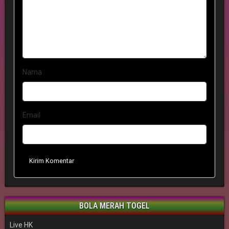
Nama
Email
Kirim Komentar
BOLA MERAH TOGEL
Live HK