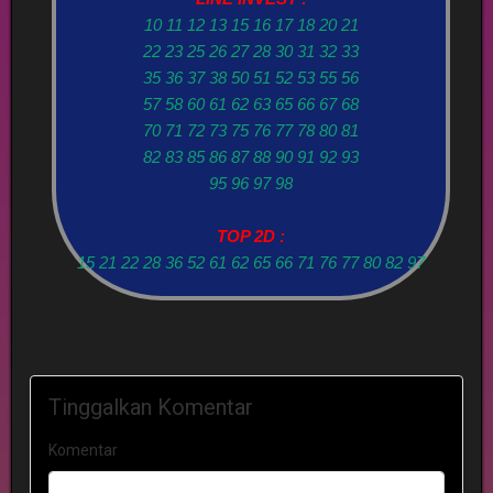
10 11 12 13 15 16 17 18 20 21
22 23 25 26 27 28 30 31 32 33
35 36 37 38 50 51 52 53 55 56
57 58 60 61 62 63 65 66 67 68
70 71 72 73 75 76 77 78 80 81
82 83 85 86 87 88 90 91 92 93
95 96 97 98
TOP 2D :
15 21 22 28 36 52 61 62 65 66 71 76 77 80 82 97
Tinggalkan Komentar
Komentar