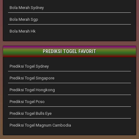
Bola Merah Sydney
Bola Merah Sgp
Bola Merah Hk
PREDIKSI TOGEL FAVORIT
Prediksi Togel Sydney
Prediksi Togel Singapore
Prediksi Togel Hongkong
Prediksi Togel Pcso
Prediksi Togel Bulls Eye
Prediksi Togel Magnum Cambodia