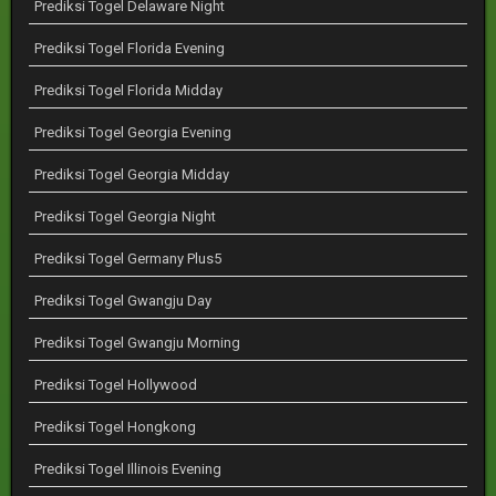
Prediksi Togel Delaware Night
Prediksi Togel Florida Evening
Prediksi Togel Florida Midday
Prediksi Togel Georgia Evening
Prediksi Togel Georgia Midday
Prediksi Togel Georgia Night
Prediksi Togel Germany Plus5
Prediksi Togel Gwangju Day
Prediksi Togel Gwangju Morning
Prediksi Togel Hollywood
Prediksi Togel Hongkong
Prediksi Togel Illinois Evening