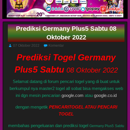
Prediksi Germany Plus5 Sabtu 08
Oktober 2022
07 Oktober 2022
Komentar
Prediksi Togel Germany
Plus5 Sabtu
08 Oktober 2022
Selamat datang di forum pencari togel yang di buat untuk
berkumpul nya master2 togel all sobat bisa mengakses web
ini dgn mesin pencarian
google.com
atau
google.co.id
dengan mengetik
PENCARITOGEL ATAU PENCARI
TOGEL
membahas pengeluaran dan prediksi togel
Germany Plus5
Sabtu