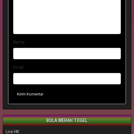
Nama
Email
Kirim Komentar
BOLA MERAH TOGEL
Live HK