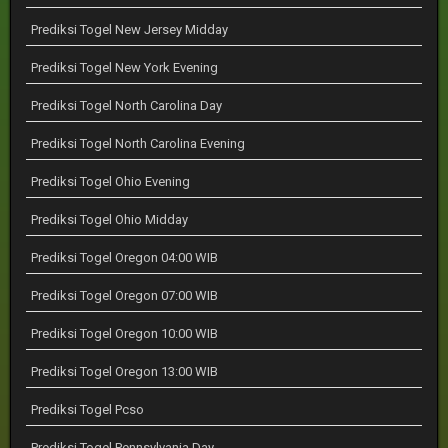
Prediksi Togel New Jersey Midday
Prediksi Togel New York Evening
Prediksi Togel North Carolina Day
Prediksi Togel North Carolina Evening
Prediksi Togel Ohio Evening
Prediksi Togel Ohio Midday
Prediksi Togel Oregon 04:00 WIB
Prediksi Togel Oregon 07:00 WIB
Prediksi Togel Oregon 10:00 WIB
Prediksi Togel Oregon 13:00 WIB
Prediksi Togel Pcso
Prediksi Togel Pennsylvania Day