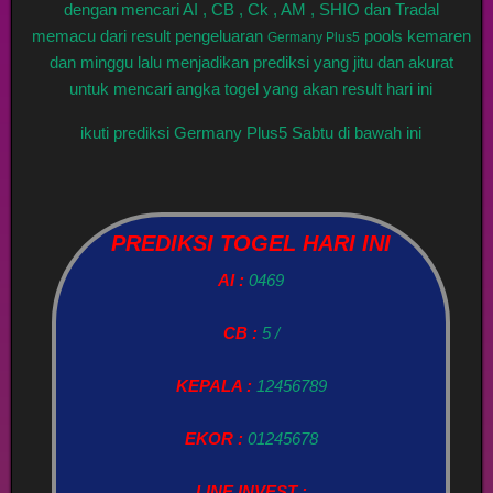
dengan mencari AI , CB , Ck , AM , SHIO dan Tradal
memacu dari result pengeluaran
pools kemaren
Germany Plus5
dan minggu lalu menjadikan prediksi yang jitu dan akurat
untuk mencari angka togel yang akan result hari ini
ikuti prediksi Germany Plus5 Sabtu di bawah ini
PREDIKSI TOGEL HARI INI
AI :
0469
CB :
5 /
KEPALA :
12456789
EKOR :
01245678
LINE INVEST :