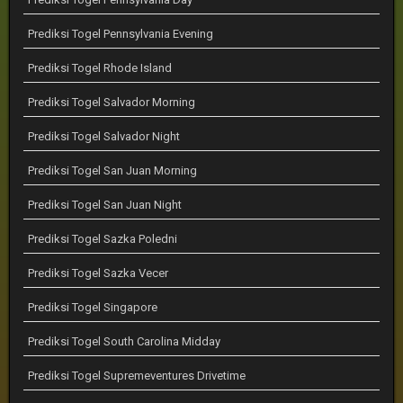
Prediksi Togel Pennsylvania Evening
Prediksi Togel Rhode Island
Prediksi Togel Salvador Morning
Prediksi Togel Salvador Night
Prediksi Togel San Juan Morning
Prediksi Togel San Juan Night
Prediksi Togel Sazka Poledni
Prediksi Togel Sazka Vecer
Prediksi Togel Singapore
Prediksi Togel South Carolina Midday
Prediksi Togel Supremeventures Drivetime