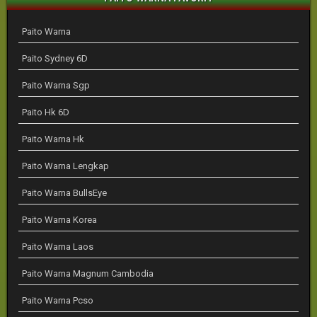
Paito Warna
Paito Sydney 6D
Paito Warna Sgp
Paito Hk 6D
Paito Warna Hk
Paito Warna Lengkap
Paito Warna BullsEye
Paito Warna Korea
Paito Warna Laos
Paito Warna Magnum Cambodia
Paito Warna Pcso