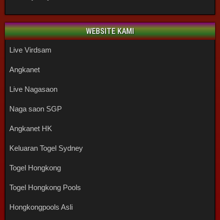
WEBSITE KAMI
Live Virdsam
Angkanet
Live Nagasaon
Naga saon SGP
Angkanet HK
Keluaran Togel Sydney
Togel Hongkong
Togel Hongkong Pools
Hongkongpools Asli