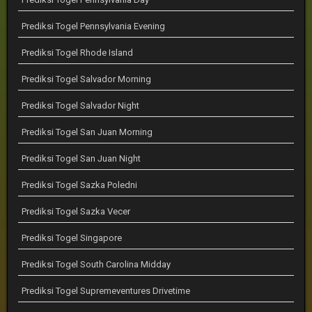
Prediksi Togel Pennsylvania Evening
Prediksi Togel Rhode Island
Prediksi Togel Salvador Morning
Prediksi Togel Salvador Night
Prediksi Togel San Juan Morning
Prediksi Togel San Juan Night
Prediksi Togel Sazka Poledni
Prediksi Togel Sazka Vecer
Prediksi Togel Singapore
Prediksi Togel South Carolina Midday
Prediksi Togel Supremeventures Drivetime