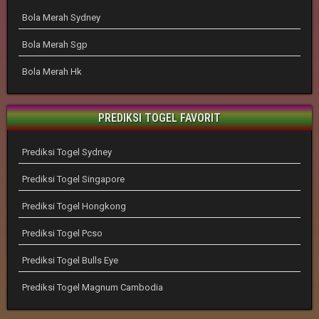
Bola Merah Sydney
Bola Merah Sgp
Bola Merah Hk
PREDIKSI TOGEL FAVORIT
Prediksi Togel Sydney
Prediksi Togel Singapore
Prediksi Togel Hongkong
Prediksi Togel Pcso
Prediksi Togel Bulls Eye
Prediksi Togel Magnum Cambodia