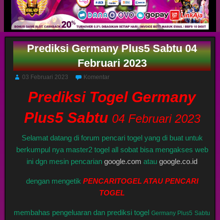
Prediksi Germany Plus5 Sabtu 04
Februari 2023
03 Februari 2023
Komentar
Prediksi Togel Germany
Plus5 Sabtu
04 Februari 2023
Selamat datang di forum pencari togel yang di buat untuk
berkumpul nya master2 togel all sobat bisa mengakses web
ini dgn mesin pencarian
google.com
atau
google.co.id
dengan mengetik
PENCARITOGEL ATAU PENCARI
TOGEL
membahas pengeluaran dan prediksi togel
Germany Plus5
Sabtu