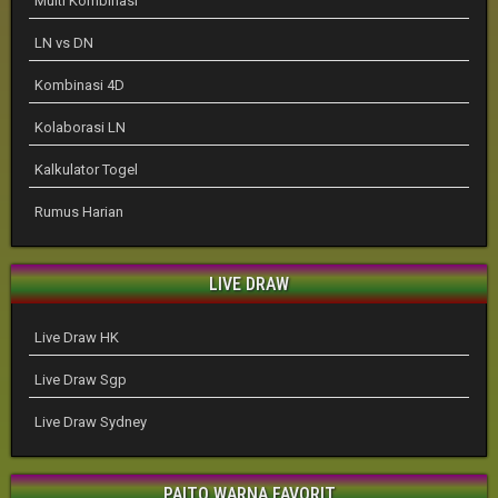
Multi Kombinasi
LN vs DN
Kombinasi 4D
Kolaborasi LN
Kalkulator Togel
Rumus Harian
LIVE DRAW
Live Draw HK
Live Draw Sgp
Live Draw Sydney
PAITO WARNA FAVORIT