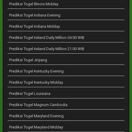
Prediksi Togel Illinois Midday
Prediksi Togel Indiana Evening
Prediksi Togel Indiana Midday
Prediksi Togel Ireland Daily Million 04:00 WIB
Prediksi Togel Ireland Daily Million 21:00 WIB
Prediksi Togel Jinjiang
Prediksi Togel Kentucky Evening
Prediksi Togel Kentucky Midday
Prediksi Togel Louisiana
Prediksi Togel Magnum Cambodia
Prediksi Togel Maryland Evening
Prediksi Togel Maryland Midday