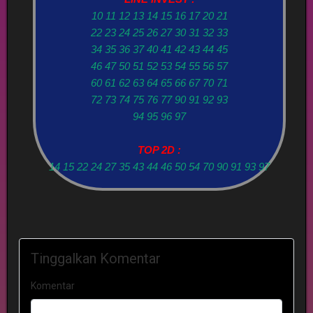
10 11 12 13 14 15 16 17 20 21
22 23 24 25 26 27 30 31 32 33
34 35 36 37 40 41 42 43 44 45
46 47 50 51 52 53 54 55 56 57
60 61 62 63 64 65 66 67 70 71
72 73 74 75 76 77 90 91 92 93
94 95 96 97
TOP 2D :
14 15 22 24 27 35 43 44 46 50 54 70 90 91 93 97
Tinggalkan Komentar
Komentar