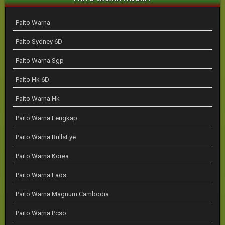
Paito Warna
Paito Sydney 6D
Paito Warna Sgp
Paito Hk 6D
Paito Warna Hk
Paito Warna Lengkap
Paito Warna BullsEye
Paito Warna Korea
Paito Warna Laos
Paito Warna Magnum Cambodia
Paito Warna Pcso