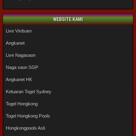
WEBSITE KAMI
Live Virdsam
Angkanet
Live Nagasaon
Naga saon SGP
Angkanet HK
Keluaran Togel Sydney
Togel Hongkong
Togel Hongkong Pools
Hongkongpools Asli