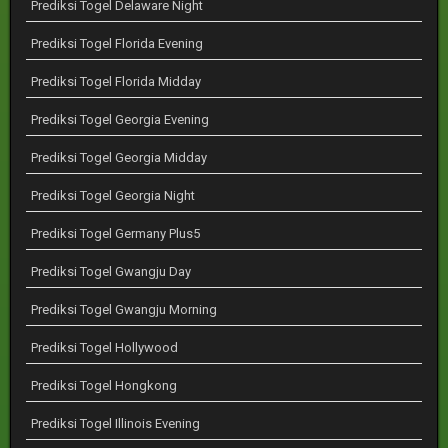
Prediksi Togel Delaware Night
Prediksi Togel Florida Evening
Prediksi Togel Florida Midday
Prediksi Togel Georgia Evening
Prediksi Togel Georgia Midday
Prediksi Togel Georgia Night
Prediksi Togel Germany Plus5
Prediksi Togel Gwangju Day
Prediksi Togel Gwangju Morning
Prediksi Togel Hollywood
Prediksi Togel Hongkong
Prediksi Togel Illinois Evening