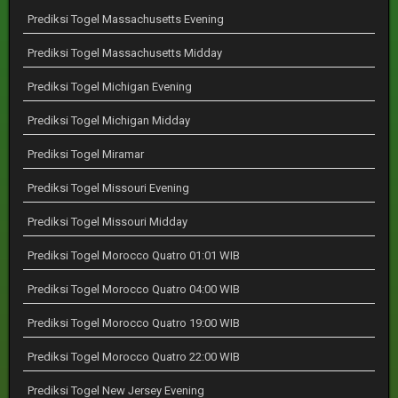
Prediksi Togel Massachusetts Evening
Prediksi Togel Massachusetts Midday
Prediksi Togel Michigan Evening
Prediksi Togel Michigan Midday
Prediksi Togel Miramar
Prediksi Togel Missouri Evening
Prediksi Togel Missouri Midday
Prediksi Togel Morocco Quatro 01:01 WIB
Prediksi Togel Morocco Quatro 04:00 WIB
Prediksi Togel Morocco Quatro 19:00 WIB
Prediksi Togel Morocco Quatro 22:00 WIB
Prediksi Togel New Jersey Evening