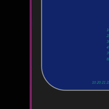
1
2
3
4
7
8
10 20 21 2