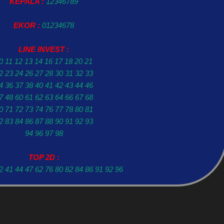
KEPALA :
12346789
EKOR :
01234678
LINE INVEST :
0 11 12 13 14 16 17 18 20 21
2 23 24 26 27 28 30 31 32 33
4 36 37 38 40 41 42 43 44 46
7 48 60 61 62 63 64 66 67 68
0 71 72 73 74 76 77 78 80 81
2 83 84 86 87 88 90 91 92 93
94 96 97 98
TOP 2D :
2 41 44 47 62 76 80 82 84 86 91 92 96