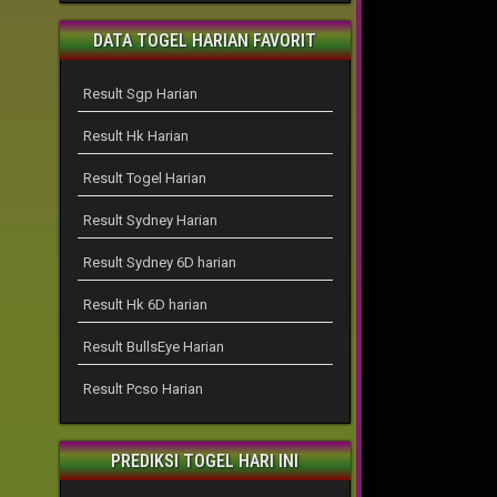
DATA TOGEL HARIAN FAVORIT
Result Sgp Harian
Result Hk Harian
Result Togel Harian
Result Sydney Harian
Result Sydney 6D harian
Result Hk 6D harian
Result BullsEye Harian
Result Pcso Harian
PREDIKSI TOGEL HARI INI