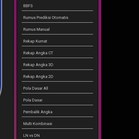
BBFS
Rumus Prediksi Otomatis
Rumus Manual
Rekap Kumat
Rekap Angka CT
Rekap Angka 3D
Rekap Angka 2D
Pola Dasar All
Pola Dasar
Pembalik Angka
Multi Kombinasi
LN vs DN