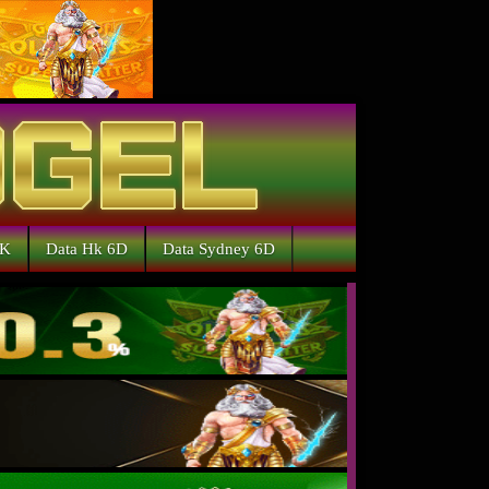
HK
Data Hk 6D
Data Sydney 6D