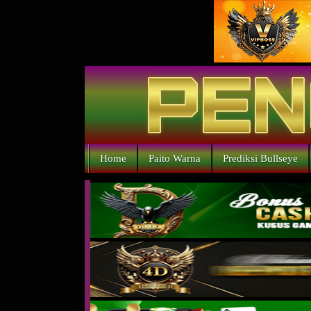
Home
Paito Warna
Prediksi Bullseye