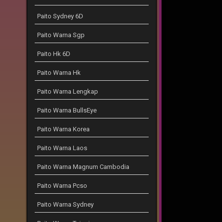
Paito Sydney 6D
Paito Warna Sgp
Paito Hk 6D
Paito Warna Hk
Paito Warna Lengkap
Paito Warna BullsEye
Paito Warna Korea
Paito Warna Laos
Paito Warna Magnum Cambodia
Paito Warna Pcso
Paito Warna Sydney