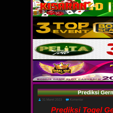
Prediksi Ger
31 Maret 2023
Komentar
Prediksi Togel 