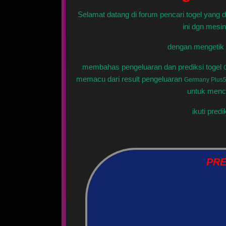
Selamat datang di forum pencari togel yang 
ini dgn mesi
dengan mengeti
membahas pengeluaran dan prediksi togel
memacu dari result pengeluaran
Germany Plus
untuk menca
ikuti pred
PRE