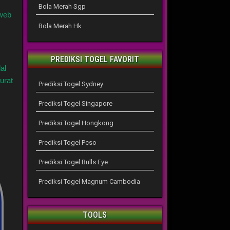
Bola Merah Sgp
 web
Bola Merah Hk
PREDIKSI TOGEL FAVORIT
al
urat
Prediksi Togel Sydney
Prediksi Togel Singapore
Prediksi Togel Hongkong
Prediksi Togel Pcso
Prediksi Togel Bulls Eye
Prediksi Togel Magnum Cambodia
TOOLS