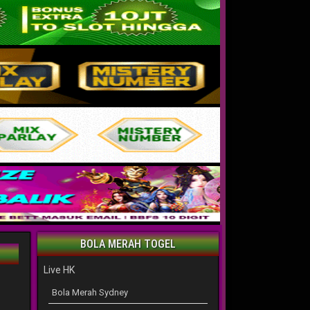
BOLA MERAH TOGEL
Live HK
Bola Merah Sydney