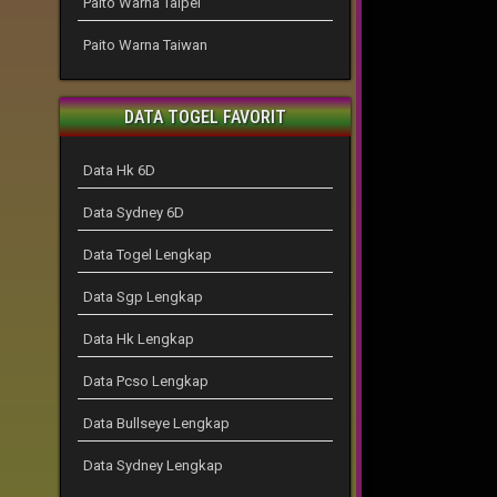
Paito Warna Taipei
Paito Warna Taiwan
DATA TOGEL FAVORIT
Data Hk 6D
Data Sydney 6D
Data Togel Lengkap
Data Sgp Lengkap
Data Hk Lengkap
Data Pcso Lengkap
Data Bullseye Lengkap
Data Sydney Lengkap