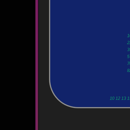
1
2
3
5
7
8
10 12 13 1