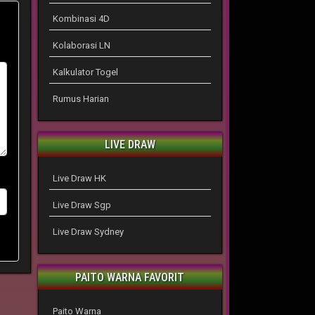
Kombinasi 4D
Kolaborasi LN
Kalkulator Togel
Rumus Harian
LIVE DRAW
Live Draw HK
Live Draw Sgp
Live Draw Sydney
PAITO WARNA FAVORIT
Paito Warna