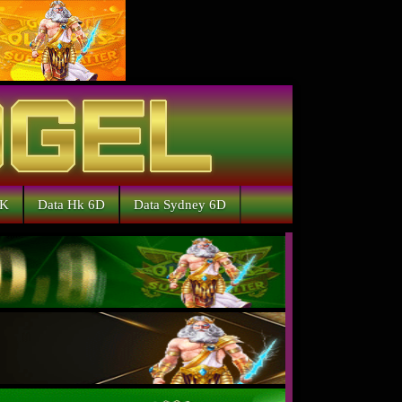
HK
Data Hk 6D
Data Sydney 6D