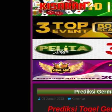
Prediksi Germ
03 Januari 2023
Komentar
Prediksi Togel G