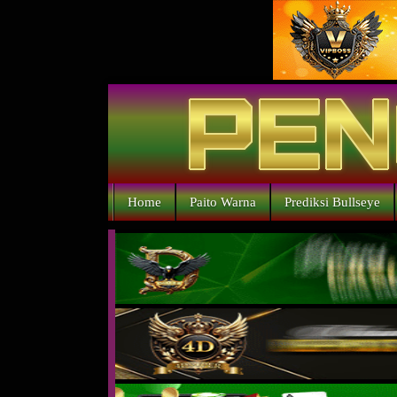
Home
Paito Warna
Prediksi Bullseye