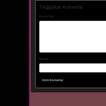
Tinggalkan Komentar
Komentar
Nama
Kirim Komentar