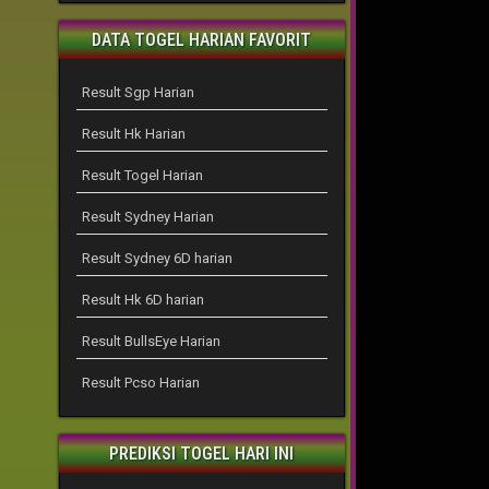
DATA TOGEL HARIAN FAVORIT
Result Sgp Harian
Result Hk Harian
Result Togel Harian
Result Sydney Harian
Result Sydney 6D harian
Result Hk 6D harian
Result BullsEye Harian
Result Pcso Harian
PREDIKSI TOGEL HARI INI