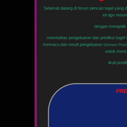
Selamat datang di forum pencari togel yang 
ini dgn mesi
dengan mengeti
membahas pengeluaran dan prediksi togel
memacu dari result pengeluaran
Germany Plus
untuk menca
ikuti pre
PRE