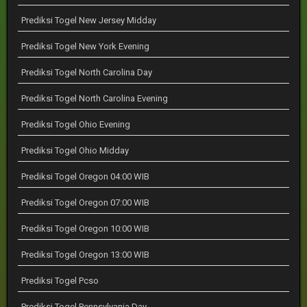
Prediksi Togel New Jersey Midday
Prediksi Togel New York Evening
Prediksi Togel North Carolina Day
Prediksi Togel North Carolina Evening
Prediksi Togel Ohio Evening
Prediksi Togel Ohio Midday
Prediksi Togel Oregon 04:00 WIB
Prediksi Togel Oregon 07:00 WIB
Prediksi Togel Oregon 10:00 WIB
Prediksi Togel Oregon 13:00 WIB
Prediksi Togel Pcso
Prediksi Togel Pennsylvania Day