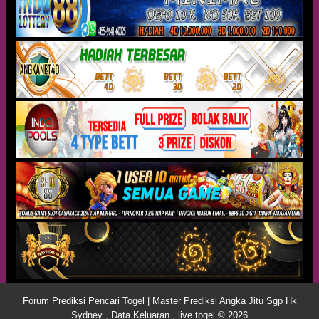
Forum Prediksi Pencari Togel | Master Prediksi Angka Jitu Sgp Hk
Sydney , Data Keluaran , live togel © 2026