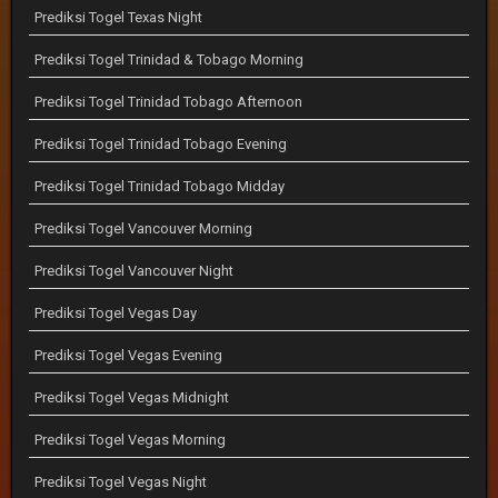
Prediksi Togel Texas Night
Prediksi Togel Trinidad & Tobago Morning
Prediksi Togel Trinidad Tobago Afternoon
Prediksi Togel Trinidad Tobago Evening
Prediksi Togel Trinidad Tobago Midday
Prediksi Togel Vancouver Morning
Prediksi Togel Vancouver Night
Prediksi Togel Vegas Day
Prediksi Togel Vegas Evening
Prediksi Togel Vegas Midnight
Prediksi Togel Vegas Morning
Prediksi Togel Vegas Night