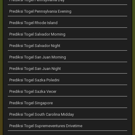
Prediksi Togel Pennsylvania Evening
Prediksi Togel Rhode Island
Prediksi Togel Salvador Morning
Prediksi Togel Salvador Night
Prediksi Togel San Juan Morning
Prediksi Togel San Juan Night
Prediksi Togel Sazka Poledni
Prediksi Togel Sazka Vecer
Prediksi Togel Singapore
Prediksi Togel South Carolina Midday
Prediksi Togel Supremeventures Drivetime