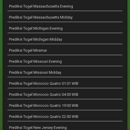
Prediksi Togel Massachusetts Evening
Prediksi Togel Massachusetts Midday
Prediksi Togel Michigan Evening
Prediksi Togel Michigan Midday
Prediksi Togel Miramar
Prediksi Togel Missouri Evening
Prediksi Togel Missouri Midday
Prediksi Togel Morocco Quatro 01:01 WIB
Prediksi Togel Morocco Quatro 04:00 WIB
Prediksi Togel Morocco Quatro 19:00 WIB
Prediksi Togel Morocco Quatro 22:00 WIB
Prediksi Togel New Jersey Evening