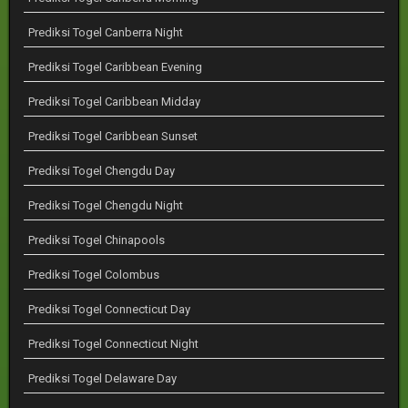
Prediksi Togel Canberra Night
Prediksi Togel Caribbean Evening
Prediksi Togel Caribbean Midday
Prediksi Togel Caribbean Sunset
Prediksi Togel Chengdu Day
Prediksi Togel Chengdu Night
Prediksi Togel Chinapools
Prediksi Togel Colombus
Prediksi Togel Connecticut Day
Prediksi Togel Connecticut Night
Prediksi Togel Delaware Day