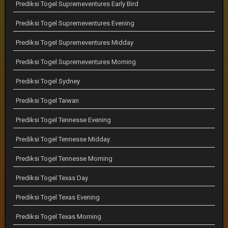
Prediksi Togel Supremeventures Early Bird
Prediksi Togel Supremeventures Evening
Prediksi Togel Supremeventures Midday
Prediksi Togel Supremeventures Morning
Prediksi Togel Sydney
Prediksi Togel Taiwan
Prediksi Togel Tennesse Evening
Prediksi Togel Tennesse Midday
Prediksi Togel Tennesse Morning
Prediksi Togel Texas Day
Prediksi Togel Texas Evening
Prediksi Togel Texas Morning