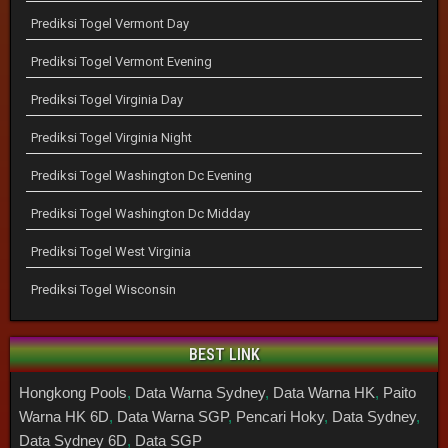
Prediksi Togel Vermont Day
Prediksi Togel Vermont Evening
Prediksi Togel Virginia Day
Prediksi Togel Virginia Night
Prediksi Togel Washington Dc Evening
Prediksi Togel Washington Dc Midday
Prediksi Togel West Virginia
Prediksi Togel Wisconsin
BEST LINK
Hongkong Pools
,
Data Warna Sydney
,
Data Warna HK
,
Paito
Warna HK 6D
,
Data Warna SGP
,
Pencari Hoky
,
Data Sydney
,
Data Sydney 6D
,
Data SGP