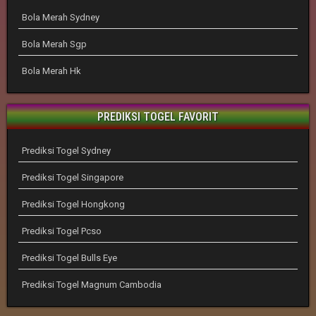
Bola Merah Sydney
Bola Merah Sgp
Bola Merah Hk
PREDIKSI TOGEL FAVORIT
Prediksi Togel Sydney
Prediksi Togel Singapore
Prediksi Togel Hongkong
Prediksi Togel Pcso
Prediksi Togel Bulls Eye
Prediksi Togel Magnum Cambodia