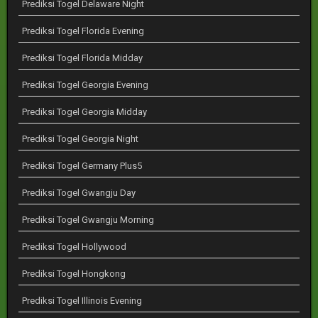
Prediksi Togel Delaware Night
Prediksi Togel Florida Evening
Prediksi Togel Florida Midday
Prediksi Togel Georgia Evening
Prediksi Togel Georgia Midday
Prediksi Togel Georgia Night
Prediksi Togel Germany Plus5
Prediksi Togel Gwangju Day
Prediksi Togel Gwangju Morning
Prediksi Togel Hollywood
Prediksi Togel Hongkong
Prediksi Togel Illinois Evening