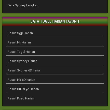
Data Sydney Lengkap
DATA TOGEL HARIAN FAVORIT
Result Sgp Harian
Result Hk Harian
Result Togel Harian
Result Sydney Harian
Result Sydney 6D harian
Result Hk 6D harian
Result BullsEye Harian
Result Pcso Harian