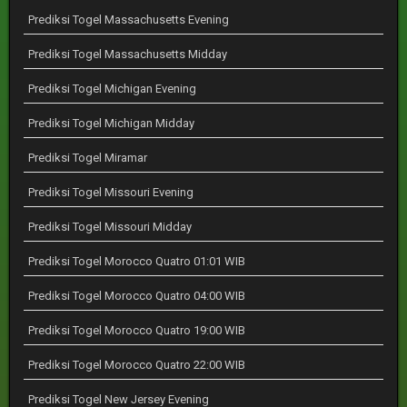
Prediksi Togel Massachusetts Evening
Prediksi Togel Massachusetts Midday
Prediksi Togel Michigan Evening
Prediksi Togel Michigan Midday
Prediksi Togel Miramar
Prediksi Togel Missouri Evening
Prediksi Togel Missouri Midday
Prediksi Togel Morocco Quatro 01:01 WIB
Prediksi Togel Morocco Quatro 04:00 WIB
Prediksi Togel Morocco Quatro 19:00 WIB
Prediksi Togel Morocco Quatro 22:00 WIB
Prediksi Togel New Jersey Evening