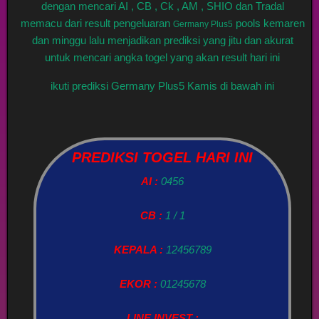
dengan mencari AI , CB , Ck , AM , SHIO dan Tradal
memacu dari result pengeluaran
pools kemaren
Germany Plus5
dan minggu lalu menjadikan prediksi yang jitu dan akurat
untuk mencari angka togel yang akan result hari ini
ikuti prediksi Germany Plus5 Kamis di bawah ini
PREDIKSI TOGEL HARI INI
AI :
0456
CB :
1 / 1
KEPALA :
12456789
EKOR :
01245678
LINE INVEST :