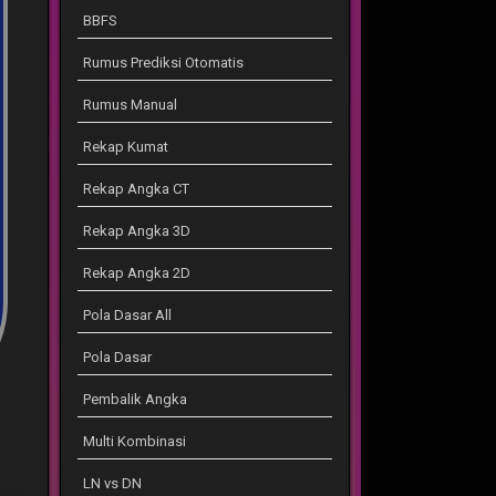
BBFS
Rumus Prediksi Otomatis
Rumus Manual
Rekap Kumat
Rekap Angka CT
Rekap Angka 3D
Rekap Angka 2D
Pola Dasar All
Pola Dasar
Pembalik Angka
Multi Kombinasi
LN vs DN