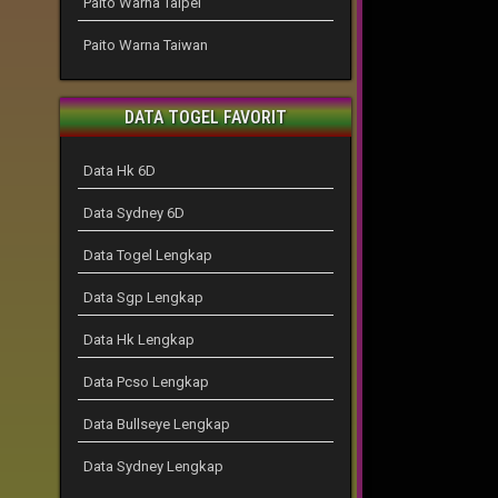
Paito Warna Taipei
Paito Warna Taiwan
DATA TOGEL FAVORIT
Data Hk 6D
Data Sydney 6D
Data Togel Lengkap
Data Sgp Lengkap
Data Hk Lengkap
Data Pcso Lengkap
Data Bullseye Lengkap
Data Sydney Lengkap