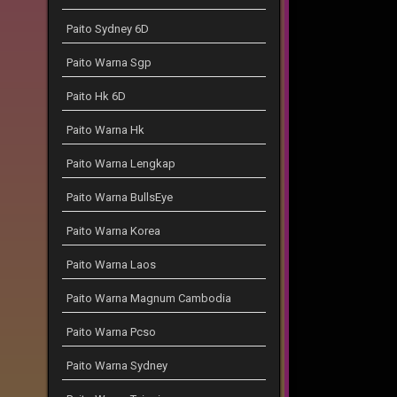
Paito Sydney 6D
Paito Warna Sgp
Paito Hk 6D
Paito Warna Hk
Paito Warna Lengkap
Paito Warna BullsEye
Paito Warna Korea
Paito Warna Laos
Paito Warna Magnum Cambodia
Paito Warna Pcso
Paito Warna Sydney