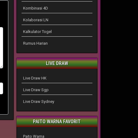
Kombinasi 4D
Kolaborasi LN
Kalkulator Togel
Rumus Harian
LIVE DRAW
Live Draw HK
Live Draw Sgp
Live Draw Sydney
PAITO WARNA FAVORIT
Paito Warna