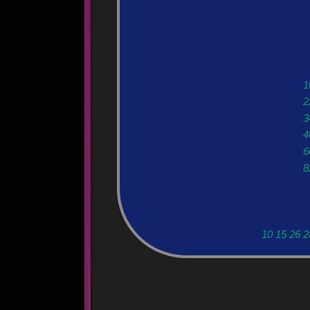
1
2
3
4
6
8
10 15 26 2