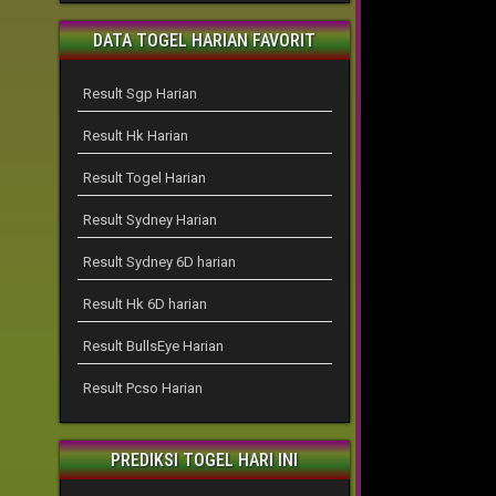
DATA TOGEL HARIAN FAVORIT
Result Sgp Harian
Result Hk Harian
Result Togel Harian
Result Sydney Harian
Result Sydney 6D harian
Result Hk 6D harian
Result BullsEye Harian
Result Pcso Harian
PREDIKSI TOGEL HARI INI