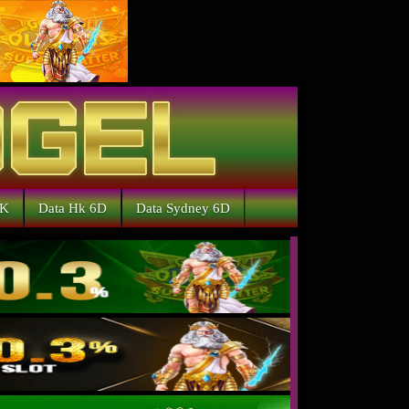
HK
Data Hk 6D
Data Sydney 6D