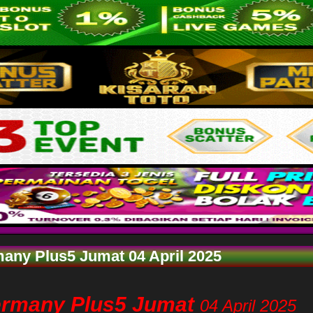
many Plus5 Jumat 04 April 2025
Germany Plus5 Jumat
04 April 2025