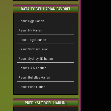
DATA TOGEL HARIAN FAVORIT
Result Sgp Harian
Result Hk Harian
Result Togel Harian
Result Sydney Harian
Result Sydney 6D harian
Result Hk 6D harian
Result BullsEye Harian
Result Pcso Harian
PREDIKSI TOGEL HARI INI