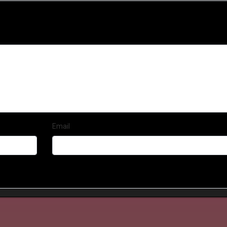
Email