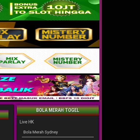
BOLA MERAH TOGEL
Live HK
Bola Merah Sydney