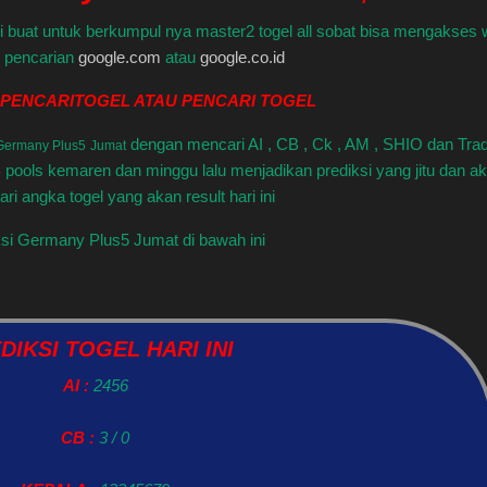
di buat untuk berkumpul nya master2 togel all sobat bisa mengakses
n pencarian
google.com
atau
google.co.id
k
PENCARITOGEL ATAU PENCARI TOGEL
dengan mencari AI , CB , Ck , AM , SHIO dan Trad
Germany Plus5
Jumat
pools kemaren dan minggu lalu menjadikan prediksi yang jitu dan ak
5
ri angka togel yang akan result hari ini
iksi Germany Plus5 Jumat di bawah ini
DIKSI TOGEL HARI INI
AI :
2456
CB :
3 / 0