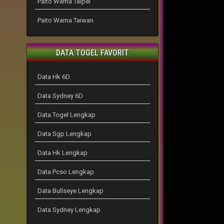
Paito Warna Taipei
Paito Warna Taiwan
DATA TOGEL FAVORIT
Data Hk 6D
Data Sydney 6D
Data Togel Lengkap
Data Sgp Lengkap
Data Hk Lengkap
Data Pcso Lengkap
Data Bullseye Lengkap
Data Sydney Lengkap