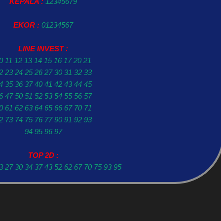
KEPALA :
12345679
EKOR :
01234567
LINE INVEST :
0 11 12 13 14 15 16 17 20 21
2 23 24 25 26 27 30 31 32 33
4 35 36 37 40 41 42 43 44 45
6 47 50 51 52 53 54 55 56 57
0 61 62 63 64 65 66 67 70 71
2 73 74 75 76 77 90 91 92 93
94 95 96 97
TOP 2D :
3 27 30 34 37 43 52 62 67 70 75 93 95