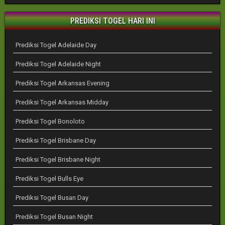
PREDIKSI TOGEL HARI INI
Prediksi Togel Adelaide Day
Prediksi Togel Adelaide Night
Prediksi Togel Arkansas Evening
Prediksi Togel Arkansas Midday
Prediksi Togel Bonoloto
Prediksi Togel Brisbane Day
Prediksi Togel Brisbane Night
Prediksi Togel Bulls Eye
Prediksi Togel Busan Day
Prediksi Togel Busan Night