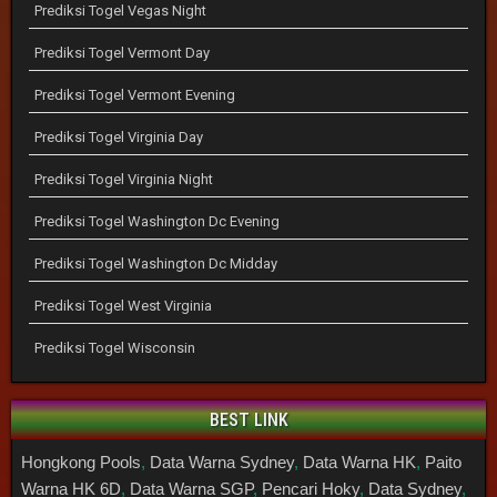
Prediksi Togel Vegas Night
Prediksi Togel Vermont Day
Prediksi Togel Vermont Evening
Prediksi Togel Virginia Day
Prediksi Togel Virginia Night
Prediksi Togel Washington Dc Evening
Prediksi Togel Washington Dc Midday
Prediksi Togel West Virginia
Prediksi Togel Wisconsin
BEST LINK
Hongkong Pools
,
Data Warna Sydney
,
Data Warna HK
,
Paito
Warna HK 6D
,
Data Warna SGP
,
Pencari Hoky
,
Data Sydney
,