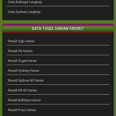
Data Bullseye Lengkap
Data Sydney Lengkap
DATA TOGEL HARIAN FAVORIT
Result Sgp Harian
Result Hk Harian
Result Togel Harian
Result Sydney Harian
Result Sydney 6D harian
Result Hk 6D harian
Result BullsEye Harian
Result Pcso Harian