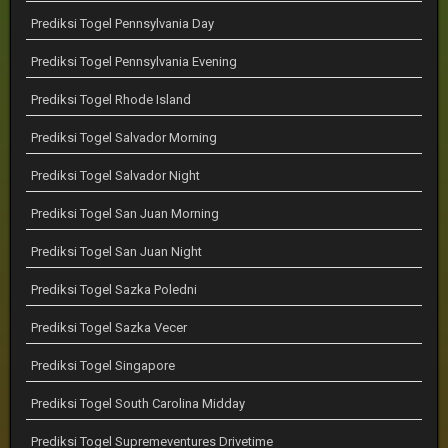
Prediksi Togel Pennsylvania Day
Prediksi Togel Pennsylvania Evening
Prediksi Togel Rhode Island
Prediksi Togel Salvador Morning
Prediksi Togel Salvador Night
Prediksi Togel San Juan Morning
Prediksi Togel San Juan Night
Prediksi Togel Sazka Poledni
Prediksi Togel Sazka Vecer
Prediksi Togel Singapore
Prediksi Togel South Carolina Midday
Prediksi Togel Supremeventures Drivetime