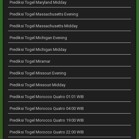
Prediksi Togel Maryland Midday
Prediksi Togel Massachusetts Evening
Prediksi Togel Massachusetts Midday
Prediksi Togel Michigan Evening
Prediksi Togel Michigan Midday
Prediksi Togel Miramar
Prediksi Togel Missouri Evening
Prediksi Togel Missouri Midday
Prediksi Togel Morocco Quatro 01:01 WIB
Prediksi Togel Morocco Quatro 04:00 WIB
Prediksi Togel Morocco Quatro 19:00 WIB
Prediksi Togel Morocco Quatro 22:00 WIB