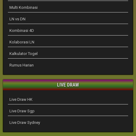
Multi Kombinasi
LN vs DN
Kombinasi 4D
Kolaborasi LN
Kalkulator Togel
Rumus Harian
LIVE DRAW
Live Draw HK
Live Draw Sgp
Live Draw Sydney