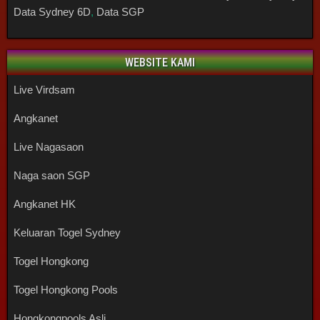
Data Sydney 6D
,
Data SGP
WEBSITE KAMI
Live Virdsam
Angkanet
Live Nagasaon
Naga saon SGP
Angkanet HK
Keluaran Togel Sydney
Togel Hongkong
Togel Hongkong Pools
Hongkongpools Asli