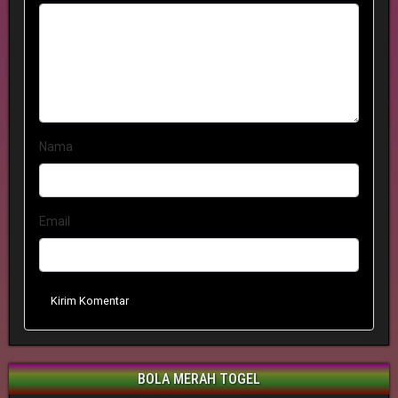
Nama
Email
Kirim Komentar
BOLA MERAH TOGEL