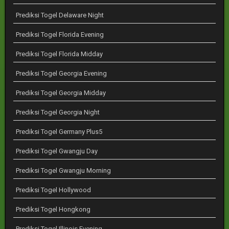
Prediksi Togel Delaware Night
Prediksi Togel Florida Evening
Prediksi Togel Florida Midday
Prediksi Togel Georgia Evening
Prediksi Togel Georgia Midday
Prediksi Togel Georgia Night
Prediksi Togel Germany Plus5
Prediksi Togel Gwangju Day
Prediksi Togel Gwangju Morning
Prediksi Togel Hollywood
Prediksi Togel Hongkong
Prediksi Togel Illinois Evening