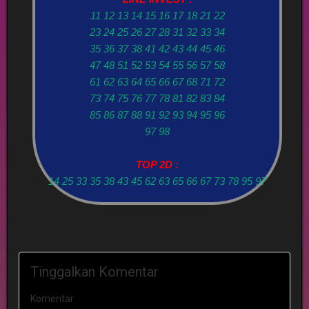
11 12 13 14 15 16 17 18 21 22
23 24 25 26 27 28 31 32 33 34
35 36 37 38 41 42 43 44 45 46
47 48 51 52 53 54 55 56 57 58
61 62 63 64 65 66 67 68 71 72
73 74 75 76 77 78 81 82 83 84
85 86 87 88 91 92 93 94 95 96
97 98
TOP 2D :
14 25 33 35 38 43 45 62 63 65 66 67 73 78 95 97
Tinggalkan Komentar
Komentar