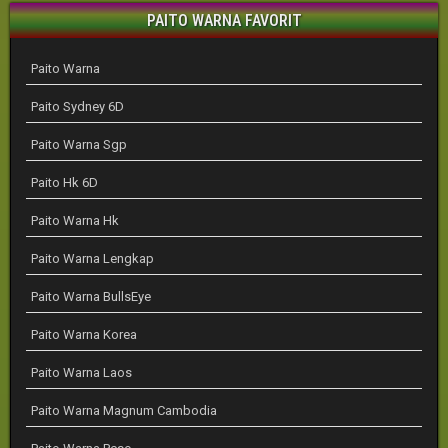
PAITO WARNA FAVORIT
Paito Warna
Paito Sydney 6D
Paito Warna Sgp
Paito Hk 6D
Paito Warna Hk
Paito Warna Lengkap
Paito Warna BullsEye
Paito Warna Korea
Paito Warna Laos
Paito Warna Magnum Cambodia