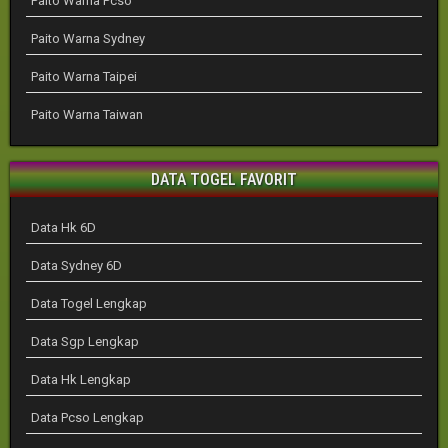
Paito Warna Pcso
Paito Warna Sydney
Paito Warna Taipei
Paito Warna Taiwan
DATA TOGEL FAVORIT
Data Hk 6D
Data Sydney 6D
Data Togel Lengkap
Data Sgp Lengkap
Data Hk Lengkap
Data Pcso Lengkap