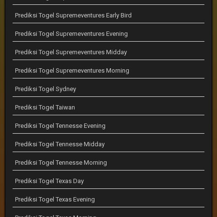
Prediksi Togel Supremeventures Early Bird
Prediksi Togel Supremeventures Evening
Prediksi Togel Supremeventures Midday
Prediksi Togel Supremeventures Morning
Prediksi Togel Sydney
Prediksi Togel Taiwan
Prediksi Togel Tennesse Evening
Prediksi Togel Tennesse Midday
Prediksi Togel Tennesse Morning
Prediksi Togel Texas Day
Prediksi Togel Texas Evening