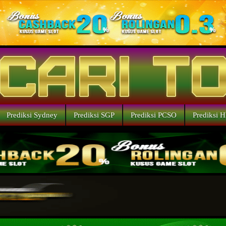
Prediksi Sydney
Prediksi SGP
Prediksi PCSO
Prediksi 