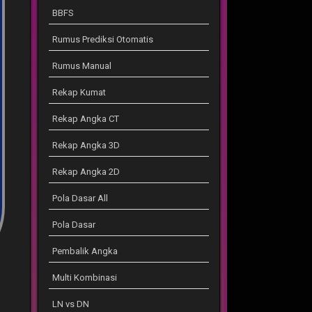
BBFS
Rumus Prediksi Otomatis
Rumus Manual
Rekap Kumat
Rekap Angka CT
Rekap Angka 3D
Rekap Angka 2D
Pola Dasar All
Pola Dasar
Pembalik Angka
Multi Kombinasi
LN vs DN