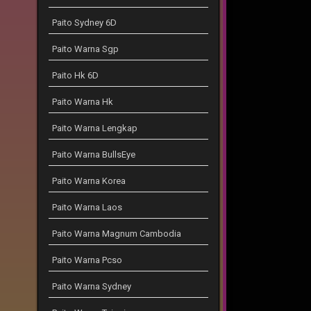
Paito Sydney 6D
Paito Warna Sgp
Paito Hk 6D
Paito Warna Hk
Paito Warna Lengkap
Paito Warna BullsEye
Paito Warna Korea
Paito Warna Laos
Paito Warna Magnum Cambodia
Paito Warna Pcso
Paito Warna Sydney