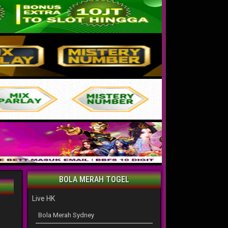
BOLA MERAH TOGEL
Live HK
Bola Merah Sydney