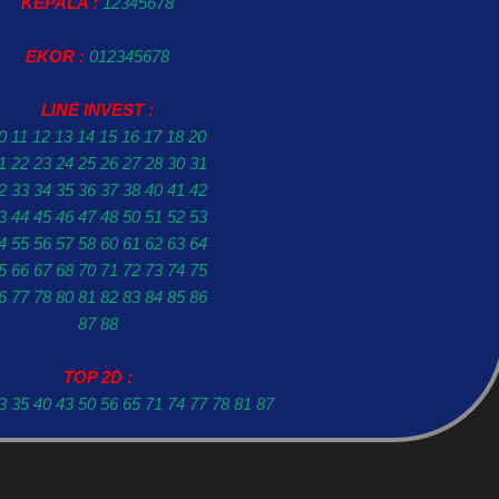
KEPALA :
12345678
EKOR :
012345678
LINE INVEST :
0 11 12 13 14 15 16 17 18 20
1 22 23 24 25 26 27 28 30 31
2 33 34 35 36 37 38 40 41 42
3 44 45 46 47 48 50 51 52 53
4 55 56 57 58 60 61 62 63 64
5 66 67 68 70 71 72 73 74 75
6 77 78 80 81 82 83 84 85 86
87 88
TOP 2D :
3 35 40 43 50 56 65 71 74 77 78 81 87