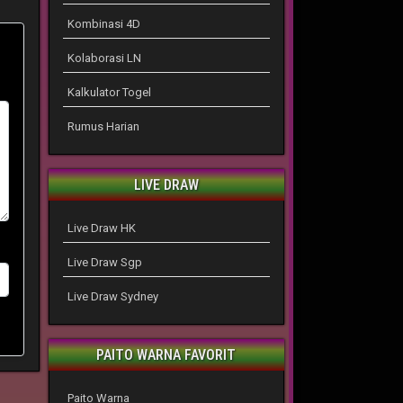
Kombinasi 4D
Kolaborasi LN
Kalkulator Togel
Rumus Harian
LIVE DRAW
Live Draw HK
Live Draw Sgp
Live Draw Sydney
PAITO WARNA FAVORIT
Paito Warna