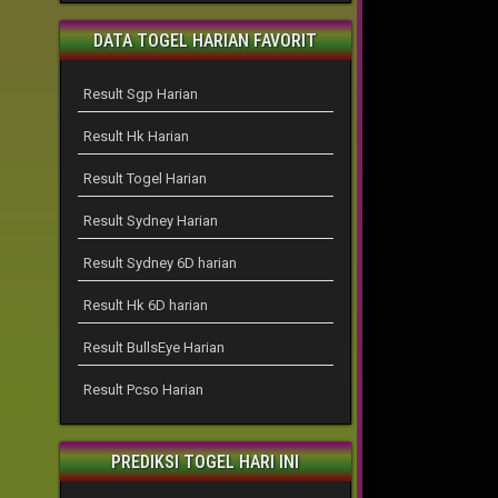
DATA TOGEL HARIAN FAVORIT
Result Sgp Harian
Result Hk Harian
Result Togel Harian
Result Sydney Harian
Result Sydney 6D harian
Result Hk 6D harian
Result BullsEye Harian
Result Pcso Harian
PREDIKSI TOGEL HARI INI