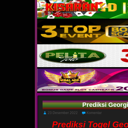
Prediksi Georg
23 Desember 2022
Komentar
Prediksi Togel Ge