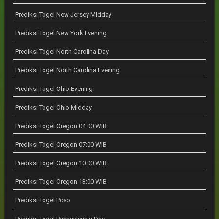
Prediksi Togel New Jersey Midday
Prediksi Togel New York Evening
Prediksi Togel North Carolina Day
Prediksi Togel North Carolina Evening
Prediksi Togel Ohio Evening
Prediksi Togel Ohio Midday
Prediksi Togel Oregon 04:00 WIB
Prediksi Togel Oregon 07:00 WIB
Prediksi Togel Oregon 10:00 WIB
Prediksi Togel Oregon 13:00 WIB
Prediksi Togel Pcso
Prediksi Togel Pennsylvania Day