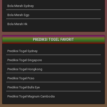
Bola Merah Sydney
Bola Merah Sgp
Bola Merah Hk
PREDIKSI TOGEL FAVORIT
Prediksi Togel Sydney
Prediksi Togel Singapore
Prediksi Togel Hongkong
Prediksi Togel Pcso
Prediksi Togel Bulls Eye
Prediksi Togel Magnum Cambodia