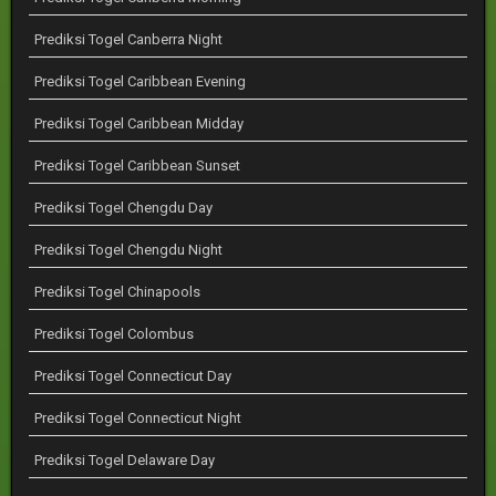
Prediksi Togel Canberra Night
Prediksi Togel Caribbean Evening
Prediksi Togel Caribbean Midday
Prediksi Togel Caribbean Sunset
Prediksi Togel Chengdu Day
Prediksi Togel Chengdu Night
Prediksi Togel Chinapools
Prediksi Togel Colombus
Prediksi Togel Connecticut Day
Prediksi Togel Connecticut Night
Prediksi Togel Delaware Day