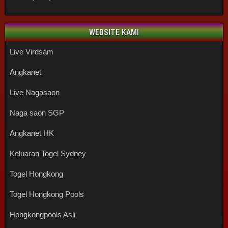
WEBSITE KAMI
Live Virdsam
Angkanet
Live Nagasaon
Naga saon SGP
Angkanet HK
Keluaran Togel Sydney
Togel Hongkong
Togel Hongkong Pools
Hongkongpools Asli