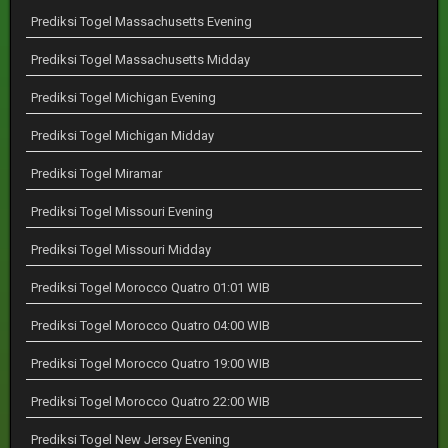
Prediksi Togel Massachusetts Evening
Prediksi Togel Massachusetts Midday
Prediksi Togel Michigan Evening
Prediksi Togel Michigan Midday
Prediksi Togel Miramar
Prediksi Togel Missouri Evening
Prediksi Togel Missouri Midday
Prediksi Togel Morocco Quatro 01:01 WIB
Prediksi Togel Morocco Quatro 04:00 WIB
Prediksi Togel Morocco Quatro 19:00 WIB
Prediksi Togel Morocco Quatro 22:00 WIB
Prediksi Togel New Jersey Evening