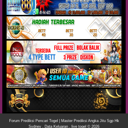
Forum Prediksi Pencari Togel | Master Prediksi Angka Jitu Sgp Hk
Sydney , Data Keluaran , live togel © 2026