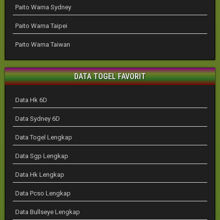
Paito Warna Sydney
Paito Warna Taipei
Paito Warna Taiwan
DATA TOGEL FAVORIT
Data Hk 6D
Data Sydney 6D
Data Togel Lengkap
Data Sgp Lengkap
Data Hk Lengkap
Data Pcso Lengkap
Data Bullseye Lengkap