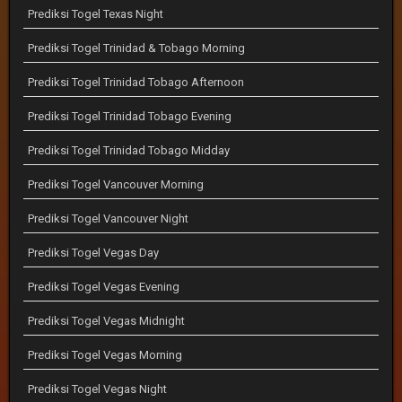
Prediksi Togel Texas Night
Prediksi Togel Trinidad & Tobago Morning
Prediksi Togel Trinidad Tobago Afternoon
Prediksi Togel Trinidad Tobago Evening
Prediksi Togel Trinidad Tobago Midday
Prediksi Togel Vancouver Morning
Prediksi Togel Vancouver Night
Prediksi Togel Vegas Day
Prediksi Togel Vegas Evening
Prediksi Togel Vegas Midnight
Prediksi Togel Vegas Morning
Prediksi Togel Vegas Night