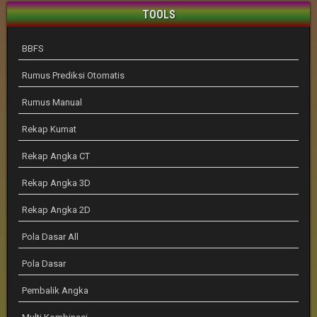
TOOLS
BBFS
Rumus Prediksi Otomatis
Rumus Manual
Rekap Kumat
Rekap Angka CT
Rekap Angka 3D
Rekap Angka 2D
Pola Dasar All
Pola Dasar
Pembalik Angka