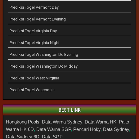
Prediksi Togel Vermont Day
Prediksi Togel Vermont Evening
Prediksi Togel Virginia Day
Prediksi Togel Virginia Night
Prediksi Togel Washington Dc Evening
Prediksi Togel Washington Dc Midday
Prediksi Togel West Virginia
Prediksi Togel Wisconsin
BEST LINK
Hongkong Pools
,
Data Warna Sydney
,
Data Warna HK
,
Paito
Warna HK 6D
,
Data Warna SGP
,
Pencari Hoky
,
Data Sydney
,
Data Sydney 6D
,
Data SGP