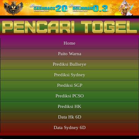
Home
Paito Warna
Prediksi Bullseye
Prediksi Sydney
Prediksi SGP
Prediksi PCSO
Prediksi HK
Data Hk 6D
Data Sydney 6D