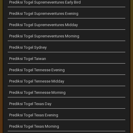
Prediksi Togel Supremeventures Early Bird
Prediksi Togel Supremeventures Evening
Prediksi Togel Supremeventures Midday
Prediksi Togel Supremeventures Morning
Prediksi Togel Sydney
Prediksi Togel Taiwan
Prediksi Togel Tennesse Evening
Prediksi Togel Tennesse Midday
Prediksi Togel Tennesse Morning
Prediksi Togel Texas Day
Prediksi Togel Texas Evening
Prediksi Togel Texas Morning