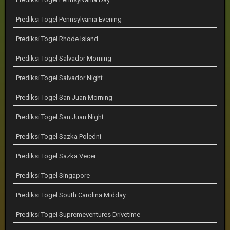
Prediksi Togel Pennsylvania Evening
Prediksi Togel Rhode Island
Prediksi Togel Salvador Morning
Prediksi Togel Salvador Night
Prediksi Togel San Juan Morning
Prediksi Togel San Juan Night
Prediksi Togel Sazka Poledni
Prediksi Togel Sazka Vecer
Prediksi Togel Singapore
Prediksi Togel South Carolina Midday
Prediksi Togel Supremeventures Drivetime