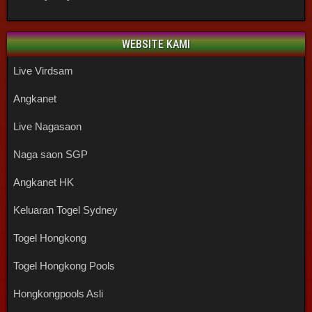
WEBSITE KAMI
Live Virdsam
Angkanet
Live Nagasaon
Naga saon SGP
Angkanet HK
Keluaran Togel Sydney
Togel Hongkong
Togel Hongkong Pools
Hongkongpools Asli