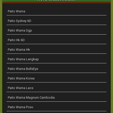
Paito Warna
Paito Sydney 6D
Paito Warna Sgp
Paito Hk 6D
Paito Warna Hk
Paito Warna Lengkap
Paito Warna BullsEye
Paito Warna Korea
Paito Warna Laos
Paito Warna Magnum Cambodia
Paito Warna Pcso