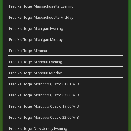
Prediksi Togel Massachusetts Evening
Prediksi Togel Massachusetts Midday
Prediksi Togel Michigan Evening
Prediksi Togel Michigan Midday
Prediksi Togel Miramar
Prediksi Togel Missouri Evening
Prediksi Togel Missouri Midday
Prediksi Togel Morocco Quatro 01:01 WIB
Prediksi Togel Morocco Quatro 04:00 WIB
Prediksi Togel Morocco Quatro 19:00 WIB
Prediksi Togel Morocco Quatro 22:00 WIB
Prediksi Togel New Jersey Evening