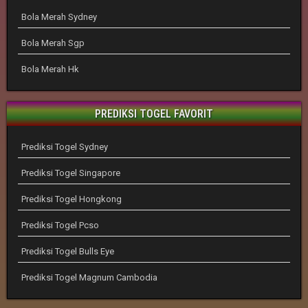
Bola Merah Sydney
Bola Merah Sgp
Bola Merah Hk
PREDIKSI TOGEL FAVORIT
Prediksi Togel Sydney
Prediksi Togel Singapore
Prediksi Togel Hongkong
Prediksi Togel Pcso
Prediksi Togel Bulls Eye
Prediksi Togel Magnum Cambodia