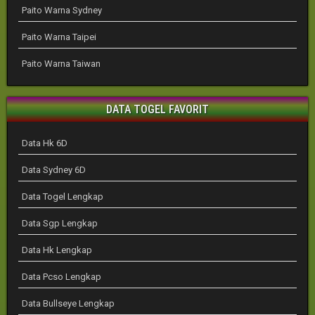
Paito Warna Sydney
Paito Warna Taipei
Paito Warna Taiwan
DATA TOGEL FAVORIT
Data Hk 6D
Data Sydney 6D
Data Togel Lengkap
Data Sgp Lengkap
Data Hk Lengkap
Data Pcso Lengkap
Data Bullseye Lengkap