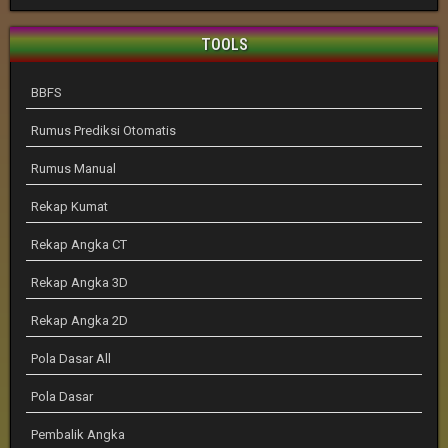
TOOLS
BBFS
Rumus Prediksi Otomatis
Rumus Manual
Rekap Kumat
Rekap Angka CT
Rekap Angka 3D
Rekap Angka 2D
Pola Dasar All
Pola Dasar
Pembalik Angka