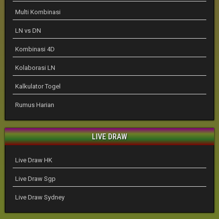
Multi Kombinasi
LN vs DN
Kombinasi 4D
Kolaborasi LN
Kalkulator Togel
Rumus Harian
LIVE DRAW
Live Draw HK
Live Draw Sgp
Live Draw Sydney