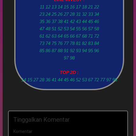
11 12 13 14 15 16 17 18 21 22
23 24 25 26 27 28 31 32 33 34
35 36 37 38 41 42 43 44 45 46
47 48 51 52 53 54 55 56 57 58
61 62 63 64 65 66 67 68 71 72
73 74 75 76 77 78 81 82 83 84
85 86 87 88 91 92 93 94 95 96
97 98
TOP 2D :
14 15 27 28 36 41 44 45 46 52 53 67 72 77 97 98
Tinggalkan Komentar
Komentar