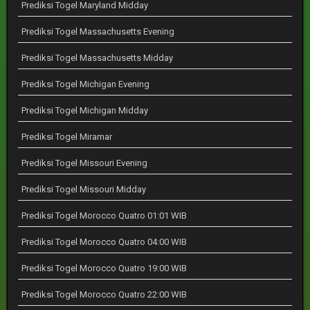
Prediksi Togel Maryland Midday
Prediksi Togel Massachusetts Evening
Prediksi Togel Massachusetts Midday
Prediksi Togel Michigan Evening
Prediksi Togel Michigan Midday
Prediksi Togel Miramar
Prediksi Togel Missouri Evening
Prediksi Togel Missouri Midday
Prediksi Togel Morocco Quatro 01:01 WIB
Prediksi Togel Morocco Quatro 04:00 WIB
Prediksi Togel Morocco Quatro 19:00 WIB
Prediksi Togel Morocco Quatro 22:00 WIB