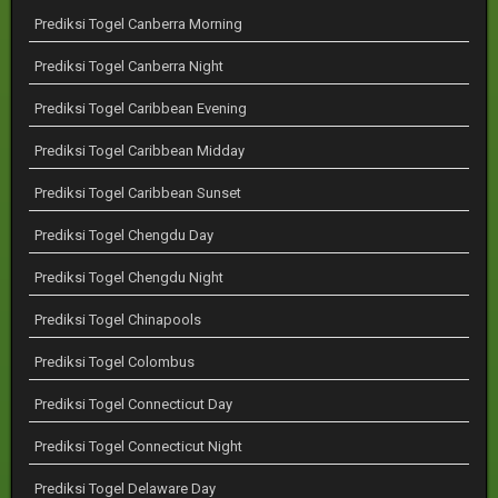
Prediksi Togel Canberra Morning
Prediksi Togel Canberra Night
Prediksi Togel Caribbean Evening
Prediksi Togel Caribbean Midday
Prediksi Togel Caribbean Sunset
Prediksi Togel Chengdu Day
Prediksi Togel Chengdu Night
Prediksi Togel Chinapools
Prediksi Togel Colombus
Prediksi Togel Connecticut Day
Prediksi Togel Connecticut Night
Prediksi Togel Delaware Day