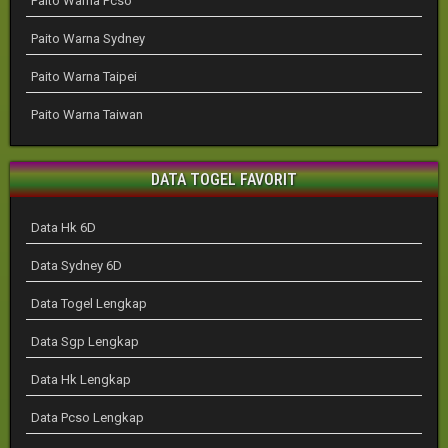
Paito Warna Pcso
Paito Warna Sydney
Paito Warna Taipei
Paito Warna Taiwan
DATA TOGEL FAVORIT
Data Hk 6D
Data Sydney 6D
Data Togel Lengkap
Data Sgp Lengkap
Data Hk Lengkap
Data Pcso Lengkap