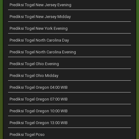
Prediksi Togel New Jersey Evening
Prediksi Togel New Jersey Midday
Prediksi Togel New York Evening
Prediksi Togel North Carolina Day
Prediksi Togel North Carolina Evening
Prediksi Togel Ohio Evening
Prediksi Togel Ohio Midday
Prediksi Togel Oregon 04:00 WIB
Prediksi Togel Oregon 07:00 WIB
Prediksi Togel Oregon 10:00 WIB
Prediksi Togel Oregon 13:00 WIB
Prediksi Togel Pcso