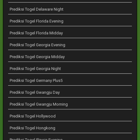
Prediksi Togel Delaware Night
Prediksi Togel Florida Evening
Prediksi Togel Florida Midday
Prediksi Togel Georgia Evening
Prediksi Togel Georgia Midday
Prediksi Togel Georgia Night
Prediksi Togel Germany Plus5
Prediksi Togel Gwangju Day
Prediksi Togel Gwangju Morning
Prediksi Togel Hollywood
Prediksi Togel Hongkong
Prediksi Togel Illinois Evening