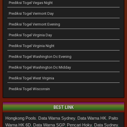
Prediksi Togel Vegas Night
Prediksi Togel Vermont Day
Prediksi Togel Vermont Evening
Prediksi Togel Virginia Day
Prediksi Togel Virginia Night
Prediksi Togel Washington Dc Evening
Prediksi Togel Washington Dc Midday
Prediksi Togel West Virginia
Prediksi Togel Wisconsin
BEST LINK
Hongkong Pools
,
Data Warna Sydney
,
Data Warna HK
,
Paito
Warna HK 6D
,
Data Warna SGP
,
Pencari Hoky
,
Data Sydney
,