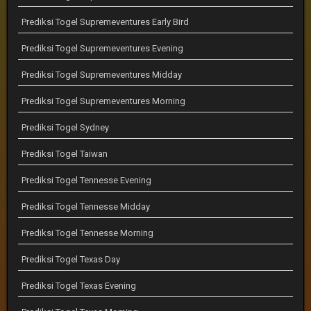
Prediksi Togel Supremeventures Early Bird
Prediksi Togel Supremeventures Evening
Prediksi Togel Supremeventures Midday
Prediksi Togel Supremeventures Morning
Prediksi Togel Sydney
Prediksi Togel Taiwan
Prediksi Togel Tennesse Evening
Prediksi Togel Tennesse Midday
Prediksi Togel Tennesse Morning
Prediksi Togel Texas Day
Prediksi Togel Texas Evening