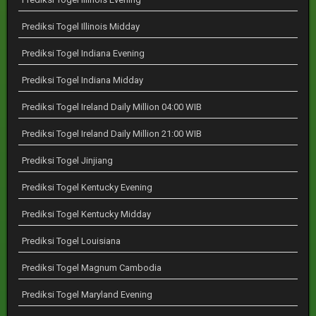
Prediksi Togel Illinois Midday
Prediksi Togel Indiana Evening
Prediksi Togel Indiana Midday
Prediksi Togel Ireland Daily Million 04:00 WIB
Prediksi Togel Ireland Daily Million 21:00 WIB
Prediksi Togel Jinjiang
Prediksi Togel Kentucky Evening
Prediksi Togel Kentucky Midday
Prediksi Togel Louisiana
Prediksi Togel Magnum Cambodia
Prediksi Togel Maryland Evening