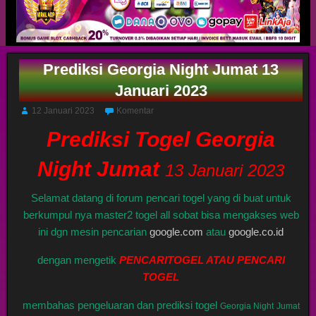
Prediksi Georgia Night Jumat 13
Januari 2023
12 Januari 2023
Komentar
Prediksi Togel Georgia
Night Jumat
13 Januari 2023
Selamat datang di forum pencari togel yang di buat untuk
berkumpul nya master2 togel all sobat bisa mengakses web
ini dgn mesin pencarian
google.com
atau
google.co.id
dengan mengetik
PENCARITOGEL ATAU PENCARI
TOGEL
membahas pengeluaran dan prediksi togel
Georgia Night
Jumat