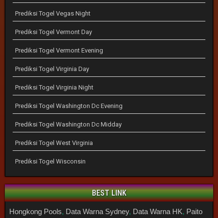
Prediksi Togel Vegas Night
Prediksi Togel Vermont Day
Prediksi Togel Vermont Evening
Prediksi Togel Virginia Day
Prediksi Togel Virginia Night
Prediksi Togel Washington Dc Evening
Prediksi Togel Washington Dc Midday
Prediksi Togel West Virginia
Prediksi Togel Wisconsin
BEST LINK
Hongkong Pools
,
Data Warna Sydney
,
Data Warna HK
,
Paito