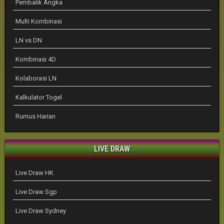
Pembalik Angka
Multi Kombinasi
LN vs DN
Kombinasi 4D
Kolaborasi LN
Kalkulator Togel
Rumus Harian
LIVE DRAW
Live Draw HK
Live Draw Sgp
Live Draw Sydney