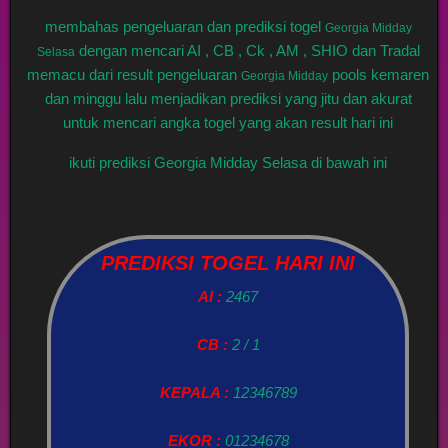
membahas pengeluaran dan prediksi togel
Georgia Midday
dengan mencari AI , CB , Ck , AM , SHIO dan Tradal
Selasa
memacu dari result pengeluaran
pools kemaren
Georgia Midday
dan minggu lalu menjadikan prediksi yang jitu dan akurat
untuk mencari angka togel yang akan result hari ini
ikuti prediksi Georgia Midday Selasa di bawah ini
PREDIKSI TOGEL HARI INI
AI :
2467
CB :
2 / 1
KEPALA :
12346789
EKOR :
01234678