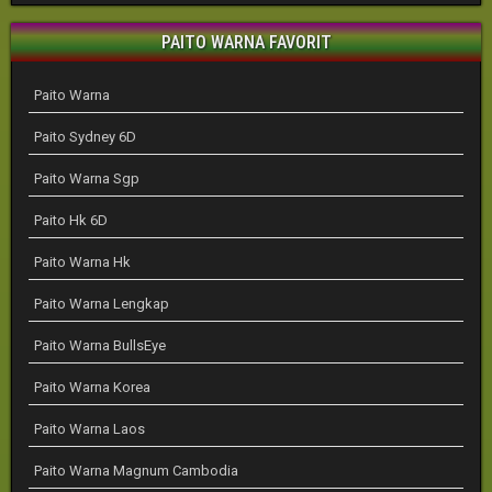
PAITO WARNA FAVORIT
Paito Warna
Paito Sydney 6D
Paito Warna Sgp
Paito Hk 6D
Paito Warna Hk
Paito Warna Lengkap
Paito Warna BullsEye
Paito Warna Korea
Paito Warna Laos
Paito Warna Magnum Cambodia