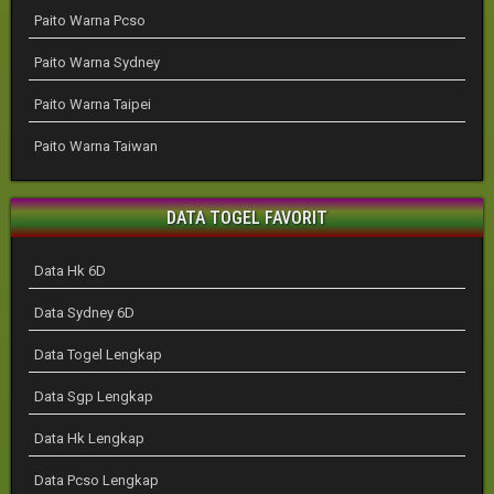
Paito Warna Pcso
Paito Warna Sydney
Paito Warna Taipei
Paito Warna Taiwan
DATA TOGEL FAVORIT
Data Hk 6D
Data Sydney 6D
Data Togel Lengkap
Data Sgp Lengkap
Data Hk Lengkap
Data Pcso Lengkap