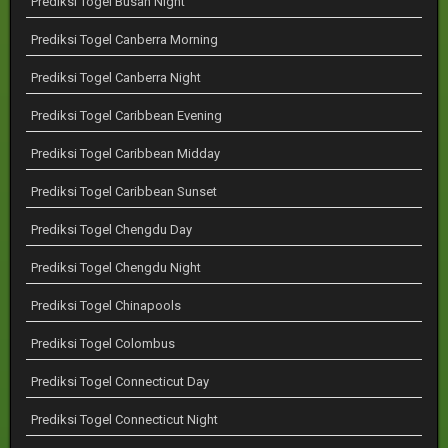
Prediksi Togel Busan Night
Prediksi Togel Canberra Morning
Prediksi Togel Canberra Night
Prediksi Togel Caribbean Evening
Prediksi Togel Caribbean Midday
Prediksi Togel Caribbean Sunset
Prediksi Togel Chengdu Day
Prediksi Togel Chengdu Night
Prediksi Togel Chinapools
Prediksi Togel Colombus
Prediksi Togel Connecticut Day
Prediksi Togel Connecticut Night