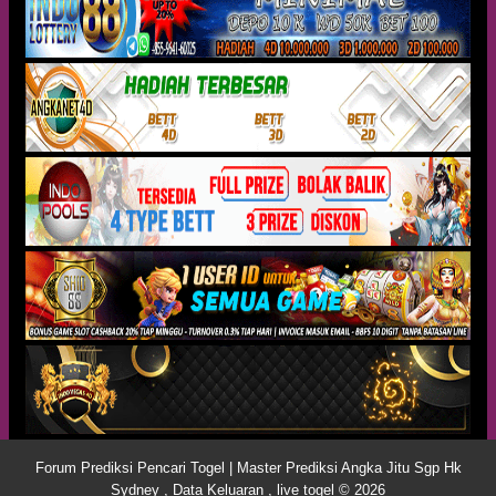
Forum Prediksi Pencari Togel | Master Prediksi Angka Jitu Sgp Hk
Sydney , Data Keluaran , live togel © 2026