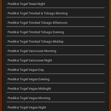
Prediksi Togel Texas Night
Prediksi Togel Trinidad & Tobago Morning
Prediksi Togel Trinidad Tobago Afternoon
Prediksi Togel Trinidad Tobago Evening
Prediksi Togel Trinidad Tobago Midday
Prediksi Togel Vancouver Morning
Prediksi Togel Vancouver Night
Prediksi Togel Vegas Day
Prediksi Togel Vegas Evening
Prediksi Togel Vegas Midnight
Prediksi Togel Vegas Morning
Prediksi Togel Vegas Night