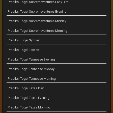
Prediksi Togel Supremeventures Early Bird
Prediksi Togel Supremeventures Evening
Prediksi Togel Supremeventures Midday
Prediksi Togel Supremeventures Morning
Prediksi Togel Sydney
Prediksi Togel Taiwan
Prediksi Togel Tennesse Evening
Prediksi Togel Tennesse Midday
Prediksi Togel Tennesse Morning
Prediksi Togel Texas Day
Prediksi Togel Texas Evening
Prediksi Togel Texas Morning