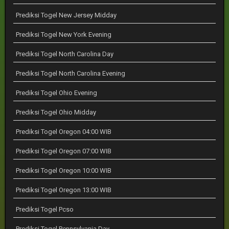
Prediksi Togel New Jersey Midday
Prediksi Togel New York Evening
Prediksi Togel North Carolina Day
Prediksi Togel North Carolina Evening
Prediksi Togel Ohio Evening
Prediksi Togel Ohio Midday
Prediksi Togel Oregon 04:00 WIB
Prediksi Togel Oregon 07:00 WIB
Prediksi Togel Oregon 10:00 WIB
Prediksi Togel Oregon 13:00 WIB
Prediksi Togel Pcso
Prediksi Togel Pennsylvania Day