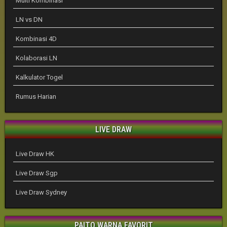
Multi Kombinasi
LN vs DN
Kombinasi 4D
Kolaborasi LN
Kalkulator Togel
Rumus Harian
LIVE DRAW
Live Draw HK
Live Draw Sgp
Live Draw Sydney
PAITO WARNA FAVORIT