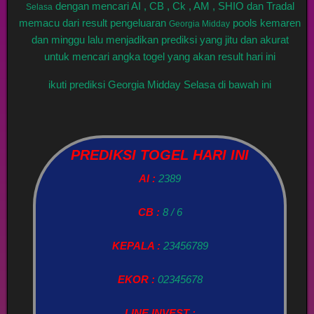
dengan mencari AI , CB , Ck , AM , SHIO dan Tradal
Selasa
memacu dari result pengeluaran
pools kemaren
Georgia Midday
dan minggu lalu menjadikan prediksi yang jitu dan akurat
untuk mencari angka togel yang akan result hari ini
ikuti prediksi Georgia Midday Selasa di bawah ini
PREDIKSI TOGEL HARI INI
AI :
2389
CB :
8 / 6
KEPALA :
23456789
EKOR :
02345678
LINE INVEST :