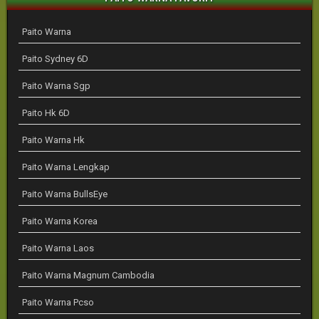
Paito Warna
Paito Sydney 6D
Paito Warna Sgp
Paito Hk 6D
Paito Warna Hk
Paito Warna Lengkap
Paito Warna BullsEye
Paito Warna Korea
Paito Warna Laos
Paito Warna Magnum Cambodia
Paito Warna Pcso