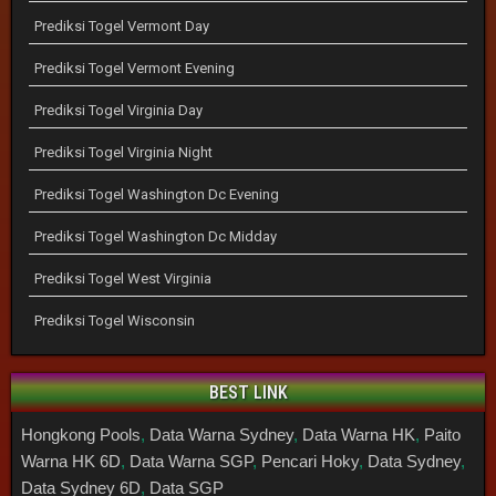
Prediksi Togel Vermont Day
Prediksi Togel Vermont Evening
Prediksi Togel Virginia Day
Prediksi Togel Virginia Night
Prediksi Togel Washington Dc Evening
Prediksi Togel Washington Dc Midday
Prediksi Togel West Virginia
Prediksi Togel Wisconsin
BEST LINK
Hongkong Pools
,
Data Warna Sydney
,
Data Warna HK
,
Paito
Warna HK 6D
,
Data Warna SGP
,
Pencari Hoky
,
Data Sydney
,
Data Sydney 6D
,
Data SGP