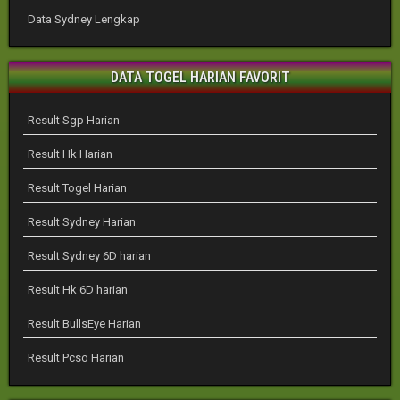
Data Sydney Lengkap
DATA TOGEL HARIAN FAVORIT
Result Sgp Harian
Result Hk Harian
Result Togel Harian
Result Sydney Harian
Result Sydney 6D harian
Result Hk 6D harian
Result BullsEye Harian
Result Pcso Harian