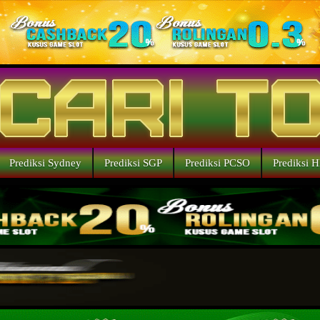
Prediksi Sydney
Prediksi SGP
Prediksi PCSO
Prediksi 