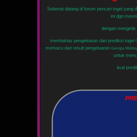
Selamat datang di forum pencari togel yang 
ini dgn mesi
dengan mengeti
membahas pengeluaran dan prediksi togel
memacu dari result pengeluaran
Georgia Midda
untuk menca
ikuti pred
PRE