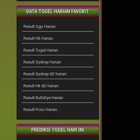
DATA TOGEL HARIAN FAVORIT
Result Sgp Harian
Result Hk Harian
Result Togel Harian
Result Sydney Harian
Result Sydney 6D harian
Result Hk 6D harian
Result BullsEye Harian
Result Pcso Harian
PREDIKSI TOGEL HARI INI