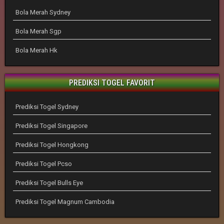
Bola Merah Sydney
Bola Merah Sgp
Bola Merah Hk
PREDIKSI TOGEL FAVORIT
Prediksi Togel Sydney
Prediksi Togel Singapore
Prediksi Togel Hongkong
Prediksi Togel Pcso
Prediksi Togel Bulls Eye
Prediksi Togel Magnum Cambodia