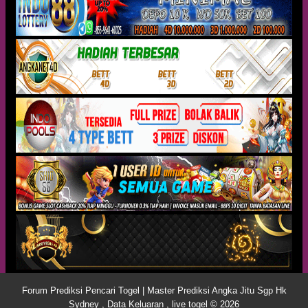
Forum Prediksi Pencari Togel | Master Prediksi Angka Jitu Sgp Hk
Sydney , Data Keluaran , live togel © 2026