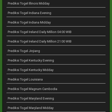
Prediksi Togel Illinois Midday
Prediksi Togel Indiana Evening
Prediksi Togel Indiana Midday
Prediksi Togel Ireland Daily Million 04:00 WIB
Prediksi Togel Ireland Daily Million 21:00 WIB
Prediksi Togel Jinjiang
Prediksi Togel Kentucky Evening
Prediksi Togel Kentucky Midday
Prediksi Togel Louisiana
Prediksi Togel Magnum Cambodia
Prediksi Togel Maryland Evening
Prediksi Togel Maryland Midday