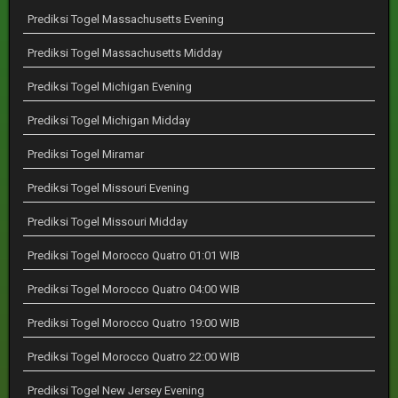
Prediksi Togel Massachusetts Evening
Prediksi Togel Massachusetts Midday
Prediksi Togel Michigan Evening
Prediksi Togel Michigan Midday
Prediksi Togel Miramar
Prediksi Togel Missouri Evening
Prediksi Togel Missouri Midday
Prediksi Togel Morocco Quatro 01:01 WIB
Prediksi Togel Morocco Quatro 04:00 WIB
Prediksi Togel Morocco Quatro 19:00 WIB
Prediksi Togel Morocco Quatro 22:00 WIB
Prediksi Togel New Jersey Evening