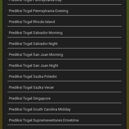
Prediksi Togel Pennsylvania Evening
Prediksi Togel Rhode Island
Prediksi Togel Salvador Morning
Prediksi Togel Salvador Night
Prediksi Togel San Juan Morning
Prediksi Togel San Juan Night
Prediksi Togel Sazka Poledni
Prediksi Togel Sazka Vecer
Prediksi Togel Singapore
Prediksi Togel South Carolina Midday
Prediksi Togel Supremeventures Drivetime