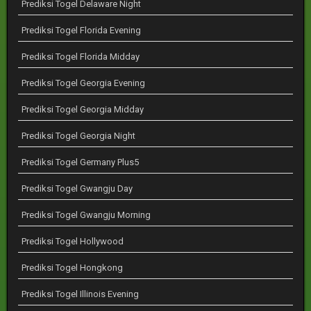
Prediksi Togel Delaware Night
Prediksi Togel Florida Evening
Prediksi Togel Florida Midday
Prediksi Togel Georgia Evening
Prediksi Togel Georgia Midday
Prediksi Togel Georgia Night
Prediksi Togel Germany Plus5
Prediksi Togel Gwangju Day
Prediksi Togel Gwangju Morning
Prediksi Togel Hollywood
Prediksi Togel Hongkong
Prediksi Togel Illinois Evening