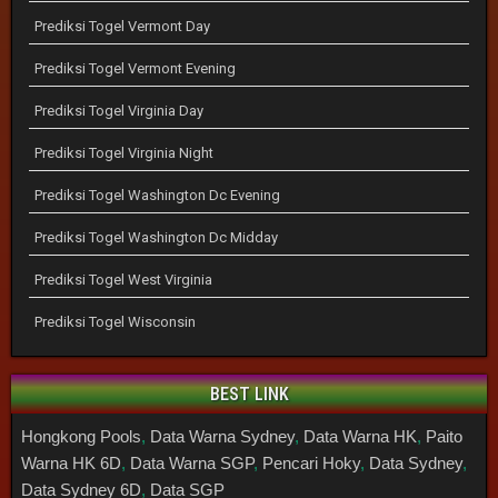
Prediksi Togel Vermont Day
Prediksi Togel Vermont Evening
Prediksi Togel Virginia Day
Prediksi Togel Virginia Night
Prediksi Togel Washington Dc Evening
Prediksi Togel Washington Dc Midday
Prediksi Togel West Virginia
Prediksi Togel Wisconsin
BEST LINK
Hongkong Pools
,
Data Warna Sydney
,
Data Warna HK
,
Paito
Warna HK 6D
,
Data Warna SGP
,
Pencari Hoky
,
Data Sydney
,
Data Sydney 6D
,
Data SGP