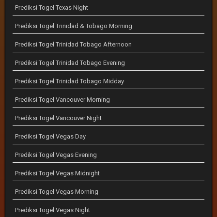
Prediksi Togel Texas Night
Prediksi Togel Trinidad & Tobago Morning
Prediksi Togel Trinidad Tobago Afternoon
Prediksi Togel Trinidad Tobago Evening
Prediksi Togel Trinidad Tobago Midday
Prediksi Togel Vancouver Morning
Prediksi Togel Vancouver Night
Prediksi Togel Vegas Day
Prediksi Togel Vegas Evening
Prediksi Togel Vegas Midnight
Prediksi Togel Vegas Morning
Prediksi Togel Vegas Night