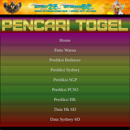
Home
Paito Warna
Prediksi Bullseye
Prediksi Sydney
Prediksi SGP
Prediksi PCSO
Prediksi HK
Data Hk 6D
Data Sydney 6D