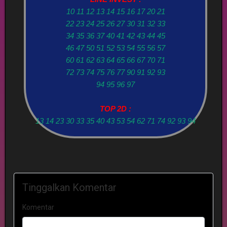
10 11 12 13 14 15 16 17 20 21
22 23 24 25 26 27 30 31 32 33
34 35 36 37 40 41 42 43 44 45
46 47 50 51 52 53 54 55 56 57
60 61 62 63 64 65 66 67 70 71
72 73 74 75 76 77 90 91 92 93
94 95 96 97
TOP 2D :
13 14 23 30 33 35 40 43 53 54 62 71 74 92 93 94
Tinggalkan Komentar
Komentar