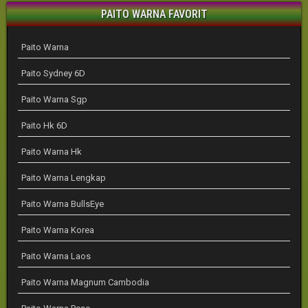
PAITO WARNA FAVORIT
Paito Warna
Paito Sydney 6D
Paito Warna Sgp
Paito Hk 6D
Paito Warna Hk
Paito Warna Lengkap
Paito Warna BullsEye
Paito Warna Korea
Paito Warna Laos
Paito Warna Magnum Cambodia