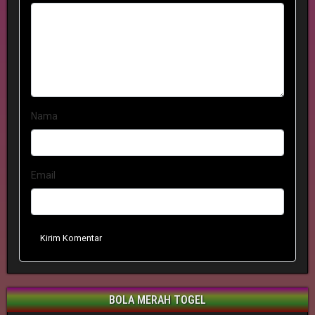
Nama
Email
Kirim Komentar
BOLA MERAH TOGEL