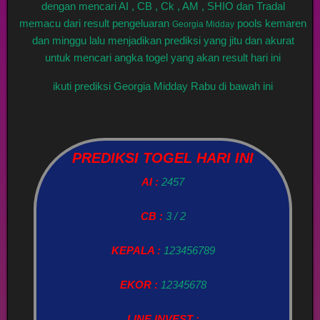
dengan mencari AI , CB , Ck , AM , SHIO dan Tradal
memacu dari result pengeluaran
pools kemaren
Georgia Midday
dan minggu lalu menjadikan prediksi yang jitu dan akurat
untuk mencari angka togel yang akan result hari ini
ikuti prediksi Georgia Midday Rabu di bawah ini
PREDIKSI TOGEL HARI INI
AI :
2457
CB :
3 / 2
KEPALA :
123456789
EKOR :
12345678
LINE INVEST :