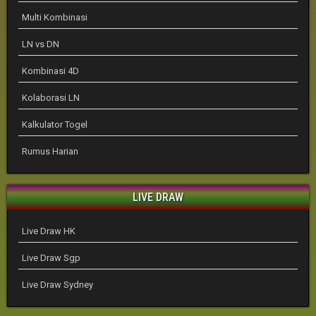
Multi Kombinasi
LN vs DN
Kombinasi 4D
Kolaborasi LN
Kalkulator Togel
Rumus Harian
LIVE DRAW
Live Draw HK
Live Draw Sgp
Live Draw Sydney