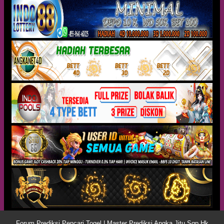
Forum Prediksi Pencari Togel | Master Prediksi Angka Jitu Sgp Hk