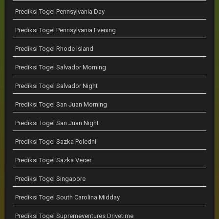
Prediksi Togel Pennsylvania Day
Prediksi Togel Pennsylvania Evening
Prediksi Togel Rhode Island
Prediksi Togel Salvador Morning
Prediksi Togel Salvador Night
Prediksi Togel San Juan Morning
Prediksi Togel San Juan Night
Prediksi Togel Sazka Poledni
Prediksi Togel Sazka Vecer
Prediksi Togel Singapore
Prediksi Togel South Carolina Midday
Prediksi Togel Supremeventures Drivetime