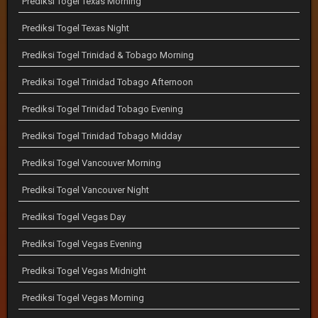
Prediksi Togel Texas Morning
Prediksi Togel Texas Night
Prediksi Togel Trinidad & Tobago Morning
Prediksi Togel Trinidad Tobago Afternoon
Prediksi Togel Trinidad Tobago Evening
Prediksi Togel Trinidad Tobago Midday
Prediksi Togel Vancouver Morning
Prediksi Togel Vancouver Night
Prediksi Togel Vegas Day
Prediksi Togel Vegas Evening
Prediksi Togel Vegas Midnight
Prediksi Togel Vegas Morning