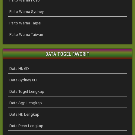
Paito Warna Pcso
Paito Warna Sydney
Paito Warna Taipei
Paito Warna Taiwan
DATA TOGEL FAVORIT
Data Hk 6D
Data Sydney 6D
Data Togel Lengkap
Data Sgp Lengkap
Data Hk Lengkap
Data Pcso Lengkap