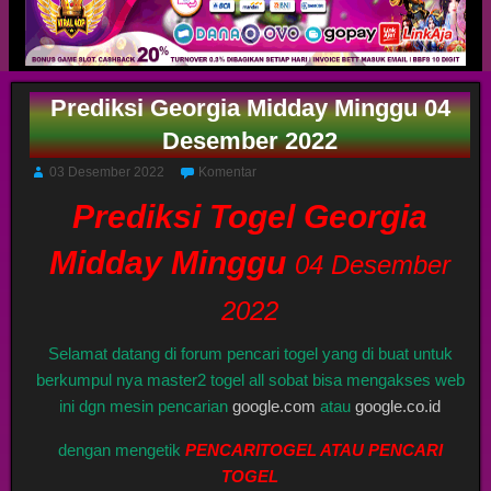
Prediksi Georgia Midday Minggu 04
Desember 2022
03 Desember 2022
Komentar
Prediksi Togel Georgia
Midday Minggu
04 Desember
2022
Selamat datang di forum pencari togel yang di buat untuk
berkumpul nya master2 togel all sobat bisa mengakses web
ini dgn mesin pencarian
google.com
atau
google.co.id
dengan mengetik
PENCARITOGEL ATAU PENCARI
TOGEL