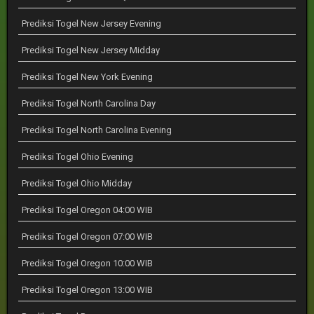
Prediksi Togel New Jersey Evening
Prediksi Togel New Jersey Midday
Prediksi Togel New York Evening
Prediksi Togel North Carolina Day
Prediksi Togel North Carolina Evening
Prediksi Togel Ohio Evening
Prediksi Togel Ohio Midday
Prediksi Togel Oregon 04:00 WIB
Prediksi Togel Oregon 07:00 WIB
Prediksi Togel Oregon 10:00 WIB
Prediksi Togel Oregon 13:00 WIB