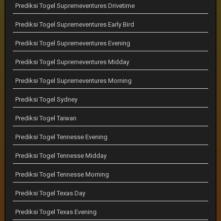
Prediksi Togel Supremeventures Drivetime
Prediksi Togel Supremeventures Early Bird
Prediksi Togel Supremeventures Evening
Prediksi Togel Supremeventures Midday
Prediksi Togel Supremeventures Morning
Prediksi Togel Sydney
Prediksi Togel Taiwan
Prediksi Togel Tennesse Evening
Prediksi Togel Tennesse Midday
Prediksi Togel Tennesse Morning
Prediksi Togel Texas Day
Prediksi Togel Texas Evening