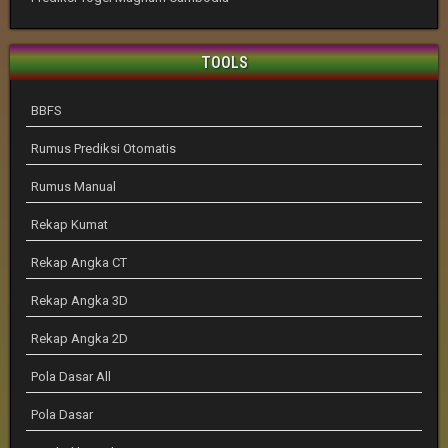
TOOLS
BBFS
Rumus Prediksi Otomatis
Rumus Manual
Rekap Kumat
Rekap Angka CT
Rekap Angka 3D
Rekap Angka 2D
Pola Dasar All
Pola Dasar