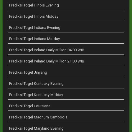
Prediksi Togel Illinois Evening
Prediksi Togel Illinois Midday
Prediksi Togel Indiana Evening
Prediksi Togel Indiana Midday
Prediksi Togel Ireland Daily Million 04:00 WIB
Prediksi Togel Ireland Daily Million 21:00 WIB
Prediksi Togel Jinjiang
Prediksi Togel Kentucky Evening
Prediksi Togel Kentucky Midday
Prediksi Togel Louisiana
Prediksi Togel Magnum Cambodia
Prediksi Togel Maryland Evening