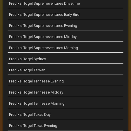
Prediksi Togel Supremeventures Drivetime
Prediksi Togel Supremeventures Early Bird
Prediksi Togel Supremeventures Evening
Prediksi Togel Supremeventures Midday
Prediksi Togel Supremeventures Morning
Prediksi Togel Sydney
Prediksi Togel Taiwan
Prediksi Togel Tennesse Evening
Prediksi Togel Tennesse Midday
Prediksi Togel Tennesse Morning
Prediksi Togel Texas Day
Prediksi Togel Texas Evening