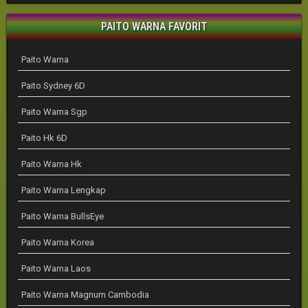
PAITO WARNA FAVORIT
Paito Warna
Paito Sydney 6D
Paito Warna Sgp
Paito Hk 6D
Paito Warna Hk
Paito Warna Lengkap
Paito Warna BullsEye
Paito Warna Korea
Paito Warna Laos
Paito Warna Magnum Cambodia