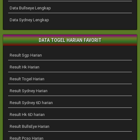
Data Bullseye Lengkap
Data Sydney Lengkap
DATA TOGEL HARIAN FAVORIT
Result Sgp Harian
Result Hk Harian
Result Togel Harian
Result Sydney Harian
Result Sydney 6D harian
Result Hk 6D harian
Result BullsEye Harian
Result Pcso Harian