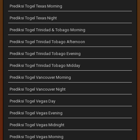
Prediksi Togel Texas Morning
Prediksi Togel Texas Night
Prediksi Togel Trinidad & Tobago Morning
Prediksi Togel Trinidad Tobago Afternoon
Prediksi Togel Trinidad Tobago Evening
Prediksi Togel Trinidad Tobago Midday
Prediksi Togel Vancouver Morning
Prediksi Togel Vancouver Night
Prediksi Togel Vegas Day
Prediksi Togel Vegas Evening
Prediksi Togel Vegas Midnight
Prediksi Togel Vegas Morning