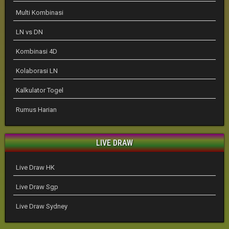
Multi Kombinasi
LN vs DN
Kombinasi 4D
Kolaborasi LN
Kalkulator Togel
Rumus Harian
LIVE DRAW
Live Draw HK
Live Draw Sgp
Live Draw Sydney