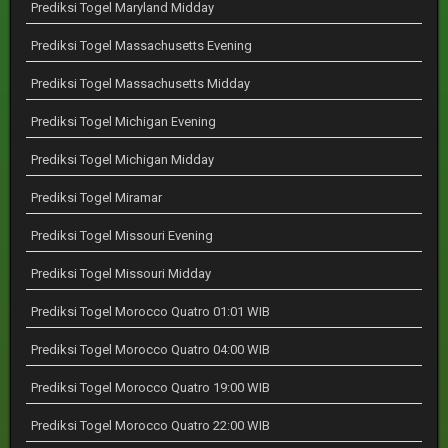
Prediksi Togel Maryland Midday
Prediksi Togel Massachusetts Evening
Prediksi Togel Massachusetts Midday
Prediksi Togel Michigan Evening
Prediksi Togel Michigan Midday
Prediksi Togel Miramar
Prediksi Togel Missouri Evening
Prediksi Togel Missouri Midday
Prediksi Togel Morocco Quatro 01:01 WIB
Prediksi Togel Morocco Quatro 04:00 WIB
Prediksi Togel Morocco Quatro 19:00 WIB
Prediksi Togel Morocco Quatro 22:00 WIB