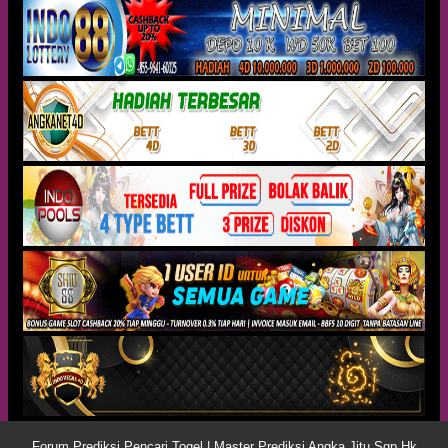
Forum Prediksi Pencari Togel | Master Prediksi Angka Jitu Sgp Hk