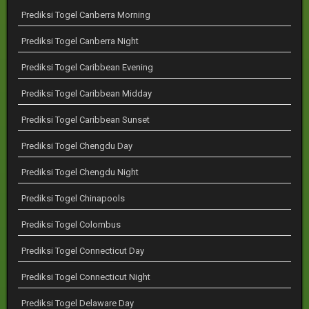
Prediksi Togel Canberra Morning
Prediksi Togel Canberra Night
Prediksi Togel Caribbean Evening
Prediksi Togel Caribbean Midday
Prediksi Togel Caribbean Sunset
Prediksi Togel Chengdu Day
Prediksi Togel Chengdu Night
Prediksi Togel Chinapools
Prediksi Togel Colombus
Prediksi Togel Connecticut Day
Prediksi Togel Connecticut Night
Prediksi Togel Delaware Day