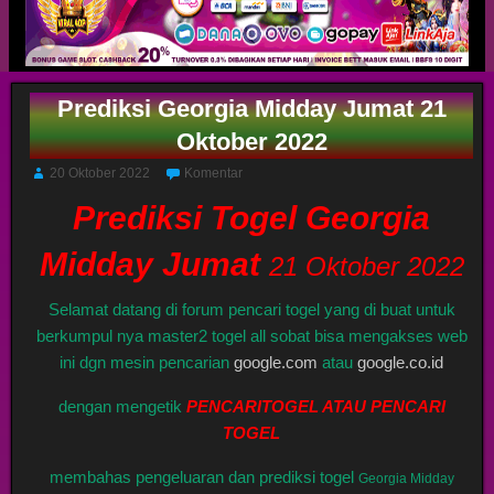
Prediksi Georgia Midday Jumat 21
Oktober 2022
20 Oktober 2022
Komentar
Prediksi Togel Georgia
Midday Jumat
21 Oktober 2022
Selamat datang di forum pencari togel yang di buat untuk
berkumpul nya master2 togel all sobat bisa mengakses web
ini dgn mesin pencarian
google.com
atau
google.co.id
dengan mengetik
PENCARITOGEL ATAU PENCARI
TOGEL
membahas pengeluaran dan prediksi togel
Georgia Midday