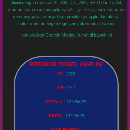
dengan mencari AI , CB , Ck , AM , SHIO dan Tradal
Jumat
memacu dari result pengeluaran
pools kemaren
Georgia Midday
dan minggu lalu menjadikan prediksi yang jitu dan akurat
untuk mencari angka togel yang akan result hari ini
ikuti prediksi Georgia Midday Jumat di bawah ini
PREDIKSI TOGEL HARI INI
AI :
1368
CB :
2 / 3
KEPALA :
123456789
EKOR :
12345678
LINE INVEST :