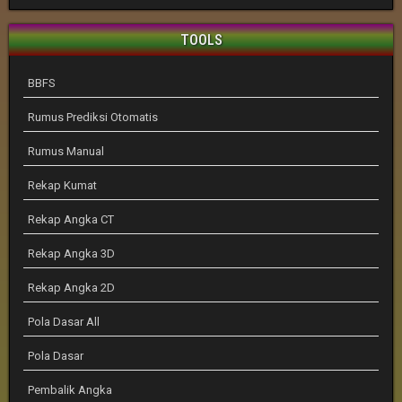
TOOLS
BBFS
Rumus Prediksi Otomatis
Rumus Manual
Rekap Kumat
Rekap Angka CT
Rekap Angka 3D
Rekap Angka 2D
Pola Dasar All
Pola Dasar
Pembalik Angka