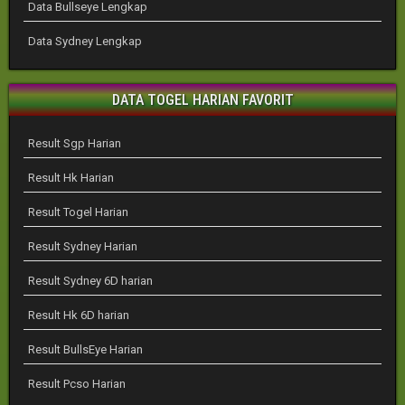
Data Bullseye Lengkap
Data Sydney Lengkap
DATA TOGEL HARIAN FAVORIT
Result Sgp Harian
Result Hk Harian
Result Togel Harian
Result Sydney Harian
Result Sydney 6D harian
Result Hk 6D harian
Result BullsEye Harian
Result Pcso Harian