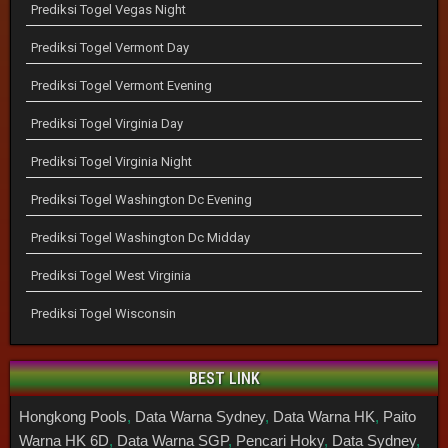
Prediksi Togel Vegas Night
Prediksi Togel Vermont Day
Prediksi Togel Vermont Evening
Prediksi Togel Virginia Day
Prediksi Togel Virginia Night
Prediksi Togel Washington Dc Evening
Prediksi Togel Washington Dc Midday
Prediksi Togel West Virginia
Prediksi Togel Wisconsin
BEST LINK
Hongkong Pools
,
Data Warna Sydney
,
Data Warna HK
,
Paito
Warna HK 6D
,
Data Warna SGP
,
Pencari Hoky
,
Data Sydney
,