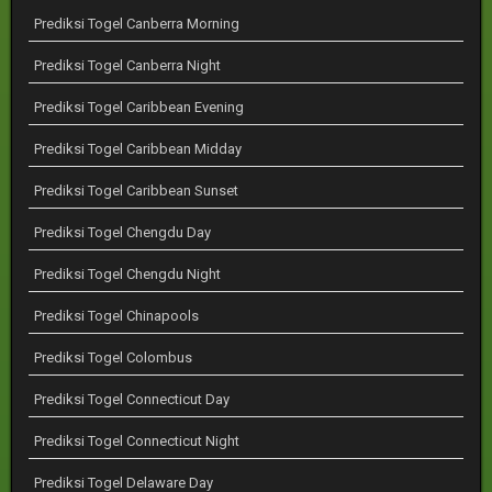
Prediksi Togel Canberra Morning
Prediksi Togel Canberra Night
Prediksi Togel Caribbean Evening
Prediksi Togel Caribbean Midday
Prediksi Togel Caribbean Sunset
Prediksi Togel Chengdu Day
Prediksi Togel Chengdu Night
Prediksi Togel Chinapools
Prediksi Togel Colombus
Prediksi Togel Connecticut Day
Prediksi Togel Connecticut Night
Prediksi Togel Delaware Day