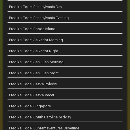
Prediksi Togel Pennsylvania Day
Prediksi Togel Pennsylvania Evening
Prediksi Togel Rhode Island
Prediksi Togel Salvador Morning
Prediksi Togel Salvador Night
Prediksi Togel San Juan Morning
Prediksi Togel San Juan Night
Prediksi Togel Sazka Poledni
Prediksi Togel Sazka Vecer
Prediksi Togel Singapore
Prediksi Togel South Carolina Midday
Prediksi Togel Supremeventures Drivetime