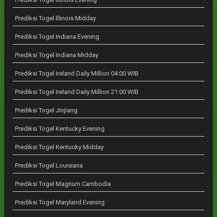
Prediksi Togel Illinois Midday
Prediksi Togel Indiana Evening
Prediksi Togel Indiana Midday
Prediksi Togel Ireland Daily Million 04:00 WIB
Prediksi Togel Ireland Daily Million 21:00 WIB
Prediksi Togel Jinjiang
Prediksi Togel Kentucky Evening
Prediksi Togel Kentucky Midday
Prediksi Togel Louisiana
Prediksi Togel Magnum Cambodia
Prediksi Togel Maryland Evening