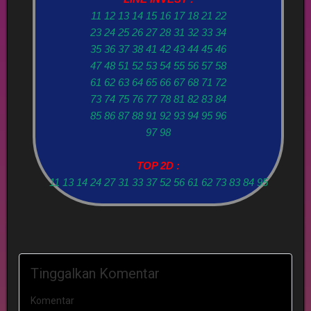
11 12 13 14 15 16 17 18 21 22
23 24 25 26 27 28 31 32 33 34
35 36 37 38 41 42 43 44 45 46
47 48 51 52 53 54 55 56 57 58
61 62 63 64 65 66 67 68 71 72
73 74 75 76 77 78 81 82 83 84
85 86 87 88 91 92 93 94 95 96
97 98
TOP 2D :
11 13 14 24 27 31 33 37 52 56 61 62 73 83 84 95
Tinggalkan Komentar
Komentar