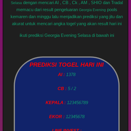
dengan mencari AI , CB , Ck , AM , SHIO dan Tradal
Selasa
memacu dari result pengeluaran
pools
Georgia Evening
kemaren dan minggu lalu menjadikan prediksi yang jitu dan
akurat untuk mencari angka togel yang akan result hari ini
ikuti prediksi Georgia Evening Selasa di bawah ini
PREDIKSI TOGEL HARI INI
AI :
1378
CB :
5 / 2
KEPALA :
123456789
EKOR :
12345678
LINE INVEST :