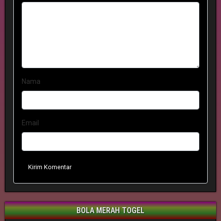
Nama
Email
Kirim Komentar
BOLA MERAH TOGEL