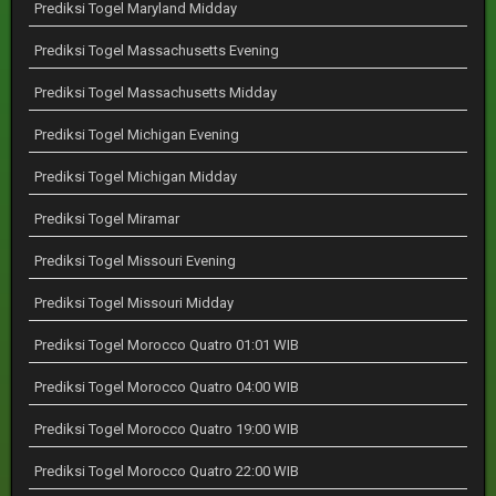
Prediksi Togel Maryland Midday
Prediksi Togel Massachusetts Evening
Prediksi Togel Massachusetts Midday
Prediksi Togel Michigan Evening
Prediksi Togel Michigan Midday
Prediksi Togel Miramar
Prediksi Togel Missouri Evening
Prediksi Togel Missouri Midday
Prediksi Togel Morocco Quatro 01:01 WIB
Prediksi Togel Morocco Quatro 04:00 WIB
Prediksi Togel Morocco Quatro 19:00 WIB
Prediksi Togel Morocco Quatro 22:00 WIB