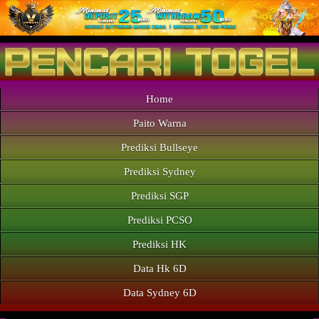
Home
Paito Warna
Prediksi Bullseye
Prediksi Sydney
Prediksi SGP
Prediksi PCSO
Prediksi HK
Data Hk 6D
Data Sydney 6D