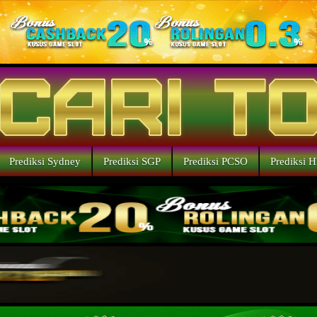
Prediksi Sydney
Prediksi SGP
Prediksi PCSO
Prediksi 