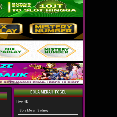
BOLA MERAH TOGEL
Live HK
Bola Merah Sydney