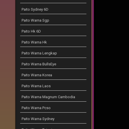
Paito Sydney 6D
Paito Warna Sgp
Paito Hk 6D
Paito Warna Hk
Paito Warna Lengkap
Paito Warna BullsEye
Paito Warna Korea
Paito Warna Laos
Paito Warna Magnum Cambodia
Paito Warna Pcso
Paito Warna Sydney