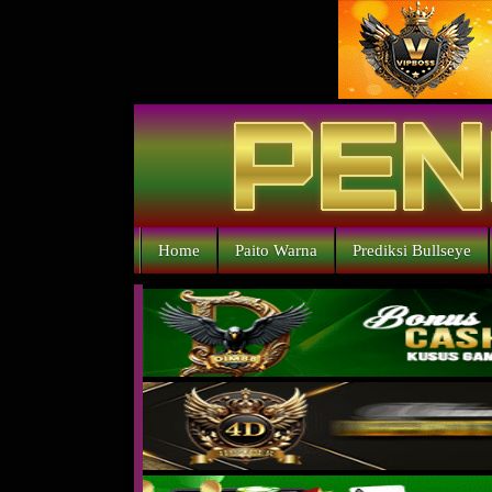
Home
Paito Warna
Prediksi Bullseye