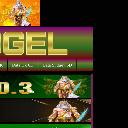
HK
Data Hk 6D
Data Sydney 6D