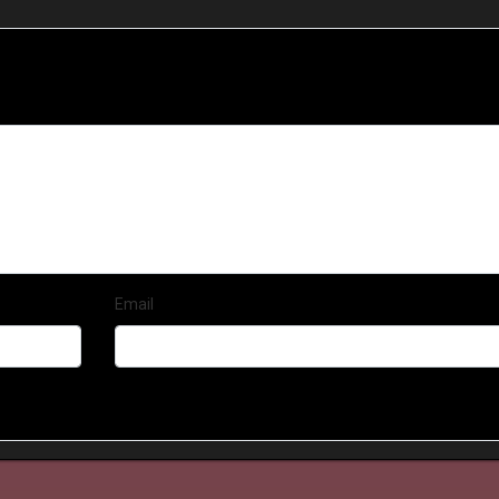
Email