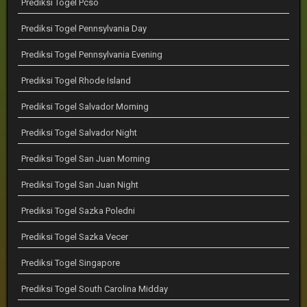
Prediksi Togel Pcso
Prediksi Togel Pennsylvania Day
Prediksi Togel Pennsylvania Evening
Prediksi Togel Rhode Island
Prediksi Togel Salvador Morning
Prediksi Togel Salvador Night
Prediksi Togel San Juan Morning
Prediksi Togel San Juan Night
Prediksi Togel Sazka Poledni
Prediksi Togel Sazka Vecer
Prediksi Togel Singapore
Prediksi Togel South Carolina Midday