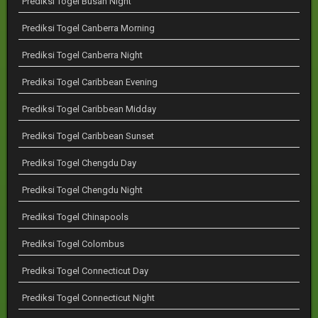
Prediksi Togel Busan Night
Prediksi Togel Canberra Morning
Prediksi Togel Canberra Night
Prediksi Togel Caribbean Evening
Prediksi Togel Caribbean Midday
Prediksi Togel Caribbean Sunset
Prediksi Togel Chengdu Day
Prediksi Togel Chengdu Night
Prediksi Togel Chinapools
Prediksi Togel Colombus
Prediksi Togel Connecticut Day
Prediksi Togel Connecticut Night