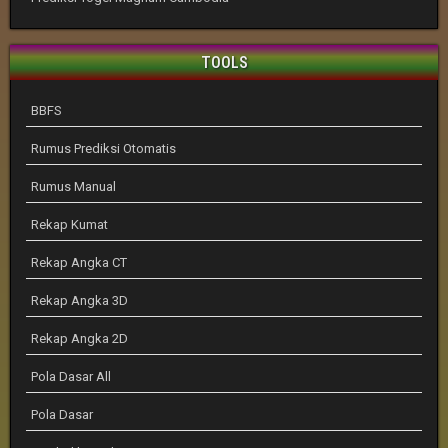
TOOLS
BBFS
Rumus Prediksi Otomatis
Rumus Manual
Rekap Kumat
Rekap Angka CT
Rekap Angka 3D
Rekap Angka 2D
Pola Dasar All
Pola Dasar