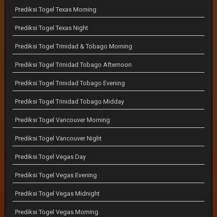
Prediksi Togel Texas Morning
Prediksi Togel Texas Night
Prediksi Togel Trinidad & Tobago Morning
Prediksi Togel Trinidad Tobago Afternoon
Prediksi Togel Trinidad Tobago Evening
Prediksi Togel Trinidad Tobago Midday
Prediksi Togel Vancouver Morning
Prediksi Togel Vancouver Night
Prediksi Togel Vegas Day
Prediksi Togel Vegas Evening
Prediksi Togel Vegas Midnight
Prediksi Togel Vegas Morning