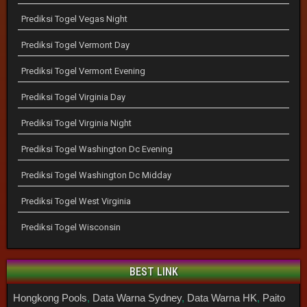
Prediksi Togel Vegas Night
Prediksi Togel Vermont Day
Prediksi Togel Vermont Evening
Prediksi Togel Virginia Day
Prediksi Togel Virginia Night
Prediksi Togel Washington Dc Evening
Prediksi Togel Washington Dc Midday
Prediksi Togel West Virginia
Prediksi Togel Wisconsin
BEST LINK
Hongkong Pools
,
Data Warna Sydney
,
Data Warna HK
,
Paito