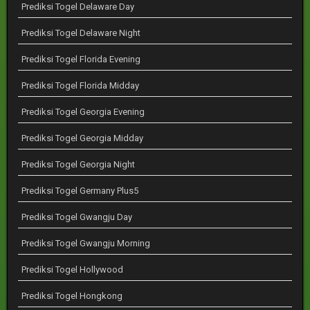
Prediksi Togel Delaware Day
Prediksi Togel Delaware Night
Prediksi Togel Florida Evening
Prediksi Togel Florida Midday
Prediksi Togel Georgia Evening
Prediksi Togel Georgia Midday
Prediksi Togel Georgia Night
Prediksi Togel Germany Plus5
Prediksi Togel Gwangju Day
Prediksi Togel Gwangju Morning
Prediksi Togel Hollywood
Prediksi Togel Hongkong