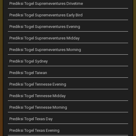
Prediksi Togel Supremeventures Drivetime
Prediksi Togel Supremeventures Early Bird
Prediksi Togel Supremeventures Evening
Prediksi Togel Supremeventures Midday
Prediksi Togel Supremeventures Morning
Prediksi Togel Sydney
Prediksi Togel Taiwan
Prediksi Togel Tennesse Evening
Prediksi Togel Tennesse Midday
Prediksi Togel Tennesse Morning
Prediksi Togel Texas Day
Prediksi Togel Texas Evening