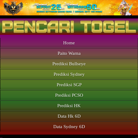
Home
Paito Warna
Prediksi Bullseye
Prediksi Sydney
Prediksi SGP
Prediksi PCSO
Prediksi HK
Data Hk 6D
Data Sydney 6D