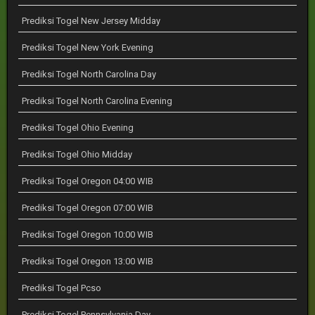
Prediksi Togel New Jersey Midday
Prediksi Togel New York Evening
Prediksi Togel North Carolina Day
Prediksi Togel North Carolina Evening
Prediksi Togel Ohio Evening
Prediksi Togel Ohio Midday
Prediksi Togel Oregon 04:00 WIB
Prediksi Togel Oregon 07:00 WIB
Prediksi Togel Oregon 10:00 WIB
Prediksi Togel Oregon 13:00 WIB
Prediksi Togel Pcso
Prediksi Togel Pennsylvania Day