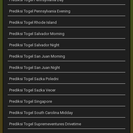
Prediksi Togel Pennsylvania Evening
Prediksi Togel Rhode Island
Prediksi Togel Salvador Morning
Prediksi Togel Salvador Night
Prediksi Togel San Juan Morning
Prediksi Togel San Juan Night
Prediksi Togel Sazka Poledni
Prediksi Togel Sazka Vecer
Prediksi Togel Singapore
Prediksi Togel South Carolina Midday
Prediksi Togel Supremeventures Drivetime