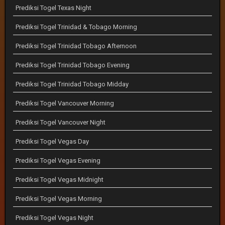
Prediksi Togel Texas Night
Prediksi Togel Trinidad & Tobago Morning
Prediksi Togel Trinidad Tobago Afternoon
Prediksi Togel Trinidad Tobago Evening
Prediksi Togel Trinidad Tobago Midday
Prediksi Togel Vancouver Morning
Prediksi Togel Vancouver Night
Prediksi Togel Vegas Day
Prediksi Togel Vegas Evening
Prediksi Togel Vegas Midnight
Prediksi Togel Vegas Morning
Prediksi Togel Vegas Night