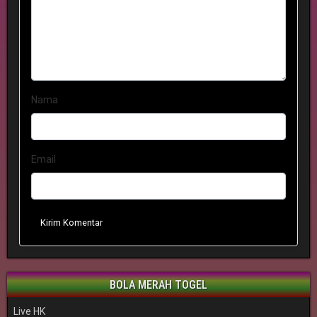
Nama
Email
Kirim Komentar
BOLA MERAH TOGEL
Live HK