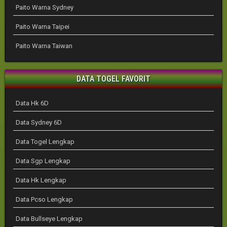
Paito Warna Sydney
Paito Warna Taipei
Paito Warna Taiwan
DATA TOGEL FAVORIT
Data Hk 6D
Data Sydney 6D
Data Togel Lengkap
Data Sgp Lengkap
Data Hk Lengkap
Data Pcso Lengkap
Data Bullseye Lengkap