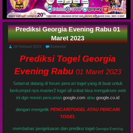
Prediksi Georgia Evening Rabu 01
Maret 2023
28 Februari 2023
Komentar
Prediksi Togel Georgia
Evening Rabu
01 Maret 2023
Selamat datang di forum pencari togel yang di buat untuk
berkumpul nya master2 togel all sobat bisa mengakses web
ini dgn mesin pencarian
google.com
atau
google.co.id
dengan mengetik
PENCARITOGEL ATAU PENCARI
TOGEL
membahas pengeluaran dan prediksi togel
Georgia Evening