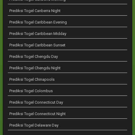
Prediksi Togel Canberra Night
Prediksi Togel Caribbean Evening
Prediksi Togel Caribbean Midday
Prediksi Togel Caribbean Sunset
Prediksi Togel Chengdu Day
Prediksi Togel Chengdu Night
Prediksi Togel Chinapools
Prediksi Togel Colombus
Prediksi Togel Connecticut Day
Prediksi Togel Connecticut Night
Prediksi Togel Delaware Day