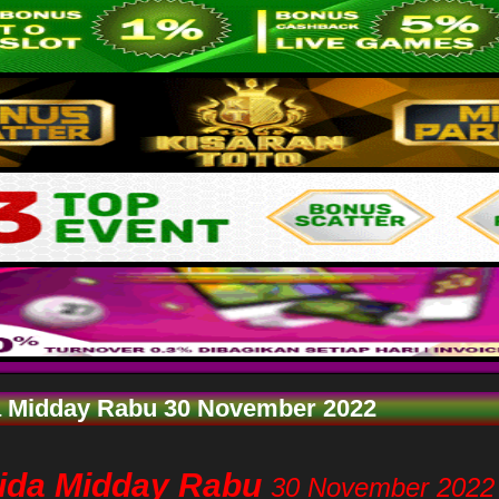
da Midday Rabu 30 November 2022
orida Midday Rabu
30 November 2022