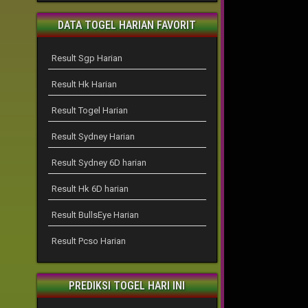
DATA TOGEL HARIAN FAVORIT
Result Sgp Harian
Result Hk Harian
Result Togel Harian
Result Sydney Harian
Result Sydney 6D harian
Result Hk 6D harian
Result BullsEye Harian
Result Pcso Harian
PREDIKSI TOGEL HARI INI