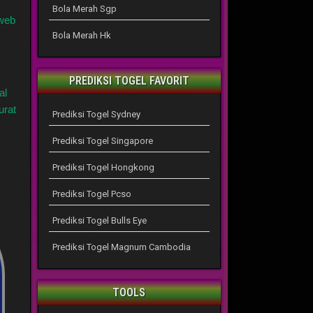
Bola Merah Sgp
 web
Bola Merah Hk
PREDIKSI TOGEL FAVORIT
al
urat
Prediksi Togel Sydney
Prediksi Togel Singapore
Prediksi Togel Hongkong
Prediksi Togel Pcso
Prediksi Togel Bulls Eye
Prediksi Togel Magnum Cambodia
TOOLS