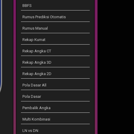
BBFS
Rumus Prediksi Otomatis
Rumus Manual
Rekap Kumat
Rekap Angka CT
Rekap Angka 3D
Rekap Angka 2D
Pola Dasar All
Pola Dasar
Pembalik Angka
Multi Kombinasi
LN vs DN