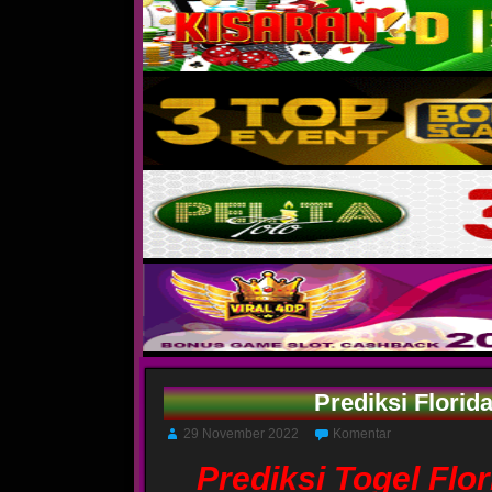
Prediksi Flori
29 November 2022
Komentar
Prediksi Togel Fl