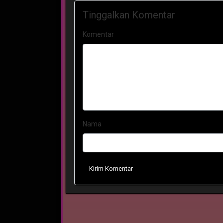
Tinggalkan Komentar
Komentar
Nama
Kirim Komentar