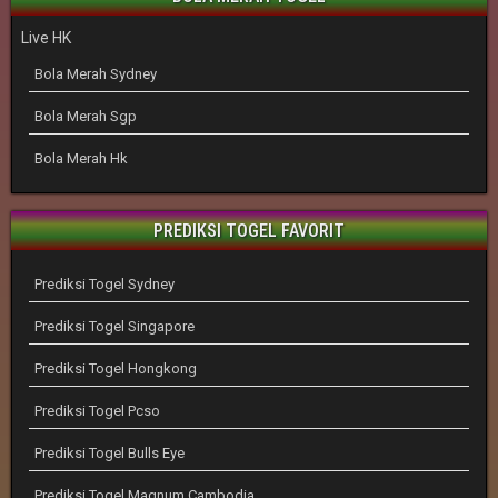
Live HK
Bola Merah Sydney
Bola Merah Sgp
Bola Merah Hk
PREDIKSI TOGEL FAVORIT
Prediksi Togel Sydney
Prediksi Togel Singapore
Prediksi Togel Hongkong
Prediksi Togel Pcso
Prediksi Togel Bulls Eye
Prediksi Togel Magnum Cambodia