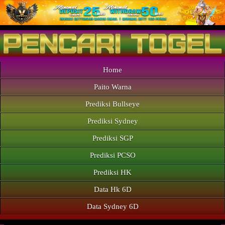
Home
Paito Warna
Prediksi Bullseye
Prediksi Sydney
Prediksi SGP
Prediksi PCSO
Prediksi HK
Data Hk 6D
Data Sydney 6D