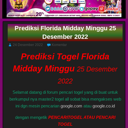
Prediksi Florida Midday Minggu 25
Desember 2022
24 Desember 2022
Komentar
Prediksi Togel Florida
Midday Minggu
25 Desember
2022
Selamat datang di forum pencari togel yang di buat untuk
berkumpul nya master2 togel all sobat bisa mengakses web
ini dgn mesin pencarian
google.com
atau
google.co.id
dengan mengetik
PENCARITOGEL ATAU PENCARI
TOGEL