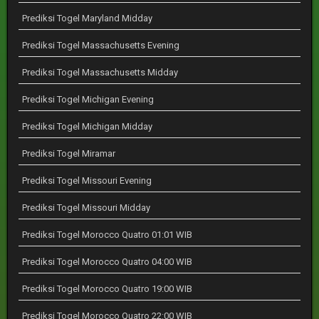
Prediksi Togel Maryland Midday
Prediksi Togel Massachusetts Evening
Prediksi Togel Massachusetts Midday
Prediksi Togel Michigan Evening
Prediksi Togel Michigan Midday
Prediksi Togel Miramar
Prediksi Togel Missouri Evening
Prediksi Togel Missouri Midday
Prediksi Togel Morocco Quatro 01:01 WIB
Prediksi Togel Morocco Quatro 04:00 WIB
Prediksi Togel Morocco Quatro 19:00 WIB
Prediksi Togel Morocco Quatro 22:00 WIB