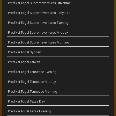
Prediksi Togel Supremeventures Drivetime
Prediksi Togel Supremeventures Early Bird
Prediksi Togel Supremeventures Evening
Prediksi Togel Supremeventures Midday
Prediksi Togel Supremeventures Morning
Prediksi Togel Sydney
Prediksi Togel Taiwan
Prediksi Togel Tennesse Evening
Prediksi Togel Tennesse Midday
Prediksi Togel Tennesse Morning
Prediksi Togel Texas Day
Prediksi Togel Texas Evening