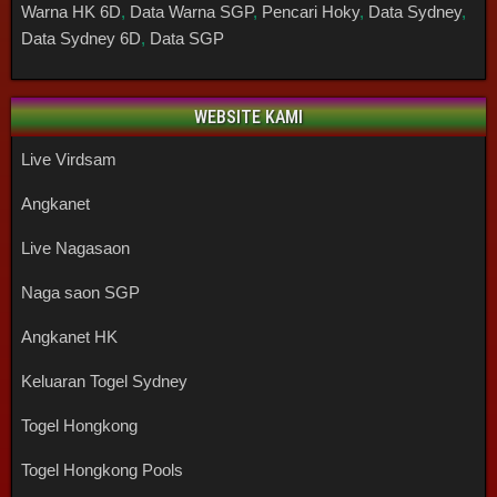
Warna HK 6D
,
Data Warna SGP
,
Pencari Hoky
,
Data Sydney
,
Data Sydney 6D
,
Data SGP
WEBSITE KAMI
Live Virdsam
Angkanet
Live Nagasaon
Naga saon SGP
Angkanet HK
Keluaran Togel Sydney
Togel Hongkong
Togel Hongkong Pools