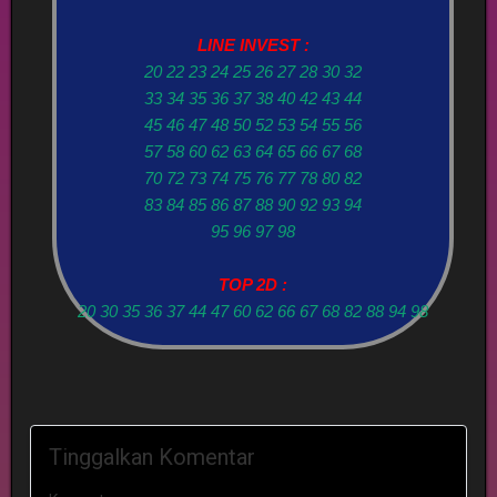
LINE INVEST :
20 22 23 24 25 26 27 28 30 32
33 34 35 36 37 38 40 42 43 44
45 46 47 48 50 52 53 54 55 56
57 58 60 62 63 64 65 66 67 68
70 72 73 74 75 76 77 78 80 82
83 84 85 86 87 88 90 92 93 94
95 96 97 98
TOP 2D :
20 30 35 36 37 44 47 60 62 66 67 68 82 88 94 98
Tinggalkan Komentar