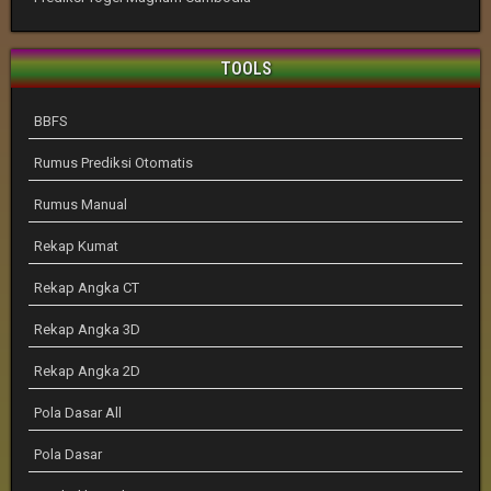
TOOLS
BBFS
Rumus Prediksi Otomatis
Rumus Manual
Rekap Kumat
Rekap Angka CT
Rekap Angka 3D
Rekap Angka 2D
Pola Dasar All
Pola Dasar