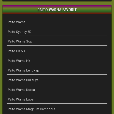
PAITO WARNA FAVORIT
Paito Warna
Paito Sydney 6D
Paito Warna Sgp
Paito Hk 6D
Paito Warna Hk
Paito Warna Lengkap
Paito Warna BullsEye
Paito Warna Korea
Paito Warna Laos
Paito Warna Magnum Cambodia