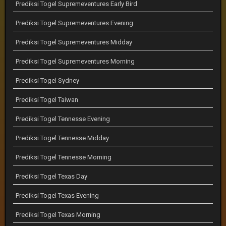
Prediksi Togel Supremeventures Early Bird
Prediksi Togel Supremeventures Evening
Prediksi Togel Supremeventures Midday
Prediksi Togel Supremeventures Morning
Prediksi Togel Sydney
Prediksi Togel Taiwan
Prediksi Togel Tennesse Evening
Prediksi Togel Tennesse Midday
Prediksi Togel Tennesse Morning
Prediksi Togel Texas Day
Prediksi Togel Texas Evening
Prediksi Togel Texas Morning