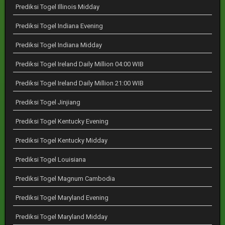
Prediksi Togel Illinois Midday
Prediksi Togel Indiana Evening
Prediksi Togel Indiana Midday
Prediksi Togel Ireland Daily Million 04:00 WIB
Prediksi Togel Ireland Daily Million 21:00 WIB
Prediksi Togel Jinjiang
Prediksi Togel Kentucky Evening
Prediksi Togel Kentucky Midday
Prediksi Togel Louisiana
Prediksi Togel Magnum Cambodia
Prediksi Togel Maryland Evening
Prediksi Togel Maryland Midday